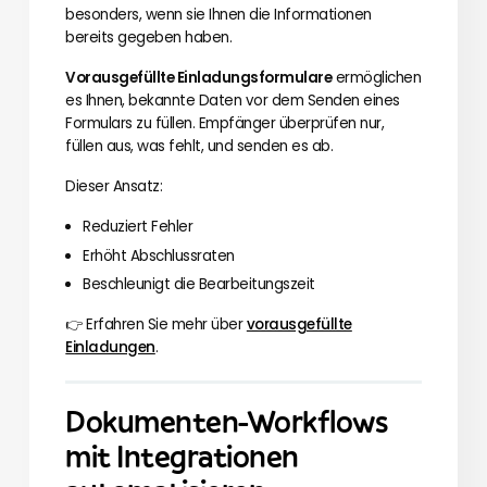
besonders, wenn sie Ihnen die Informationen
bereits gegeben haben.
Vorausgefüllte Einladungsformulare
ermöglichen
es Ihnen, bekannte Daten vor dem Senden eines
Formulars zu füllen. Empfänger überprüfen nur,
füllen aus, was fehlt, und senden es ab.
Dieser Ansatz:
Reduziert Fehler
Erhöht Abschlussraten
Beschleunigt die Bearbeitungszeit
👉 Erfahren Sie mehr über
vorausgefüllte
Einladungen
.
Dokumenten-Workflows
mit Integrationen