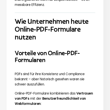
messbare Effizienz.
Wie Unternehmen heute
Online-PDF-Formulare
nutzen
Vorteile von Online-PDF-
Formularen
PDFs sind für ihre Konsistenz und Compliance
bekannt – aber historisch gesehen waren sie
schwer auszufüllen.
Online-PDF-Formulare kombinieren das
Vertrauen
von PDFs
mit der
Benutzerfreundlichkeit von
Webformularen
: