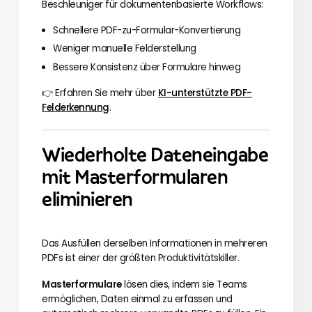
Beschleuniger für dokumentenbasierte Workflows:
Schnellere PDF-zu-Formular-Konvertierung
Weniger manuelle Felderstellung
Bessere Konsistenz über Formulare hinweg
👉 Erfahren Sie mehr über
KI-unterstützte PDF-
Felderkennung
.
Wiederholte Dateneingabe
mit Masterformularen
eliminieren
Das Ausfüllen derselben Informationen in mehreren
PDFs ist einer der größten Produktivitätskiller.
Masterformulare
lösen dies, indem sie Teams
ermöglichen, Daten einmal zu erfassen und