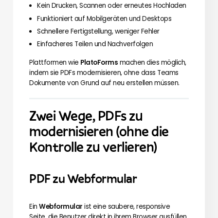
Kein Drucken, Scannen oder erneutes Hochladen
Funktioniert auf Mobilgeräten und Desktops
Schnellere Fertigstellung, weniger Fehler
Einfacheres Teilen und Nachverfolgen
Plattformen wie
PlatoForms
machen dies möglich,
indem sie PDFs modernisieren, ohne dass Teams
Dokumente von Grund auf neu erstellen müssen.
Zwei Wege, PDFs zu
modernisieren (ohne die
Kontrolle zu verlieren)
PDF zu Webformular
Ein
Webformular
ist eine saubere, responsive
Seite, die Benutzer direkt in ihrem Browser ausfüllen