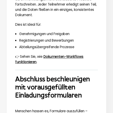
fortschreiten. Jeder Teilnehmer erledigt seinen Teil,
und die Daten fließen in ein einziges, konsistentes
Dokument.
Dies ist ideal für:
Genehmigungen und Freigaben
Registrierungen und Bewerbungen
Abteilungsübergreifende Prozesse
👉 Sehen Sie, wie
Dokumenten-Workflows
funktionieren
.
Abschluss beschleunigen
mit vorausgefüllten
Einladungsformularen
Menschen hassen es, Formulare auszufüllen –