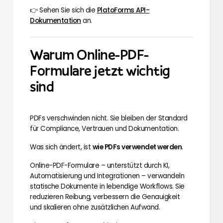
👉 Sehen Sie sich die
PlatoForms API-
Dokumentation
an.
Warum Online-PDF-
Formulare jetzt wichtig
sind
PDFs verschwinden nicht. Sie bleiben der Standard
für Compliance, Vertrauen und Dokumentation.
Was sich ändert, ist
wie PDFs verwendet werden
.
Online-PDF-Formulare – unterstützt durch KI,
Automatisierung und Integrationen – verwandeln
statische Dokumente in lebendige Workflows. Sie
reduzieren Reibung, verbessern die Genauigkeit
und skalieren ohne zusätzlichen Aufwand.