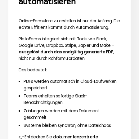
automatisieren
Online-Formulare zu erstellen ist nur der Anfang. Die
echte Effizienz kommt durch Automatisierung.
PlatoForms integriert sich mit Tools wie Slack,
Google Drive, Dropbox, Stripe, Zapier und Make –
ausgelöst durch das endgültig generierte PDF
,
nicht nur durch Rohformulardaten.
Das bedeutet:
PDFs werden automatisch in Cloud-Laufwerken
gespeichert
Teams erhalten sofortige Slack-
Benachrichtigungen
Zahlungen werden mit dem Dokument
gesammelt
Systeme bleiben synchron, ohne Dateichaos
👉 Entdecken Sie
dokumentenzentrierte