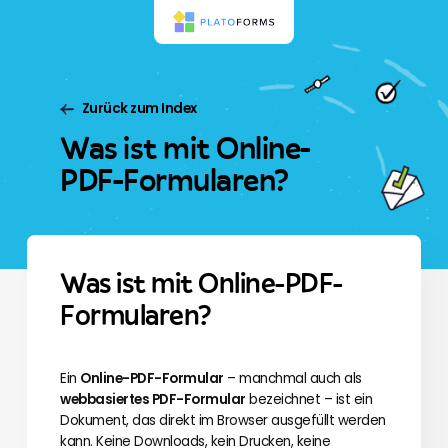
Zurück zum Index
Was ist mit Online-
PDF-Formularen?
Was ist mit Online-PDF-
Formularen?
Ein
Online-PDF-Formular
– manchmal auch als
webbasiertes PDF-Formular
bezeichnet – ist ein
Dokument, das direkt im Browser ausgefüllt werden
kann. Keine Downloads, kein Drucken, keine