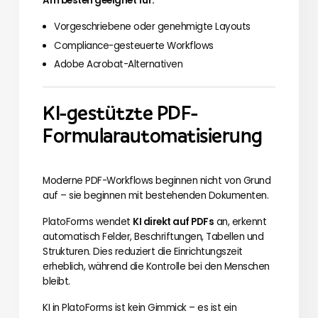
Am besten geeignet für:
Vorgeschriebene oder genehmigte Layouts
Compliance-gesteuerte Workflows
Adobe Acrobat-Alternativen
KI-gestützte PDF-
Formularautomatisierung
Moderne PDF-Workflows beginnen nicht von Grund
auf – sie beginnen mit bestehenden Dokumenten.
PlatoForms wendet
KI direkt auf PDFs
an, erkennt
automatisch Felder, Beschriftungen, Tabellen und
Strukturen. Dies reduziert die Einrichtungszeit
erheblich, während die Kontrolle bei den Menschen
bleibt.
KI in PlatoForms ist kein Gimmick – es ist ein