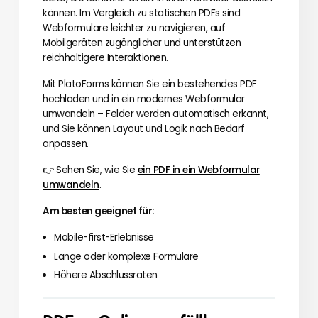
können. Im Vergleich zu statischen PDFs sind
Webformulare leichter zu navigieren, auf
Mobilgeräten zugänglicher und unterstützen
reichhaltigere Interaktionen.
Mit PlatoForms können Sie ein bestehendes PDF
hochladen und in ein modernes Webformular
umwandeln – Felder werden automatisch erkannt,
und Sie können Layout und Logik nach Bedarf
anpassen.
👉 Sehen Sie, wie Sie
ein PDF in ein Webformular
umwandeln
.
Am besten geeignet für:
Mobile-first-Erlebnisse
Lange oder komplexe Formulare
Höhere Abschlussraten