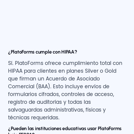
¿PlatoForms cumple con HIPAA?
Sí. PlatoForms ofrece cumplimiento total con
HIPAA para clientes en planes Silver o Gold
que firman un Acuerdo de Asociado
Comercial (BAA). Esto incluye envíos de
formularios cifrados, controles de acceso,
registro de auditorías y todas las
salvaguardas administrativas, físicas y
técnicas requeridas.
¿Pueden las instituciones educativas usar PlatoForms