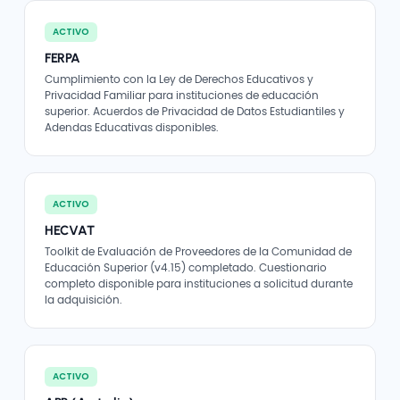
ACTIVO
FERPA
Cumplimiento con la Ley de Derechos Educativos y
Privacidad Familiar para instituciones de educación
superior. Acuerdos de Privacidad de Datos Estudiantiles y
Adendas Educativas disponibles.
ACTIVO
HECVAT
Toolkit de Evaluación de Proveedores de la Comunidad de
Educación Superior (v4.15) completado. Cuestionario
completo disponible para instituciones a solicitud durante
la adquisición.
ACTIVO