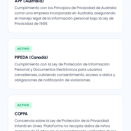
APP (Australia)
Cumplimiento con los Principios de Privacidad de Australia
como una empresa incorporada en Australia, asegurando
el manejo legal de la información personal bajo la Ley de
Privacidad de 1988.
ACTIVO
PIPEDA (Canadá)
Cumplimiento con la Ley de Protección de Información
Personal y Documentos Electrónicos para usuarios
canadienses, cubriendo consentimiento, acceso a datos y
obligaciones de notificación de violaciones.
ACTIVO
COPPA
Conciencia sobre la Ley de Protección de la Privacidad
Infantil en Línea. PlatoForms no recopila datos de niños