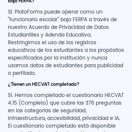
bajo FERPA?
Sí. PlatoForms puede operar como un
"funcionario escolar" bajo FERPA a través de
nuestro Acuerdo de Privacidad de Datos
Estudiantiles y Adenda Educativa.
Restringimos el uso de los registros
educativos de los estudiantes a los propósitos
especificados por la institución y nunca
usamos datos de estudiantes para publicidad
o perfilado.
¿Tienen un HECVAT completado?
Sí. Hemos completado el cuestionario HECVAT
4.15 (Completo) que cubre las 376 preguntas
en las categorías de seguridad,
infraestructura, accesibilidad, privacidad e IA.
El cuestionario completado está disponible