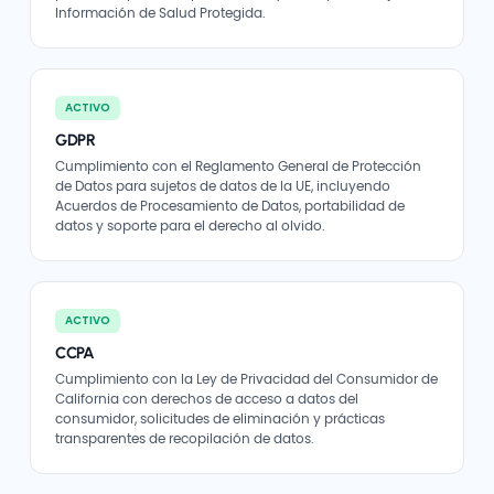
Información de Salud Protegida.
ACTIVO
GDPR
Cumplimiento con el Reglamento General de Protección
de Datos para sujetos de datos de la UE, incluyendo
Acuerdos de Procesamiento de Datos, portabilidad de
datos y soporte para el derecho al olvido.
ACTIVO
CCPA
Cumplimiento con la Ley de Privacidad del Consumidor de
California con derechos de acceso a datos del
consumidor, solicitudes de eliminación y prácticas
transparentes de recopilación de datos.