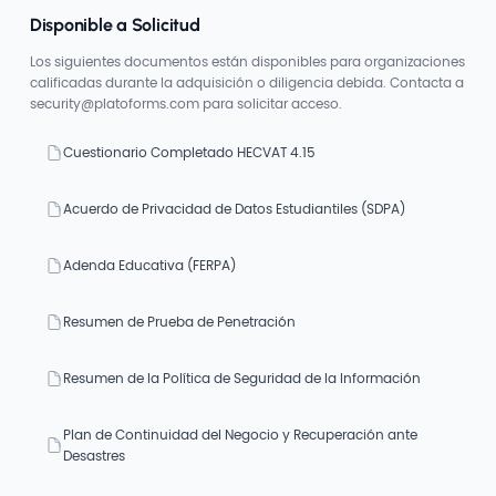
Disponible a Solicitud
Los siguientes documentos están disponibles para organizaciones
calificadas durante la adquisición o diligencia debida. Contacta a
security@platoforms.com para solicitar acceso.
Cuestionario Completado HECVAT 4.15
Acuerdo de Privacidad de Datos Estudiantiles (SDPA)
Adenda Educativa (FERPA)
Resumen de Prueba de Penetración
Resumen de la Política de Seguridad de la Información
Plan de Continuidad del Negocio y Recuperación ante
Desastres