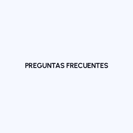
PREGUNTAS FRECUENTES