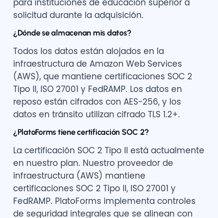
para instituciones de educación superior a
solicitud durante la adquisición.
¿Dónde se almacenan mis datos?
Todos los datos están alojados en la
infraestructura de Amazon Web Services
(AWS), que mantiene certificaciones SOC 2
Tipo II, ISO 27001 y FedRAMP. Los datos en
reposo están cifrados con AES-256, y los
datos en tránsito utilizan cifrado TLS 1.2+.
¿PlatoForms tiene certificación SOC 2?
La certificación SOC 2 Tipo II está actualmente
en nuestro plan. Nuestro proveedor de
infraestructura (AWS) mantiene
certificaciones SOC 2 Tipo II, ISO 27001 y
FedRAMP. PlatoForms implementa controles
de seguridad integrales que se alinean con