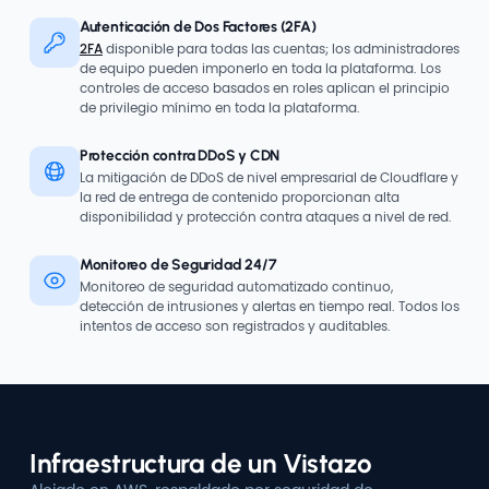
Autenticación de Dos Factores (2FA)
2FA
disponible para todas las cuentas; los administradores
de equipo pueden imponerlo en toda la plataforma. Los
controles de acceso basados en roles aplican el principio
de privilegio mínimo en toda la plataforma.
Protección contra DDoS y CDN
La mitigación de DDoS de nivel empresarial de Cloudflare y
la red de entrega de contenido proporcionan alta
disponibilidad y protección contra ataques a nivel de red.
Monitoreo de Seguridad 24/7
Monitoreo de seguridad automatizado continuo,
detección de intrusiones y alertas en tiempo real. Todos los
intentos de acceso son registrados y auditables.
Infraestructura de un Vistazo