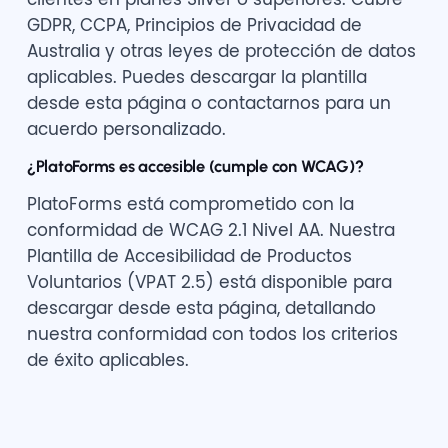
GDPR, CCPA, Principios de Privacidad de
Australia y otras leyes de protección de datos
aplicables. Puedes descargar la plantilla
desde esta página o contactarnos para un
acuerdo personalizado.
¿PlatoForms es accesible (cumple con WCAG)?
PlatoForms está comprometido con la
conformidad de WCAG 2.1 Nivel AA. Nuestra
Plantilla de Accesibilidad de Productos
Voluntarios (VPAT 2.5) está disponible para
descargar desde esta página, detallando
nuestra conformidad con todos los criterios
de éxito aplicables.