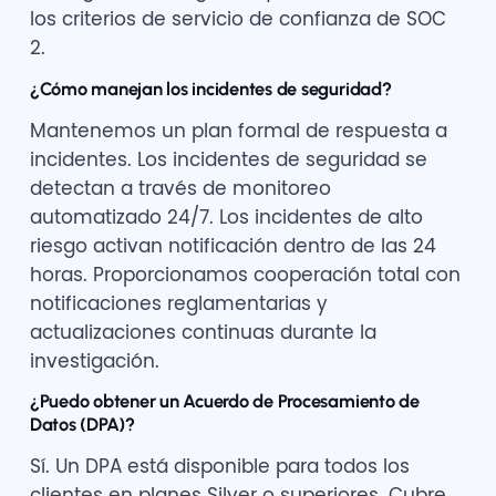
los criterios de servicio de confianza de SOC
2.
¿Cómo manejan los incidentes de seguridad?
Mantenemos un plan formal de respuesta a
incidentes. Los incidentes de seguridad se
detectan a través de monitoreo
automatizado 24/7. Los incidentes de alto
riesgo activan notificación dentro de las 24
horas. Proporcionamos cooperación total con
notificaciones reglamentarias y
actualizaciones continuas durante la
investigación.
¿Puedo obtener un Acuerdo de Procesamiento de
Datos (DPA)?
Sí. Un DPA está disponible para todos los
clientes en planes Silver o superiores. Cubre