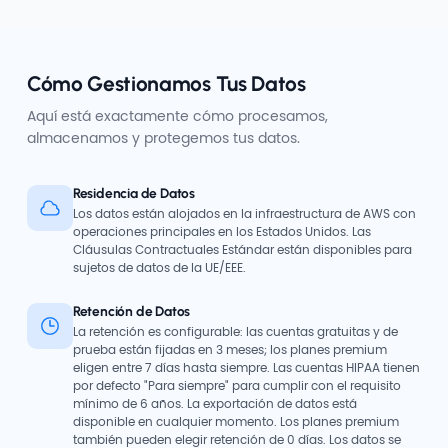
Cómo Gestionamos Tus Datos
Aquí está exactamente cómo procesamos,
almacenamos y protegemos tus datos.
Residencia de Datos
Los datos están alojados en la infraestructura de AWS con
operaciones principales en los Estados Unidos. Las
Cláusulas Contractuales Estándar están disponibles para
sujetos de datos de la UE/EEE.
Retención de Datos
La retención es configurable: las cuentas gratuitas y de
prueba están fijadas en 3 meses; los planes premium
eligen entre 7 días hasta siempre. Las cuentas HIPAA tienen
por defecto "Para siempre" para cumplir con el requisito
mínimo de 6 años. La exportación de datos está
disponible en cualquier momento. Los planes premium
también pueden elegir retención de 0 días. Los datos se