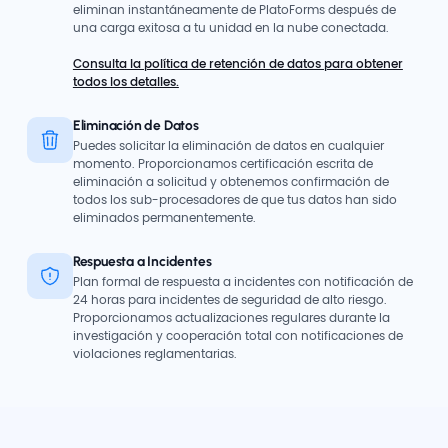
eliminan instantáneamente de PlatoForms después de
una carga exitosa a tu unidad en la nube conectada.
Consulta la política de retención de datos para obtener
todos los detalles.
Eliminación de Datos
Puedes solicitar la eliminación de datos en cualquier
momento. Proporcionamos certificación escrita de
eliminación a solicitud y obtenemos confirmación de
todos los sub-procesadores de que tus datos han sido
eliminados permanentemente.
Respuesta a Incidentes
Plan formal de respuesta a incidentes con notificación de
24 horas para incidentes de seguridad de alto riesgo.
Proporcionamos actualizaciones regulares durante la
investigación y cooperación total con notificaciones de
violaciones reglamentarias.