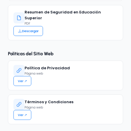
Resumen de Seguridad en Educación
Superior
PDF
Descargar
Políticas del Sitio Web
Política de Privacidad
Página web
Ver ↗
Términos y Condiciones
Página web
Ver ↗