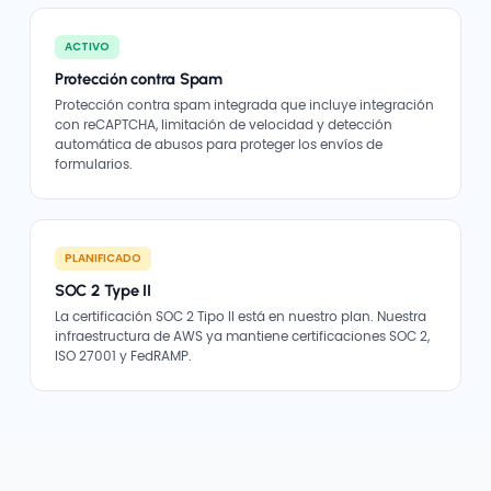
ACTIVO
Protección contra Spam
Protección contra spam integrada que incluye integración
con reCAPTCHA, limitación de velocidad y detección
automática de abusos para proteger los envíos de
formularios.
PLANIFICADO
SOC 2 Type II
La certificación SOC 2 Tipo II está en nuestro plan. Nuestra
infraestructura de AWS ya mantiene certificaciones SOC 2,
ISO 27001 y FedRAMP.