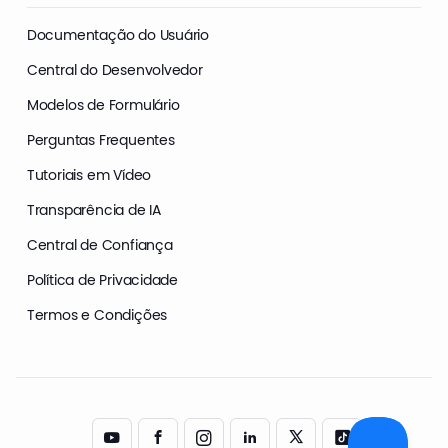
Documentação do Usuário
Central do Desenvolvedor
Modelos de Formulário
Perguntas Frequentes
Tutoriais em Vídeo
Transparência de IA
Central de Confiança
Política de Privacidade
Termos e Condições