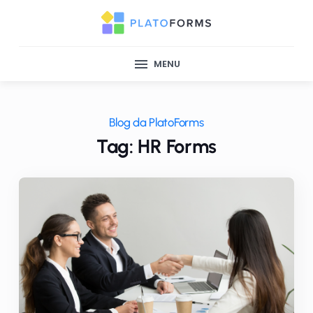
MENU
Blog da PlatoForms
Tag: HR Forms