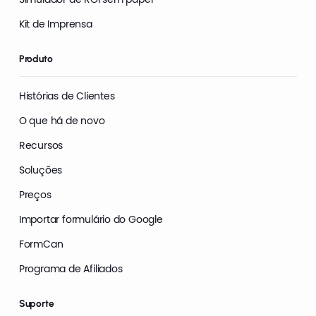
Kit de Imprensa
Produto
Histórias de Clientes
O que há de novo
Recursos
Soluções
Preços
Importar formulário do Google
FormCan
Programa de Afiliados
Suporte