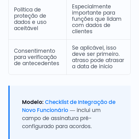
Especialmente
Política de
importante para
proteção de
funções que lidam
dados e uso
com dados de
aceitável
clientes
Se aplicável, isso
Consentimento
deve ser primeiro.
para verificação
atraso pode atrasar
de antecedentes
a data de início
Modelo:
Checklist de Integração de
Novo Funcionário
— inclui um
campo de assinatura pré-
configurado para acordos.