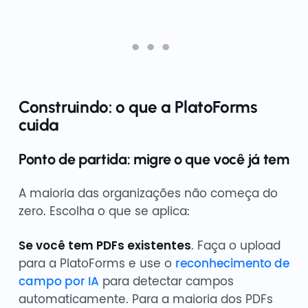
Construindo: o que a PlatoForms
cuida
Ponto de partida: migre o que você já tem
A maioria das organizações não começa do
zero. Escolha o que se aplica:
Se você tem PDFs existentes
. Faça o upload
para a PlatoForms e use o
reconhecimento de
campo por IA
para detectar campos
automaticamente. Para a maioria dos PDFs