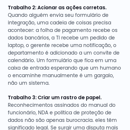
Trabalho 2: Acionar as ações corretas.
Quando alguém envia seu formulário de
integração, uma cadeia de coisas precisa
acontecer: a folha de pagamento recebe os
dados bancários, a TI recebe um pedido de
laptop, o gerente recebe uma notificação, o
departamento é adicionado a um convite de
calendário. Um formulário que fica em uma
caixa de entrada esperando que um humano
o encaminhe manualmente é um gargalo,
não um sistema.
Trabalho 3: Criar um rastro de papel.
Reconhecimentos assinados do manual do
funcionário, NDA e política de proteção de
dados não são apenas burocracia. eles têm
significado legal. Se surgir uma disputa mais