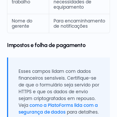
trabalho
necessidades de
equipamento
Nome do
Para encaminhamento
gerente
de notificações
Impostos e folha de pagamento
Esses campos lidam com dados
financeiros sensíveis. Certifique-se
de que o formulário seja servido por
HTTPS e que os dados de envio
sejam criptografados em repouso.
Veja
como a PlatoForms lida com a
segurança de dados
para detalhes.