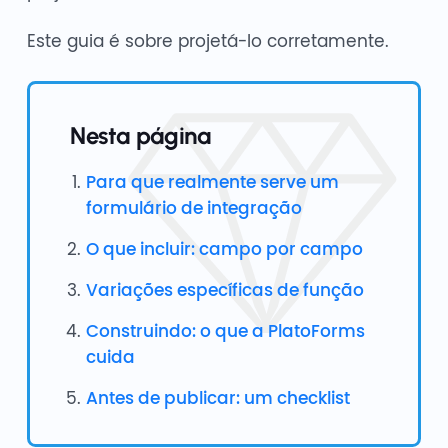
Este guia é sobre projetá-lo corretamente.
Nesta página
Para que realmente serve um
formulário de integração
O que incluir: campo por campo
Variações específicas de função
Construindo: o que a PlatoForms
cuida
Antes de publicar: um checklist