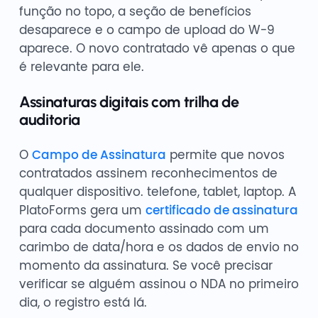
função no topo, a seção de benefícios
desaparece e o campo de upload do W-9
aparece. O novo contratado vê apenas o que
é relevante para ele.
Assinaturas digitais com trilha de
auditoria
O
Campo de Assinatura
permite que novos
contratados assinem reconhecimentos de
qualquer dispositivo. telefone, tablet, laptop. A
PlatoForms gera um
certificado de assinatura
para cada documento assinado com um
carimbo de data/hora e os dados de envio no
momento da assinatura. Se você precisar
verificar se alguém assinou o NDA no primeiro
dia, o registro está lá.