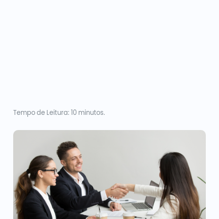
Tempo de Leitura: 10 minutos.