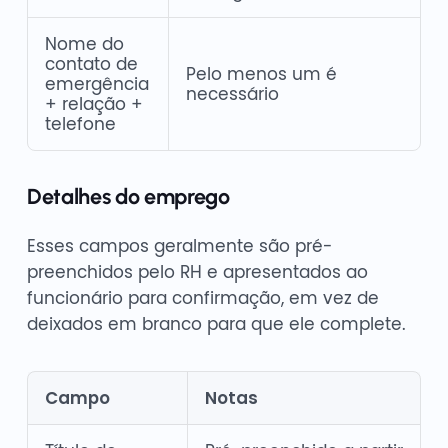
Nome do
contato de
Pelo menos um é
emergência
necessário
+ relação +
telefone
Detalhes do emprego
Esses campos geralmente são pré-
preenchidos pelo RH e apresentados ao
funcionário para confirmação, em vez de
deixados em branco para que ele complete.
Campo
Notas