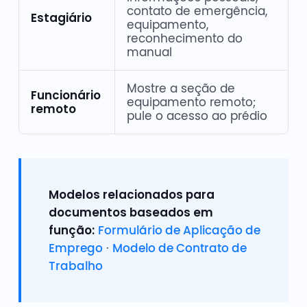
contato de emergência,
Estagiário
equipamento,
reconhecimento do
manual
Mostre a seção de
Funcionário
equipamento remoto;
remoto
pule o acesso ao prédio
Modelos relacionados para
documentos baseados em
função:
Formulário de Aplicação de
Emprego
·
Modelo de Contrato de
Trabalho