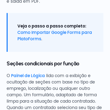
e saída em PDF.
Veja o passo a passo completo:
Como Importar Google Forms para
PlatoForms
.
Seções condicionais por função
O
Painel de Lógica
lida com a exibição e
ocultação de seções com base no tipo de
emprego, localização ou qualquer outro
campo. Um formulário, adaptado de forma
limpa para a situação de cada contratado.
Quando um contratado seleciona seu tipo de