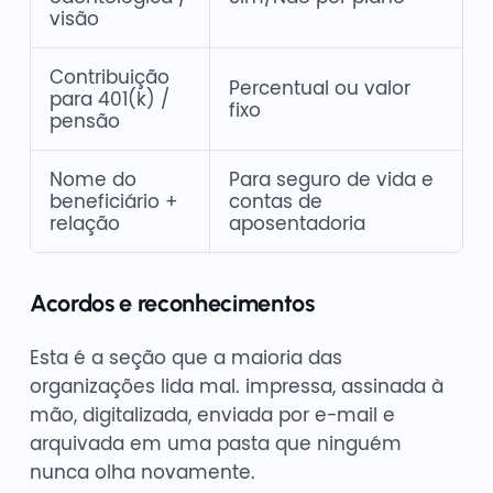
visão
Contribuição
Percentual ou valor
para 401(k) /
fixo
pensão
Nome do
Para seguro de vida e
beneficiário +
contas de
relação
aposentadoria
Acordos e reconhecimentos
Esta é a seção que a maioria das
organizações lida mal. impressa, assinada à
mão, digitalizada, enviada por e-mail e
arquivada em uma pasta que ninguém
nunca olha novamente.