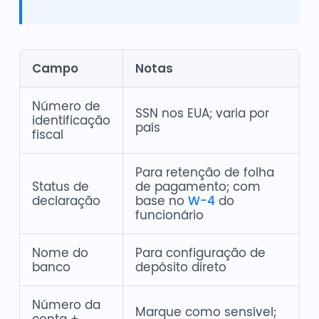
Campo
Notas
Número de
SSN nos EUA; varia por
identificação
país
fiscal
Para retenção de folha
Status de
de pagamento; com
declaração
base no
W-4
do
funcionário
Nome do
Para configuração de
banco
depósito direto
Número da
Marque como sensível;