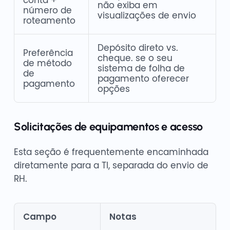
conta +
não exiba em
número de
visualizações de envio
roteamento
Depósito direto vs.
Preferência
cheque. se o seu
de método
sistema de folha de
de
pagamento oferecer
pagamento
opções
Solicitações de equipamentos e acesso
Esta seção é frequentemente encaminhada
diretamente para a TI, separada do envio de
RH.
Campo
Notas