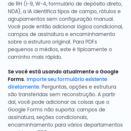
de RH (I-9, W-4, formulário de depósito direto,
NDA), a IA identifica tipos de campo, rótulos e
agrupamentos sem configuração manual.
Você pode então adicionar lógica condicional,
campos de assinatura e encaminhamento
sobre a estrutura original. Para PDFs
pequenos a médios, este é tipicamente o
caminho mais rápido.
Se você está usando atualmente o Google
Forms
.
Importe seu formulário existente
diretamente
. Perguntas, opções e estrutura
são transferidas sem reconstrução. A partir
daí, você pode adicionar as coisas que o
Google Forms não suporta: campos de
assinatura, seções condicionais,
encaminhamento para vários departamentos