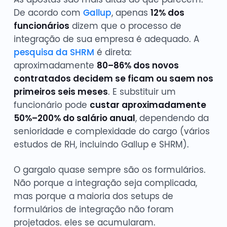
De acordo com
Gallup
, apenas
12% dos
funcionários
dizem que o processo de
integração de sua empresa é adequado. A
pesquisa da SHRM
é direta:
aproximadamente
80–86% dos novos
contratados decidem se ficam ou saem nos
primeiros seis meses
. E substituir um
funcionário pode
custar aproximadamente
50%–200% do salário anual
, dependendo da
senioridade e complexidade do cargo (vários
estudos de RH, incluindo Gallup e SHRM).
O gargalo quase sempre são os formulários.
Não porque a integração seja complicada,
mas porque a maioria dos setups de
formulários de integração não foram
projetados. eles se acumularam.