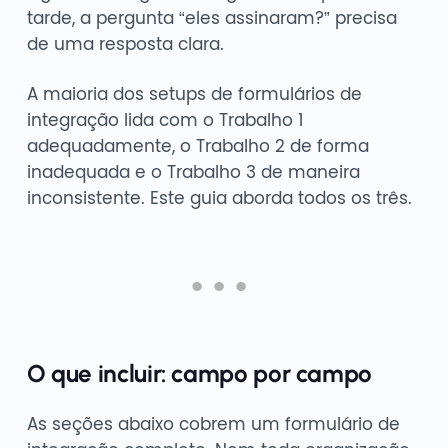
tarde, a pergunta “eles assinaram?” precisa
de uma resposta clara.
A maioria dos setups de formulários de
integração lida com o Trabalho 1
adequadamente, o Trabalho 2 de forma
inadequada e o Trabalho 3 de maneira
inconsistente. Este guia aborda todos os três.
O que incluir: campo por campo
As seções abaixo cobrem um formulário de