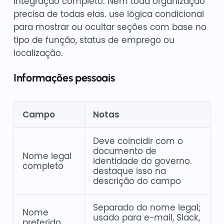
integração completo. Nem toda organização
precisa de todas elas. use lógica condicional
para mostrar ou ocultar seções com base no
tipo de função, status de emprego ou
localização.
Informações pessoais
Campo
Notas
Deve coincidir com o
documento de
Nome legal
identidade do governo.
completo
destaque isso na
descrição do campo
Separado do nome legal;
Nome
usado para e-mail, Slack,
preferido