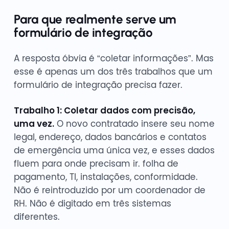
Para que realmente serve um
formulário de integração
A resposta óbvia é “coletar informações”. Mas
esse é apenas um dos três trabalhos que um
formulário de integração precisa fazer.
Trabalho 1: Coletar dados com precisão,
uma vez.
O novo contratado insere seu nome
legal, endereço, dados bancários e contatos
de emergência uma única vez, e esses dados
fluem para onde precisam ir. folha de
pagamento, TI, instalações, conformidade.
Não é reintroduzido por um coordenador de
RH. Não é digitado em três sistemas
diferentes.