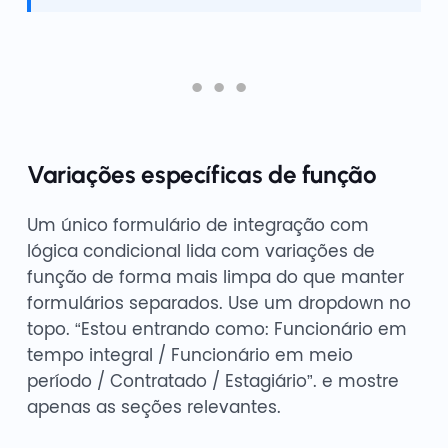
Variações específicas de função
Um único formulário de integração com
lógica condicional lida com variações de
função de forma mais limpa do que manter
formulários separados. Use um dropdown no
topo. “Estou entrando como: Funcionário em
tempo integral / Funcionário em meio
período / Contratado / Estagiário”. e mostre
apenas as seções relevantes.