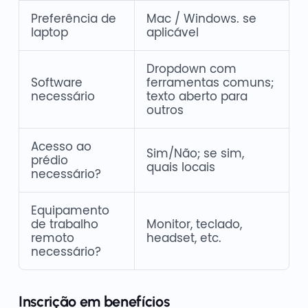
Preferência de
Mac / Windows. se
laptop
aplicável
Dropdown com
Software
ferramentas comuns;
necessário
texto aberto para
outros
Acesso ao
Sim/Não; se sim,
prédio
quais locais
necessário?
Equipamento
de trabalho
Monitor, teclado,
remoto
headset, etc.
necessário?
Inscrição em benefícios