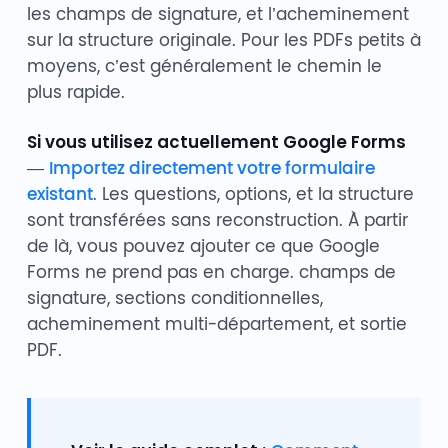
les champs de signature, et l’acheminement
sur la structure originale. Pour les PDFs petits à
moyens, c’est généralement le chemin le
plus rapide.
Si vous utilisez actuellement Google Forms
—
Importez directement votre formulaire
existant
. Les questions, options, et la structure
sont transférées sans reconstruction. À partir
de là, vous pouvez ajouter ce que Google
Forms ne prend pas en charge. champs de
signature, sections conditionnelles,
acheminement multi-département, et sortie
PDF.