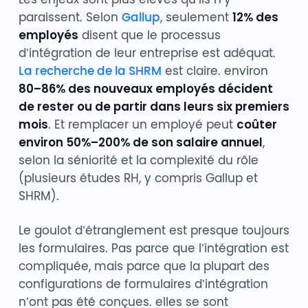
paraissent. Selon
Gallup
, seulement
12% des
employés
disent que le processus
d’intégration de leur entreprise est adéquat.
La recherche de la SHRM
est claire. environ
80–86% des nouveaux employés décident
de rester ou de partir dans leurs six premiers
mois
. Et remplacer un employé peut
coûter
environ 50%–200% de son salaire annuel
,
selon la séniorité et la complexité du rôle
(plusieurs études RH, y compris Gallup et
SHRM).
Le goulot d’étranglement est presque toujours
les formulaires. Pas parce que l’intégration est
compliquée, mais parce que la plupart des
configurations de formulaires d’intégration
n’ont pas été conçues. elles se sont