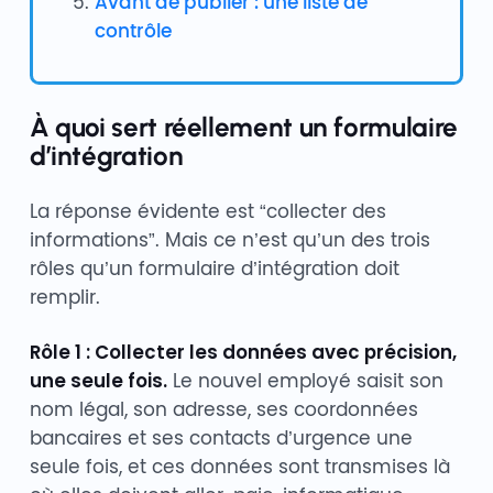
Avant de publier : une liste de
contrôle
À quoi sert réellement un formulaire
d’intégration
La réponse évidente est “collecter des
informations”. Mais ce n’est qu’un des trois
rôles qu’un formulaire d’intégration doit
remplir.
Rôle 1 : Collecter les données avec précision,
une seule fois.
Le nouvel employé saisit son
nom légal, son adresse, ses coordonnées
bancaires et ses contacts d’urgence une
seule fois, et ces données sont transmises là