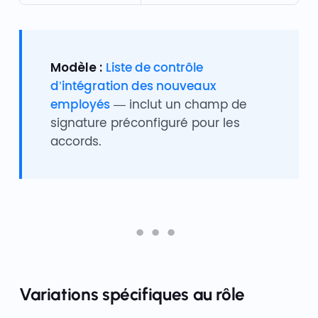
Modèle :
Liste de contrôle
d’intégration des nouveaux
employés
— inclut un champ de
signature préconfiguré pour les
accords.
Variations spécifiques au rôle