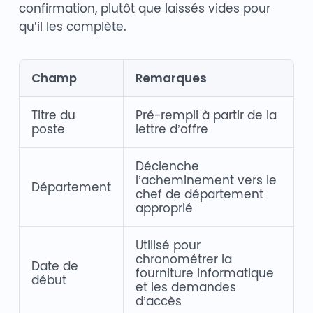
confirmation, plutôt que laissés vides pour
qu’il les complète.
Champ
Remarques
Titre du
Pré-rempli à partir de la
poste
lettre d’offre
Déclenche
l’acheminement vers le
Département
chef de département
approprié
Utilisé pour
chronométrer la
Date de
fourniture informatique
début
et les demandes
d’accès