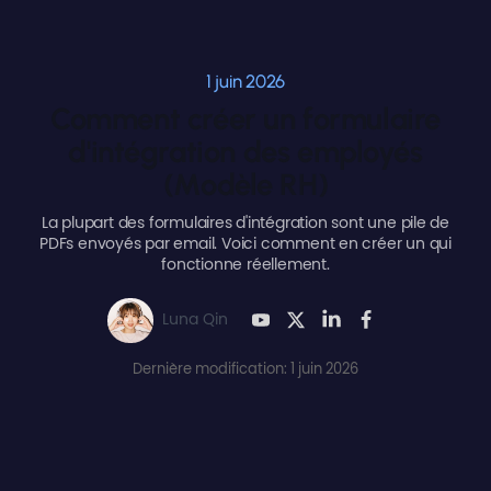
1 juin 2026
Comment créer un formulaire
d'intégration des employés
(Modèle RH)
La plupart des formulaires d'intégration sont une pile de
PDFs envoyés par email. Voici comment en créer un qui
fonctionne réellement.
Luna Qin
Dernière modification: 1 juin 2026