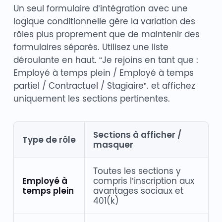
Un seul formulaire d’intégration avec une
logique conditionnelle gère la variation des
rôles plus proprement que de maintenir des
formulaires séparés. Utilisez une liste
déroulante en haut. “Je rejoins en tant que :
Employé à temps plein / Employé à temps
partiel / Contractuel / Stagiaire”. et affichez
uniquement les sections pertinentes.
Sections à afficher /
Type de rôle
masquer
Toutes les sections y
Employé à
compris l’inscription aux
temps plein
avantages sociaux et
401(k)