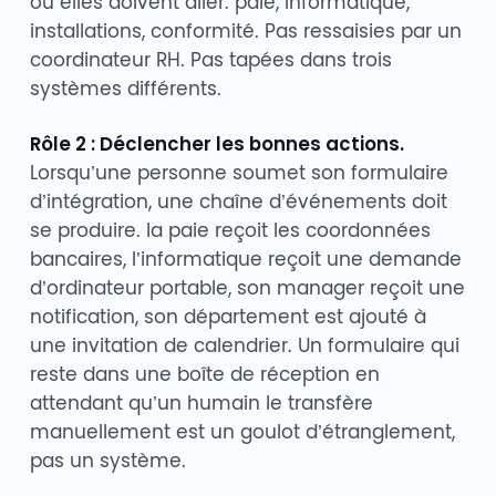
où elles doivent aller. paie, informatique,
installations, conformité. Pas ressaisies par un
coordinateur RH. Pas tapées dans trois
systèmes différents.
Rôle 2 : Déclencher les bonnes actions.
Lorsqu’une personne soumet son formulaire
d’intégration, une chaîne d’événements doit
se produire. la paie reçoit les coordonnées
bancaires, l’informatique reçoit une demande
d’ordinateur portable, son manager reçoit une
notification, son département est ajouté à
une invitation de calendrier. Un formulaire qui
reste dans une boîte de réception en
attendant qu’un humain le transfère
manuellement est un goulot d’étranglement,
pas un système.