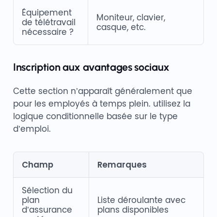
Équipement
Moniteur, clavier,
de télétravail
casque, etc.
nécessaire ?
Inscription aux avantages sociaux
Cette section n’apparaît généralement que
pour les employés à temps plein. utilisez la
logique conditionnelle basée sur le type
d’emploi.
Champ
Remarques
Sélection du
plan
Liste déroulante avec
d’assurance
plans disponibles