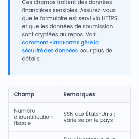
Ces champs traitent des données
financières sensibles. Assurez-vous
que le formulaire est servi via HTTPS
et que les données de soumission
sont cryptées au repos. Voir
comment PlatoForms gère la
sécurité des données
pour plus de
détails.
Champ
Remarques
Numéro
SSN aux États-Unis ;
d’identification
varie selon le pays
fiscale