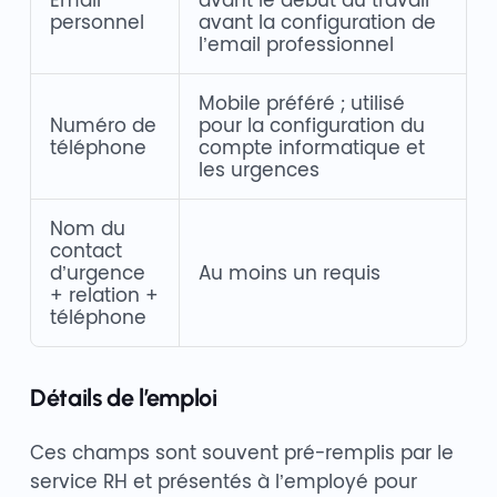
personnel
avant la configuration de
l’email professionnel
Mobile préféré ; utilisé
Numéro de
pour la configuration du
téléphone
compte informatique et
les urgences
Nom du
contact
d’urgence
Au moins un requis
+ relation +
téléphone
Détails de l’emploi
Ces champs sont souvent pré-remplis par le
service RH et présentés à l’employé pour