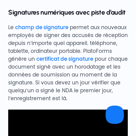
Signatures numériques avec piste d’audit
Le
champ de signature
permet aux nouveaux
employés de signer des accusés de réception
depuis n’importe quel appareil. téléphone,
tablette, ordinateur portable. PlatoForms
génère un
certificat de signature
pour chaque
document signé avec un horodatage et les
données de soumission au moment de la
signature. Si vous devez un jour vérifier que
quelqu’un a signé le NDA le premier jour,
l’enregistrement est là.