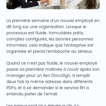
La première semaine d’un nouvel employé en
dit long sur une organisation. Lorsque le
processus est fluide. formulaires prêts,
comptes configurés, les bonnes personnes
informées. cela indique que l’entreprise est
organisée et prend l’embauche au sérieux.
Quand ce n’est pas fluide, le nouvel employé
passe sa première matinée à courir après son
manager pour un lien DocuSign, à remplir
deux fois la même adresse dans différents
PDFs, et à se demander si le service RH a
entendu parler de l’email.
Les enjeux sont plus élevés qu’ils n’y