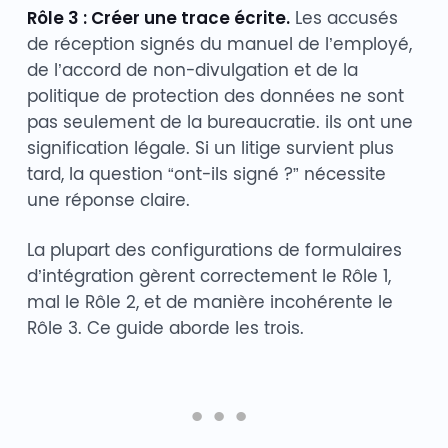
Rôle 3 : Créer une trace écrite.
Les accusés
de réception signés du manuel de l’employé,
de l’accord de non-divulgation et de la
politique de protection des données ne sont
pas seulement de la bureaucratie. ils ont une
signification légale. Si un litige survient plus
tard, la question “ont-ils signé ?” nécessite
une réponse claire.
La plupart des configurations de formulaires
d’intégration gèrent correctement le Rôle 1,
mal le Rôle 2, et de manière incohérente le
Rôle 3. Ce guide aborde les trois.