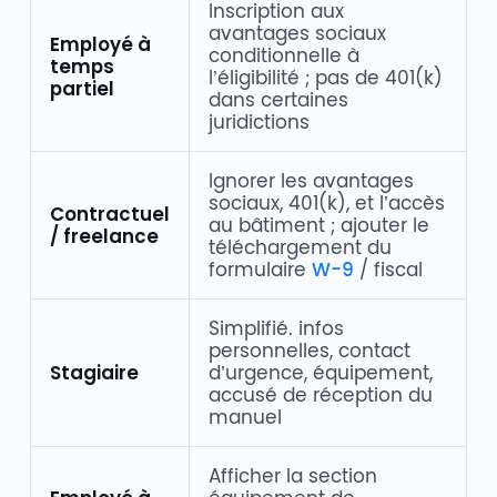
Inscription aux
avantages sociaux
Employé à
conditionnelle à
temps
l’éligibilité ; pas de 401(k)
partiel
dans certaines
juridictions
Ignorer les avantages
sociaux, 401(k), et l’accès
Contractuel
au bâtiment ; ajouter le
/ freelance
téléchargement du
formulaire
W-9
/ fiscal
Simplifié. infos
personnelles, contact
Stagiaire
d’urgence, équipement,
accusé de réception du
manuel
Afficher la section