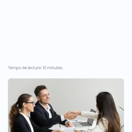
Temps de lecture: 10 minutes.