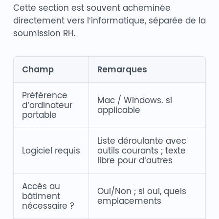
Cette section est souvent acheminée
directement vers l’informatique, séparée de la
soumission RH.
Champ
Remarques
Préférence
Mac / Windows. si
d’ordinateur
applicable
portable
Liste déroulante avec
Logiciel requis
outils courants ; texte
libre pour d’autres
Accès au
Oui/Non ; si oui, quels
bâtiment
emplacements
nécessaire ?