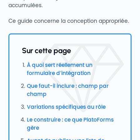
accumulées.
Ce guide concerne la conception appropriée.
Sur cette page
À quoi sert réellement un
formulaire d’intégration
Que faut-il inclure : champ par
champ
Variations spécifiques au rôle
Le construire : ce que PlatoForms
gère