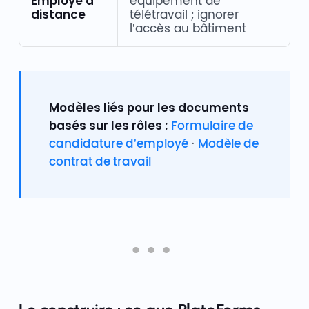
Employé à
équipement de
distance
télétravail ; ignorer
l’accès au bâtiment
Modèles liés pour les documents
basés sur les rôles :
Formulaire de
candidature d’employé
·
Modèle de
contrat de travail