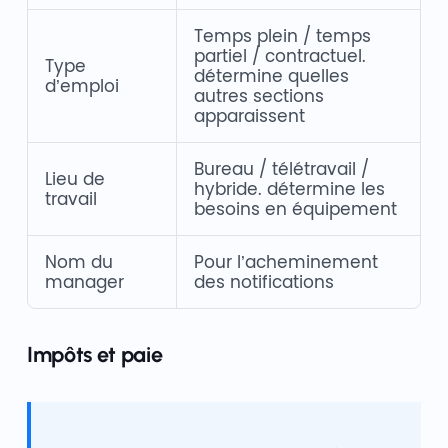
Temps plein / temps
partiel / contractuel.
Type
détermine quelles
d’emploi
autres sections
apparaissent
Bureau / télétravail /
Lieu de
hybride. détermine les
travail
besoins en équipement
Nom du
Pour l’acheminement
manager
des notifications
Impôts et paie