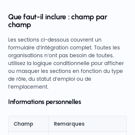
Que faut-il inclure : champ par
champ
Les sections ci-dessous couvrent un
formulaire d’intégration complet. Toutes les
organisations n’ont pas besoin de toutes.
utilisez la logique conditionnelle pour afficher
ou masquer les sections en fonction du type
de rôle, du statut d’emploi ou de
l’emplacement.
Informations personnelles
Champ
Remarques