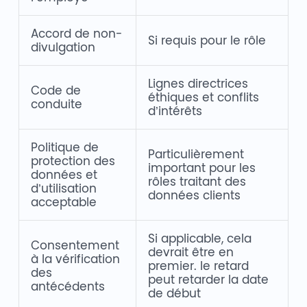
Accord de non-
Si requis pour le rôle
divulgation
Lignes directrices
Code de
éthiques et conflits
conduite
d’intérêts
Politique de
Particulièrement
protection des
important pour les
données et
rôles traitant des
d’utilisation
données clients
acceptable
Si applicable, cela
Consentement
devrait être en
à la vérification
premier. le retard
des
peut retarder la date
antécédents
de début