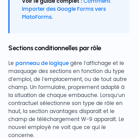
Voir le guide complet :
Comment
importer des Google Forms vers
PlatoForms
.
Sections conditionnelles par rôle
Le
panneau de logique
gère l’affichage et le
masquage des sections en fonction du type
d’emploi, de l’emplacement, ou de tout autre
champ. Un formulaire, proprement adapté à
la situation de chaque embauche. Lorsqu’un
contractuel sélectionne son type de rôle en
haut, la section avantages disparaît et le
champ de téléchargement W-9 apparaît. Le
nouvel employé ne voit que ce qui le
concerne.