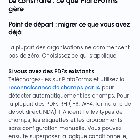
Le construire : ce que PlatoForms
gère
Point de départ : migrer ce que vous avez
déjà
La plupart des organisations ne commencent
pas de zéro. Choisissez ce qui s’applique.
Si vous avez des PDFs existants
—
Téléchargez-les sur PlatoForms et utilisez la
reconnaissance de champs par IA
pour
détecter automatiquement les champs. Pour
la plupart des PDFs RH (I-9, W-4, formulaire de
dépôt direct, NDA), l’IA identifie les types de
champs, les étiquettes et les groupements
sans configuration manuelle. Vous pouvez
ensuite superposer la logique conditionnelle,