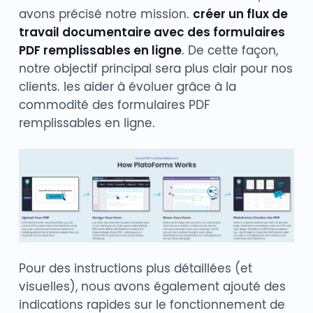
avons précisé notre mission.
créer un flux de
travail documentaire avec des formulaires
PDF remplissables en ligne
. De cette façon,
notre objectif principal sera plus clair pour nos
clients. les aider à évoluer grâce à la
commodité des formulaires PDF
remplissables en ligne.
Pour des instructions plus détaillées (et
visuelles), nous avons également ajouté des
indications rapides sur le fonctionnement de