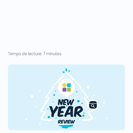
Temps de lecture: 7 minutes.