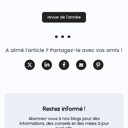
revue de l'année
A aimé l'article ? Partagez-le avec vos amis !
Restez informé !
Abonnez-vous à nos blogs pour des
informations, des conseils et des mises à jour