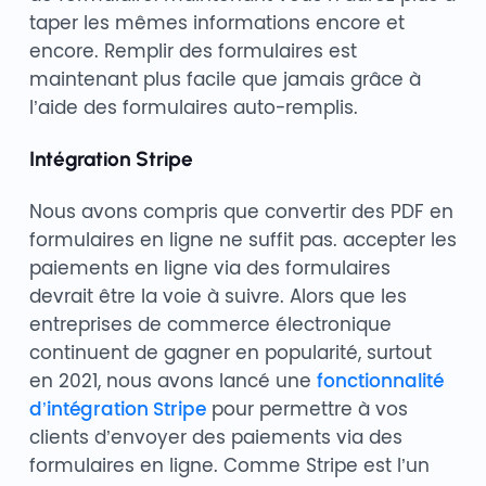
taper les mêmes informations encore et
encore. Remplir des formulaires est
maintenant plus facile que jamais grâce à
l’aide des formulaires auto-remplis.
Intégration Stripe
Nous avons compris que convertir des PDF en
formulaires en ligne ne suffit pas. accepter les
paiements en ligne via des formulaires
devrait être la voie à suivre. Alors que les
entreprises de commerce électronique
continuent de gagner en popularité, surtout
en 2021, nous avons lancé une
fonctionnalité
d’intégration Stripe
pour permettre à vos
clients d’envoyer des paiements via des
formulaires en ligne. Comme Stripe est l’un