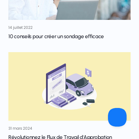
14 juillet 2022
10 conseils pour créer un sondage efficace
31 mars 2024
Révolutionnez le Flux de Travail d'Approbation