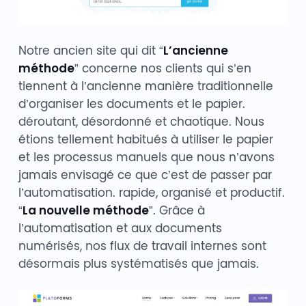
Notre ancien site qui dit “
L’ancienne
méthode
” concerne nos clients qui s’en
tiennent à l’ancienne manière traditionnelle
d’organiser les documents et le papier.
déroutant, désordonné et chaotique. Nous
étions tellement habitués à utiliser le papier
et les processus manuels que nous n’avons
jamais envisagé ce que c’est de passer par
l’automatisation. rapide, organisé et productif.
“
La nouvelle méthode
”. Grâce à
l’automatisation et aux documents
numérisés, nos flux de travail internes sont
désormais plus systématisés que jamais.