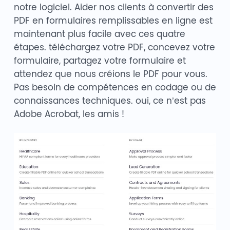
notre logiciel. Aider nos clients à convertir des
PDF en formulaires remplissables en ligne est
maintenant plus facile avec ces quatre
étapes. téléchargez votre PDF, concevez votre
formulaire, partagez votre formulaire et
attendez que nous créions le PDF pour vous.
Pas besoin de compétences en codage ou de
connaissances techniques. oui, ce n’est pas
Adobe Acrobat, les amis !