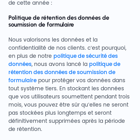
de cette année :
Politique de rétention des données de
soumission de formulaire
Nous valorisons les données et la
confidentialité de nos clients. c’est pourquoi,
en plus de notre
politique de sécurité des
données
, nous avons lancé la
politique de
rétention des données de soumission de
formulaire
pour protéger vos données dans
tout système tiers. En stockant les données
que vos utilisateurs soumettent pendant trois
mois, vous pouvez être sûr qu’elles ne seront
pas stockées plus longtemps et seront
définitivement supprimées après la période
de rétention.