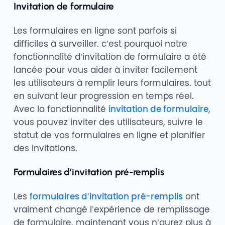
Invitation de formulaire
Les formulaires en ligne sont parfois si
difficiles à surveiller. c’est pourquoi notre
fonctionnalité d’invitation de formulaire a été
lancée pour vous aider à inviter facilement
les utilisateurs à remplir leurs formulaires. tout
en suivant leur progression en temps réel.
Avec la fonctionnalité
invitation de formulaire
,
vous pouvez inviter des utilisateurs, suivre le
statut de vos formulaires en ligne et planifier
des invitations.
Formulaires d’invitation pré-remplis
Les
formulaires d’invitation pré-remplis
ont
vraiment changé l’expérience de remplissage
de formulaire. maintenant vous n’aurez plus à