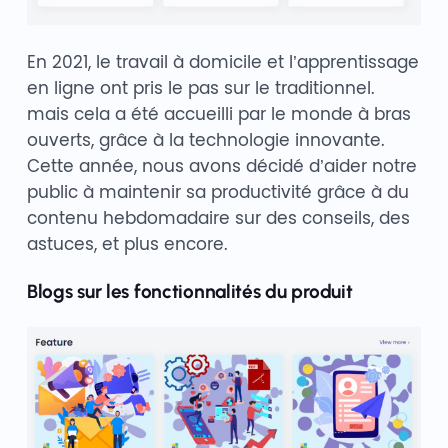
En 2021, le travail à domicile et l’apprentissage
en ligne ont pris le pas sur le traditionnel.
mais cela a été accueilli par le monde à bras
ouverts, grâce à la technologie innovante.
Cette année, nous avons décidé d’aider notre
public à maintenir sa productivité grâce à du
contenu hebdomadaire sur des conseils, des
astuces, et plus encore.
Blogs sur les fonctionnalités du produit