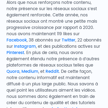
Alors que nous renforçons notre contenu,
notre présence sur les réseaux sociaux s’est
également renforcée. Cette année, nos
réseaux sociaux ont montré une petite mais
progressive croissance par rapport à 2020.
nous avons maintenant 119 likes sur
Facebook
, 38 abonnés sur
Twitter
, 22 abonnés
sur
Instagram
, et des publications actives sur
Pinterest
. En plus de cela, nous avons
également étendu notre présence à d’autres
plateformes de réseaux sociaux telles que
Quora
,
Medium
, et
Reddit
. De cette façon,
notre contenu informatif est maintenant
diffusé à un plus large public. Nous savons à
quel point les utilisateurs aiment les vidéos.
nous sommes donc également en train de
créer du contenu de qualité et des tutoriels