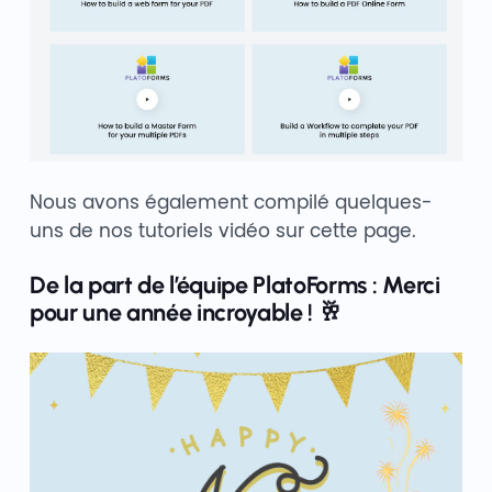
Nous avons également compilé quelques-
uns de nos tutoriels vidéo sur cette page.
De la part de l’équipe PlatoForms : Merci
pour une année incroyable ! 🥂