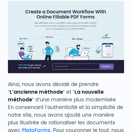
Ainsi, nous avons décidé de prendre
“
L’ancienne méthode
” et “
La nouvelle
méthode
” d’une manière plus modernisée.
En conservant l’authenticité et la simplicité de
notre site, nous avons ajouté une manière
plus illustrée de rationaliser les documents
avec
PlatoForms
. Pour couronner le tout, nous