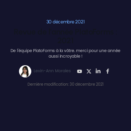
30 décembre 2021
Revue de l'année PlatoForms :
2021
De l'équipe PlatoForms à la vôtre. merci pour une année
aussi incroyable !
Lexin-Ann Morales
Dernière modification: 30 décembre 2021