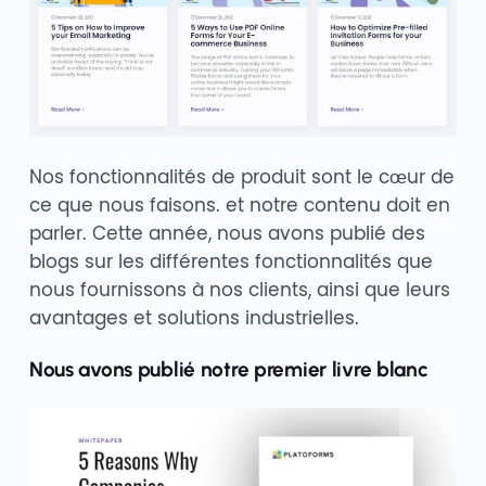
Nos fonctionnalités de produit sont le cœur de
ce que nous faisons. et notre contenu doit en
parler. Cette année, nous avons publié des
blogs sur les différentes fonctionnalités que
nous fournissons à nos clients, ainsi que leurs
avantages et solutions industrielles.
Nous avons publié notre premier livre blanc