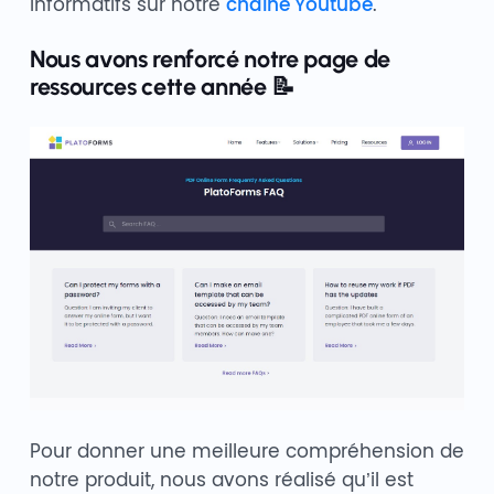
informatifs sur notre
chaîne Youtube
.
Nous avons renforcé notre page de
ressources cette année 📝
Pour donner une meilleure compréhension de
notre produit, nous avons réalisé qu’il est