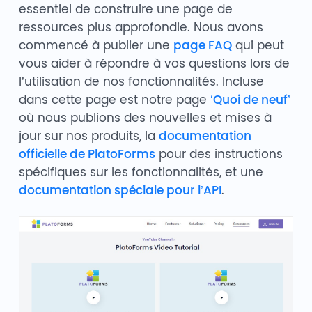
essentiel de construire une page de
ressources plus approfondie. Nous avons
commencé à publier une
page FAQ
qui peut
vous aider à répondre à vos questions lors de
l’utilisation de nos fonctionnalités. Incluse
dans cette page est notre page
‘Quoi de neuf’
où nous publions des nouvelles et mises à
jour sur nos produits, la
documentation
officielle de PlatoForms
pour des instructions
spécifiques sur les fonctionnalités, et une
documentation spéciale pour l’API
.