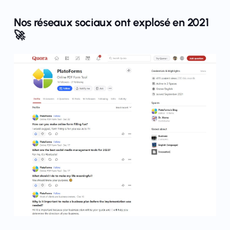
Nos réseaux sociaux ont explosé en 2021
🚀