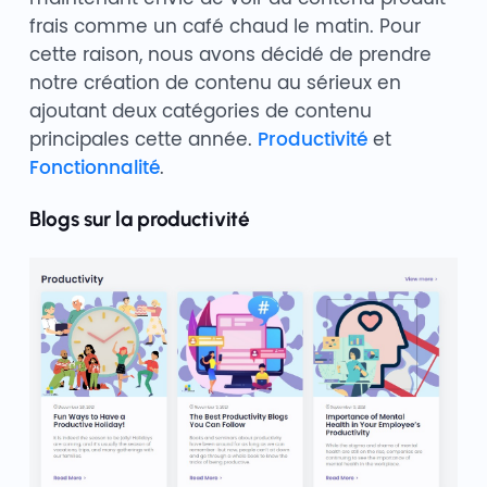
frais comme un café chaud le matin. Pour
cette raison, nous avons décidé de prendre
notre création de contenu au sérieux en
ajoutant deux catégories de contenu
principales cette année.
Productivité
et
Fonctionnalité
.
Blogs sur la productivité