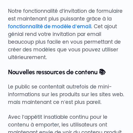
Notre fonctionnalité d’invitation de formulaire
est maintenant plus puissante grâce à la
fonctionnalité de modèle d’email
. Cet ajout
génial rend votre invitation par email
beaucoup plus facile en vous permettant de
créer des modèles que vous pouvez utiliser
ultérieurement.
Nouvelles ressources de contenu 📚
Le public se contentait autrefois de mini-
informations sur les produits sur les sites web.
mais maintenant ce n’est plus pareil.
Avec l’appétit insatiable continu pour le
contenu à emporter, les utilisateurs ont
maintenant envie de voir du contenu produit