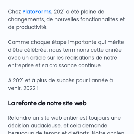
Chez
PlatoForms
, 2021 a été pleine de
changements, de nouvelles fonctionnalités et
de productivité.
Comme chaque étape importante qui mérite
d’être célébrée, nous terminons cette année
avec un article sur les réalisations de notre
entreprise et sa croissance continue.
À 2021 et à plus de succès pour l’année à
venir. 2022 !
La refonte de notre site web
Refondre un site web entier est toujours une
décision audacieuse. et cela demande
beaucoup de temps et d’efforts. Notre ancien