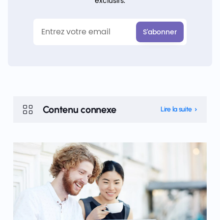
exclusifs.
Contenu connexe
Lire la suite