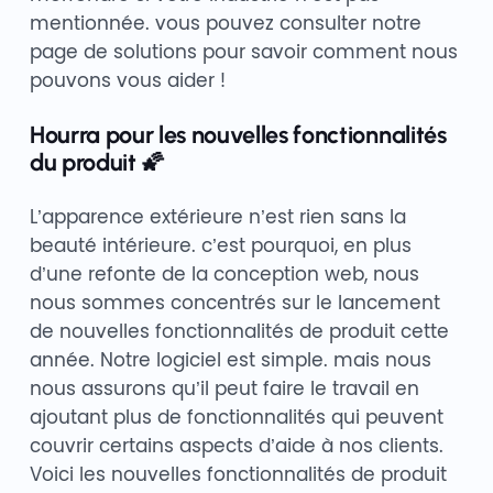
mentionnée. vous pouvez consulter notre
page de solutions pour savoir comment nous
pouvons vous aider !
Hourra pour les nouvelles fonctionnalités
du produit 🌠
L’apparence extérieure n’est rien sans la
beauté intérieure. c’est pourquoi, en plus
d’une refonte de la conception web, nous
nous sommes concentrés sur le lancement
de nouvelles fonctionnalités de produit cette
année. Notre logiciel est simple. mais nous
nous assurons qu’il peut faire le travail en
ajoutant plus de fonctionnalités qui peuvent
couvrir certains aspects d’aide à nos clients.
Voici les nouvelles fonctionnalités de produit