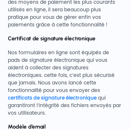
des moyens de paiement les plus courants
utilisés en ligne, il sera beaucoup plus
pratique pour vous de gérer enfin vos
paiements grâce à cette fonctionnalité !
Certificat de signature électronique
Nos formulaires en ligne sont équipés de
pads de signature électronique qui vous
aident à collecter des signatures
électroniques. cette fois, c’est plus sécurisé
que jamais. Nous avons lancé cette
fonctionnalité pour vous envoyer des
certificats de signature électronique
qui
garantiront l’intégrité des fichiers envoyés par
vos utilisateurs.
Modèle d’email