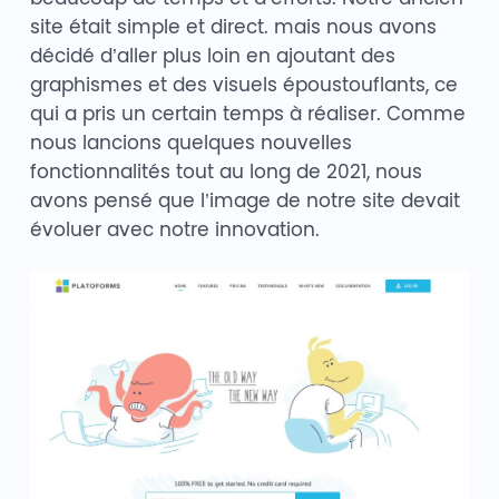
site était simple et direct. mais nous avons
décidé d’aller plus loin en ajoutant des
graphismes et des visuels époustouflants, ce
qui a pris un certain temps à réaliser. Comme
nous lancions quelques nouvelles
fonctionnalités tout au long de 2021, nous
avons pensé que l’image de notre site devait
évoluer avec notre innovation.