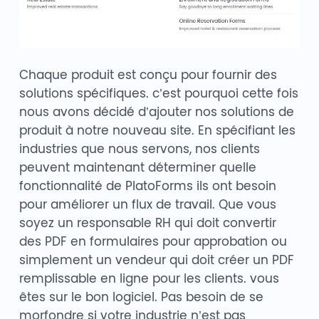
Chaque produit est conçu pour fournir des
solutions spécifiques. c’est pourquoi cette fois
nous avons décidé d’ajouter nos solutions de
produit à notre nouveau site. En spécifiant les
industries que nous servons, nos clients
peuvent maintenant déterminer quelle
fonctionnalité de PlatoForms ils ont besoin
pour améliorer un flux de travail. Que vous
soyez un responsable RH qui doit convertir
des PDF en formulaires pour approbation ou
simplement un vendeur qui doit créer un PDF
remplissable en ligne pour les clients. vous
êtes sur le bon logiciel. Pas besoin de se
morfondre si votre industrie n’est pas