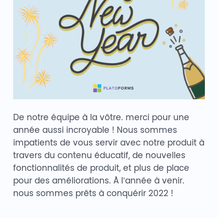
De notre équipe à la vôtre. merci pour une
année aussi incroyable ! Nous sommes
impatients de vous servir avec notre produit à
travers du contenu éducatif, de nouvelles
fonctionnalités de produit, et plus de place
pour des améliorations. À l’année à venir.
nous sommes prêts à conquérir 2022 !