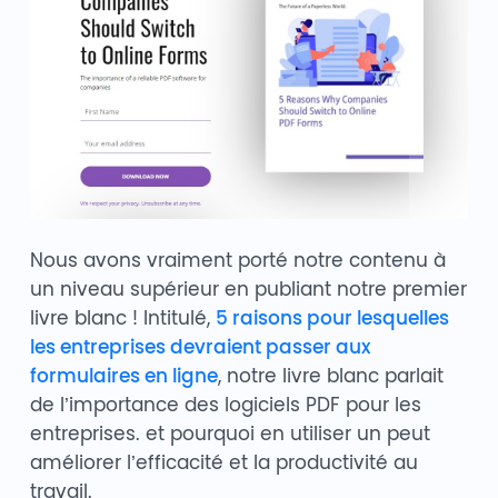
Nous avons vraiment porté notre contenu à
un niveau supérieur en publiant notre premier
livre blanc ! Intitulé,
5 raisons pour lesquelles
les entreprises devraient passer aux
formulaires en ligne
, notre livre blanc parlait
de l’importance des logiciels PDF pour les
entreprises. et pourquoi en utiliser un peut
améliorer l’efficacité et la productivité au
travail.