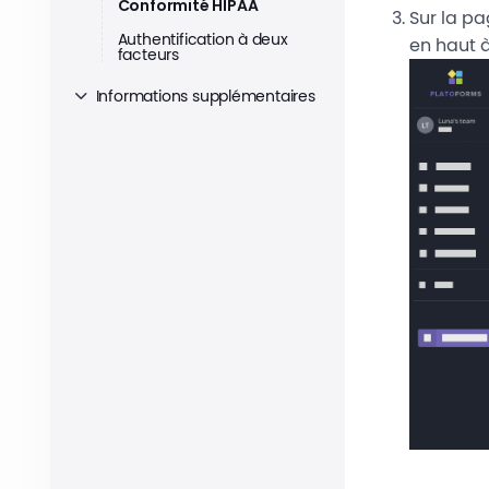
Conformité HIPAA
Sur la p
Authentification à deux
en haut à
facteurs
Informations supplémentaires