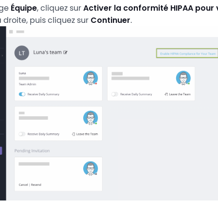
age
Équipe
, cliquez sur
Activer la conformité HIPAA pour
 droite, puis cliquez sur
Continuer
.