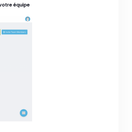
 votre équipe