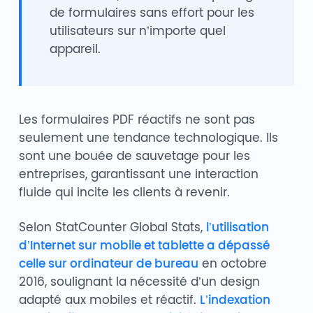
de formulaires sans effort pour les
utilisateurs sur n’importe quel
appareil.
Les formulaires PDF réactifs ne sont pas
seulement une tendance technologique. Ils
sont une bouée de sauvetage pour les
entreprises, garantissant une interaction
fluide qui incite les clients à revenir.
Selon StatCounter Global Stats,
l’utilisation
d’Internet sur mobile et tablette a dépassé
celle sur ordinateur de bureau
en octobre
2016, soulignant la nécessité d’un design
adapté aux mobiles et réactif.
L’indexation