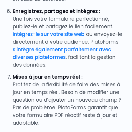
Enregistrez, partagez et intégrez :
Une fois votre formulaire perfectionné,
publiez-le et partagez le lien facilement.
Intégrez-le sur votre site web
ou envoyez-le
directement à votre audience. PlatoForms
s’intègre également parfaitement avec
diverses plateformes
, facilitant la gestion
des données.
Mises à jour en temps réel :
Profitez de la flexibilité de faire des mises à
jour en temps réel. Besoin de modifier une
question ou d’ajouter un nouveau champ ?
Pas de problème. PlatoForms garantit que
votre formulaire PDF réactif reste à jour et
adaptable.