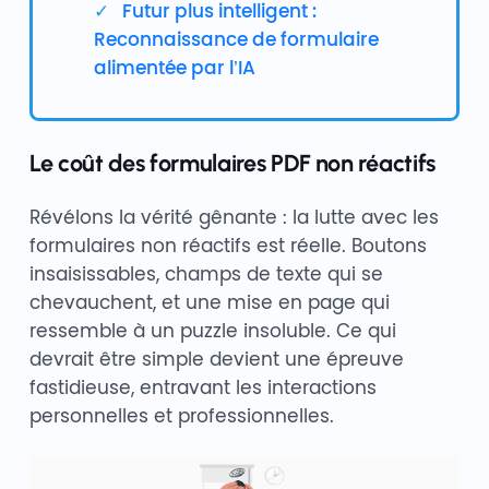
Futur plus intelligent :
Reconnaissance de formulaire
alimentée par l’IA
Le coût des formulaires PDF non réactifs
Révélons la vérité gênante : la lutte avec les
formulaires non réactifs est réelle. Boutons
insaisissables, champs de texte qui se
chevauchent, et une mise en page qui
ressemble à un puzzle insoluble. Ce qui
devrait être simple devient une épreuve
fastidieuse, entravant les interactions
personnelles et professionnelles.