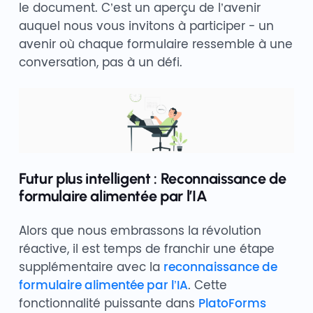
le document. C’est un aperçu de l’avenir
auquel nous vous invitons à participer - un
avenir où chaque formulaire ressemble à une
conversation, pas à un défi.
Futur plus intelligent : Reconnaissance de
formulaire alimentée par l’IA
Alors que nous embrassons la révolution
réactive, il est temps de franchir une étape
supplémentaire avec la
reconnaissance de
formulaire alimentée par l’IA
. Cette
fonctionnalité puissante dans
PlatoForms