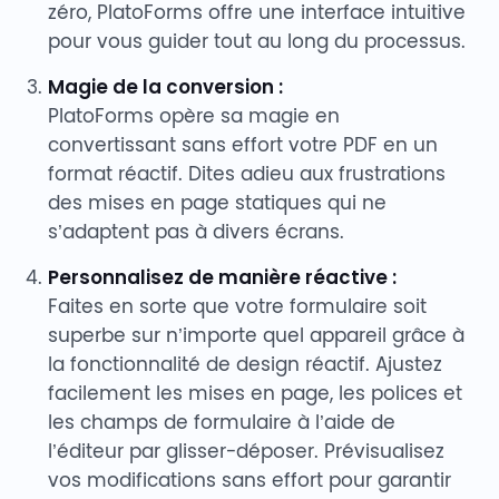
zéro, PlatoForms offre une interface intuitive
pour vous guider tout au long du processus.
Magie de la conversion :
PlatoForms opère sa magie en
convertissant sans effort votre PDF en un
format réactif. Dites adieu aux frustrations
des mises en page statiques qui ne
s’adaptent pas à divers écrans.
Personnalisez de manière réactive :
Faites en sorte que votre formulaire soit
superbe sur n’importe quel appareil grâce à
la fonctionnalité de design réactif. Ajustez
facilement les mises en page, les polices et
les champs de formulaire à l’aide de
l’éditeur par glisser-déposer. Prévisualisez
vos modifications sans effort pour garantir