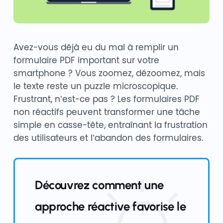
Avez-vous déjà eu du mal à remplir un
formulaire PDF important sur votre
smartphone ? Vous zoomez, dézoomez, mais
le texte reste un puzzle microscopique.
Frustrant, n’est-ce pas ? Les formulaires PDF
non réactifs peuvent transformer une tâche
simple en casse-tête, entraînant la frustration
des utilisateurs et l’abandon des formulaires.
Découvrez comment une
approche réactive favorise le