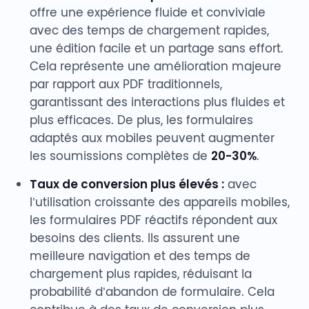
offre une expérience fluide et conviviale
avec des temps de chargement rapides,
une édition facile et un partage sans effort.
Cela représente une amélioration majeure
par rapport aux PDF traditionnels,
garantissant des interactions plus fluides et
plus efficaces. De plus, les formulaires
adaptés aux mobiles peuvent augmenter
les soumissions complètes de
20-30%
.
Taux de conversion plus élevés :
avec
l’utilisation croissante des appareils mobiles,
les formulaires PDF réactifs répondent aux
besoins des clients. Ils assurent une
meilleure navigation et des temps de
chargement plus rapides, réduisant la
probabilité d’abandon de formulaire. Cela