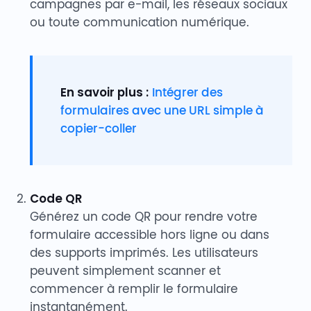
campagnes par e-mail, les réseaux sociaux
ou toute communication numérique.
En savoir plus :
Intégrer des
formulaires avec une URL simple à
copier-coller
Code QR
Générez un code QR pour rendre votre
formulaire accessible hors ligne ou dans
des supports imprimés. Les utilisateurs
peuvent simplement scanner et
commencer à remplir le formulaire
instantanément.