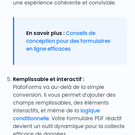
une expérience cohérente et conviviale.
En savoir plus :
Conseils de
conception pour des formulaires
en ligne efficaces
Remplissable et interactif :
PlatoForms va au-delà de la simple
conversion. Il vous permet d’ajouter des
champs remplissables, des éléments
interactifs, et même de la
logique
conditionnelle
. Votre formulaire PDF réactif
devient un outil dynamique pour la collecte
efficace de données.