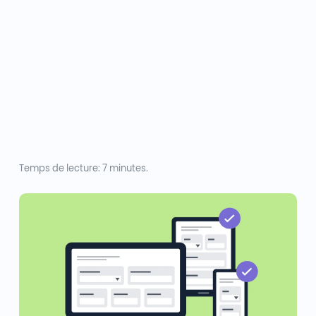
Temps de lecture: 7 minutes.