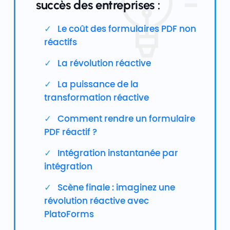
succès des entreprises :
Le coût des formulaires PDF non
réactifs
La révolution réactive
La puissance de la
transformation réactive
Comment rendre un formulaire
PDF réactif ?
Intégration instantanée par
intégration
Scène finale : imaginez une
révolution réactive avec
PlatoForms