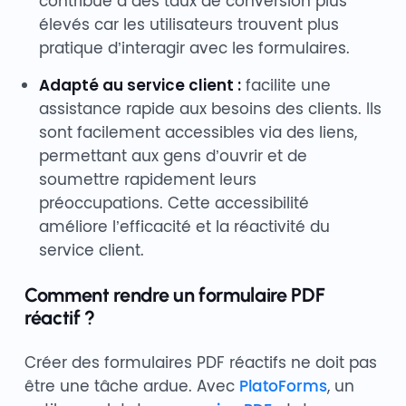
contribue à des taux de conversion plus
élevés car les utilisateurs trouvent plus
pratique d’interagir avec les formulaires.
Adapté au service client :
facilite une
assistance rapide aux besoins des clients. Ils
sont facilement accessibles via des liens,
permettant aux gens d’ouvrir et de
soumettre rapidement leurs
préoccupations. Cette accessibilité
améliore l’efficacité et la réactivité du
service client.
Comment rendre un formulaire PDF
réactif ?
Créer des formulaires PDF réactifs ne doit pas
être une tâche ardue. Avec
PlatoForms
, un