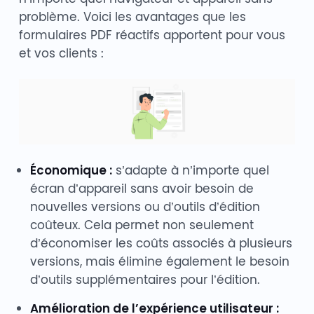
problème. Voici les avantages que les
formulaires PDF réactifs apportent pour vous
et vos clients :
Économique :
s’adapte à n’importe quel
écran d’appareil sans avoir besoin de
nouvelles versions ou d’outils d’édition
coûteux. Cela permet non seulement
d’économiser les coûts associés à plusieurs
versions, mais élimine également le besoin
d’outils supplémentaires pour l’édition.
Amélioration de l’expérience utilisateur :