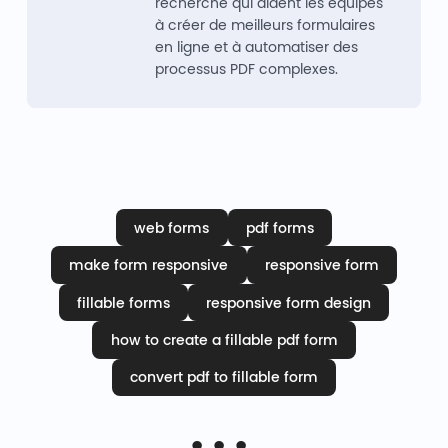
recherche qui aident les équipes
à créer de meilleurs formulaires
en ligne et à automatiser des
processus PDF complexes.
web forms
pdf forms
make form responsive
responsive form
fillable forms
responsive form design
how to create a fillable pdf form
convert pdf to fillable form