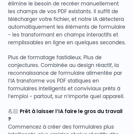
élimine le besoin de recréer manuellement
les champs de vos PDF existants. Il suffit de
télécharger votre fichier, et notre IA détectera
automatiquement les éléments de formulaire
- les transformant en champs interactifs et
remplissables en ligne en quelques secondes.
Plus de formatage fastidieux. Plus de
conjectures. Combinée au design réactif, la
reconnaissance de formulaire alimentée par
l’IA transforme vos PDF statiques en
formulaires intelligents et conviviaux prêts à
l’emploi - partout, sur n’importe quel appareil.
💪🏻
Prêt à laisser l’IA faire le gros du travail
?
Commencez à créer des formulaires plus