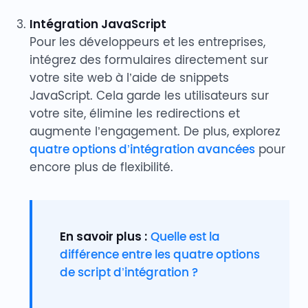
Intégration JavaScript
Pour les développeurs et les entreprises,
intégrez des formulaires directement sur
votre site web à l’aide de snippets
JavaScript. Cela garde les utilisateurs sur
votre site, élimine les redirections et
augmente l’engagement. De plus, explorez
quatre options d’intégration avancées
pour
encore plus de flexibilité.
En savoir plus :
Quelle est la
différence entre les quatre options
de script d’intégration ?