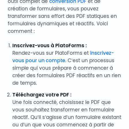
outil complet de
conversion PDF
et de
création de formulaires, vous pouvez
transformer sans effort des PDF statiques en
formulaires dynamiques et réactifs. Voici
comment :
Inscrivez-vous à PlatoForms :
Rendez-vous sur PlatoForms et
inscrivez-
vous pour un compte
. C’est un processus
simple qui vous prépare à commencer à
créer des formulaires PDF réactifs en un rien
de temps.
Téléchargez votre PDF :
Une fois connecté, choisissez le PDF que
vous souhaitez transformer en formulaire
réactif. Qu’il s’agisse d’un formulaire existant
ou d’un que vous commencez à partir de