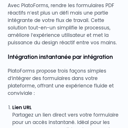
Avec PlatoForms, rendre les formulaires PDF
réactifs n’est plus un défi mais une partie
intégrante de votre flux de travail. Cette
solution tout-en-un simplifie le processus,
améliore l’expérience utilisateur et met la
puissance du design réactif entre vos mains.
Intégration instantanée par intégration
PlatoForms propose trois façons simples
d’intégrer des formulaires dans votre
plateforme, offrant une expérience fluide et
conviviale :
Lien URL
Partagez un lien direct vers votre formulaire
pour un accès instantané. Idéal pour les