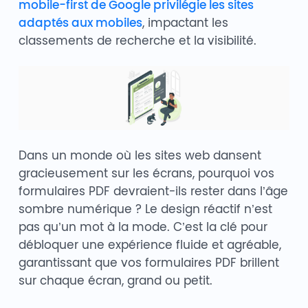
mobile-first de Google privilégie les sites
adaptés aux mobiles
, impactant les
classements de recherche et la visibilité.
Dans un monde où les sites web dansent
gracieusement sur les écrans, pourquoi vos
formulaires PDF devraient-ils rester dans l’âge
sombre numérique ? Le design réactif n’est
pas qu’un mot à la mode. C’est la clé pour
débloquer une expérience fluide et agréable,
garantissant que vos formulaires PDF brillent
sur chaque écran, grand ou petit.