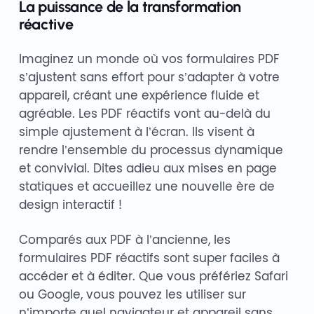
La puissance de la transformation
réactive
Imaginez un monde où vos formulaires PDF
s’ajustent sans effort pour s’adapter à votre
appareil, créant une expérience fluide et
agréable. Les PDF réactifs vont au-delà du
simple ajustement à l’écran. Ils visent à
rendre l’ensemble du processus dynamique
et convivial. Dites adieu aux mises en page
statiques et accueillez une nouvelle ère de
design interactif !
Comparés aux PDF à l’ancienne, les
formulaires PDF réactifs sont super faciles à
accéder et à éditer. Que vous préfériez Safari
ou Google, vous pouvez les utiliser sur
n’importe quel navigateur et appareil sans