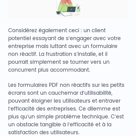
Considérez également ceci : un client
potentiel essayant de s’engager avec votre
entreprise mais luttant avec un formulaire
non réactif. La frustration s’installe, et il
pourrait simplement se tourner vers un
concurrent plus accommodant.
Les formulaires PDF non réactifs sur les petits
écrans sont un cauchemar d’utilisabilité,
pouvant éloigner les utilisateurs et entraver
l’efficacité des entreprises. Ce dilemme est
plus qu’un simple problème technique. C’est
un obstacle tangible à l’efficacité et à la
satisfaction des utilisateurs.