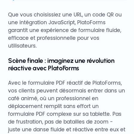
Que vous choisissiez une URL, un code QR ou
une intégration JavaScript, PlatoForms
garantit une expérience de formulaire fluide,
efficace et professionnelle pour vos
utilisateurs.
Scène finale : imaginez une révolution
réactive avec PlatoForms
Avec le formulaire PDF réactif de PlatoForms,
vos clients peuvent désormais entrer dans un
café animé, où un professionnel en
déplacement remplit sans effort un
formulaire PDF complexe sur sa tablette. Pas
de frustration, pas de batailles de zoom -
juste une danse fluide et réactive entre eux et