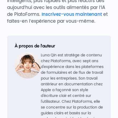
intelligents, plus rapides et plus réactifs dès
aujourd’hui avec les outils alimentés par l’IA
de PlatoForms.
Inscrivez-vous maintenant
et
faites-en l’expérience par vous-même.
À propos de l'auteur
Luna Qin est stratège de contenu
chez PlatoForms, avec sept ans
d'expérience dans les plateformes
de formulaires et de flux de travail
pour les entreprises. Son travail
antérieur en documentation chez
Apple a façonné son style
d'écriture clair et centré sur
l'utilisateur. Chez PlatoForms, elle
se concentre sur la production de
guides clairs et basés sur la