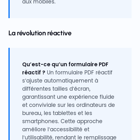
aux mobiles.
La révolution réactive
Qu’est-ce qu’un formulaire PDF
réactif ?
Un formulaire PDF réactif
s’ajuste automatiquement à
différentes tailles d’écran,
garantissant une expérience fluide
et conviviale sur les ordinateurs de
bureau, les tablettes et les
smartphones. Cette approche
améliore l’accessibilité et
l’utilisabilité, rendant le remplissage