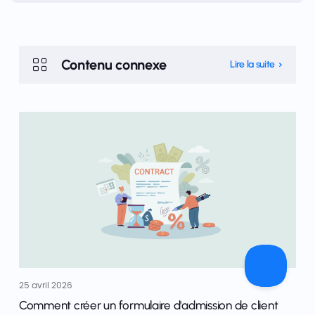
Contenu connexe
Lire la suite
25 avril 2026
Comment créer un formulaire d'admission de client