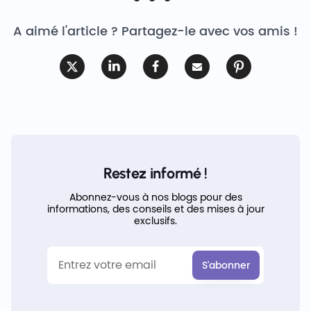
A aimé l'article ? Partagez-le avec vos amis !
Restez informé !
Abonnez-vous à nos blogs pour des
informations, des conseils et des mises à jour
exclusifs.