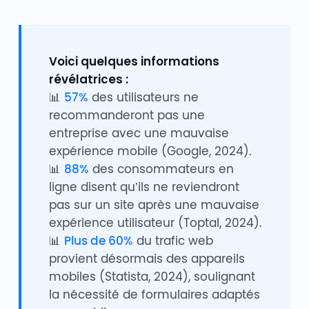
Voici quelques informations
révélatrices :
📊
57%
des utilisateurs ne
recommanderont pas une
entreprise avec une mauvaise
expérience mobile (Google, 2024).
📊
88%
des consommateurs en
ligne disent qu’ils ne reviendront
pas sur un site après une mauvaise
expérience utilisateur (Toptal, 2024).
📊
Plus de 60%
du trafic web
provient désormais des appareils
mobiles (Statista, 2024), soulignant
la nécessité de formulaires adaptés