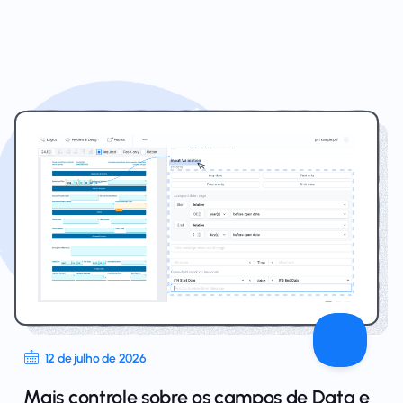
12 de julho de 2026
Mais controle sobre os campos de Data e