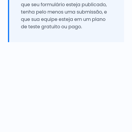
que seu formulário esteja publicado,
tenha pelo menos uma submissão, e
que sua equipe esteja em um plano
de teste gratuito ou pago.