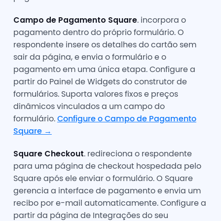
Campo de Pagamento Square
. incorpora o
pagamento dentro do próprio formulário. O
respondente insere os detalhes do cartão sem
sair da página, e envia o formulário e o
pagamento em uma única etapa. Configure a
partir do Painel de Widgets do construtor de
formulários. Suporta valores fixos e preços
dinâmicos vinculados a um campo do
formulário.
Configure o Campo de Pagamento
Square →
Square Checkout
. redireciona o respondente
para uma página de checkout hospedada pelo
Square após ele enviar o formulário. O Square
gerencia a interface de pagamento e envia um
recibo por e-mail automaticamente. Configure a
partir da página de Integrações do seu