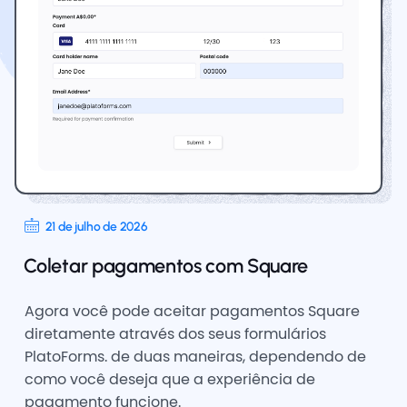
21 de julho de 2026
Coletar pagamentos com Square
Agora você pode aceitar pagamentos Square
diretamente através dos seus formulários
PlatoForms. de duas maneiras, dependendo de
como você deseja que a experiência de
pagamento funcione.