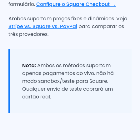
formulário.
Configure o Square Checkout →
Ambos suportam preços fixos e dinâmicos. Veja
Stripe vs. Square vs. PayPal
para comparar os
três provedores.
Nota:
Ambos os métodos suportam
apenas pagamentos ao vivo. não há
modo sandbox/teste para Square.
Qualquer envio de teste cobrará um
cartão real.