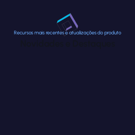
Recursos mais recentes e atualizações do produto
Novidades e Destaques