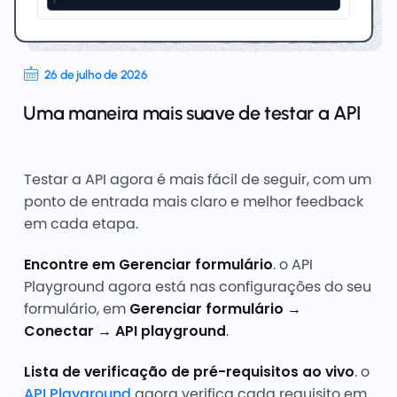
26 de julho de 2026
Uma maneira mais suave de testar a API
Testar a API agora é mais fácil de seguir, com um
ponto de entrada mais claro e melhor feedback
em cada etapa.
Encontre em Gerenciar formulário
. o API
Playground agora está nas configurações do seu
formulário, em
Gerenciar formulário →
Conectar → API playground
.
Lista de verificação de pré-requisitos ao vivo
. o
API Playground
agora verifica cada requisito em