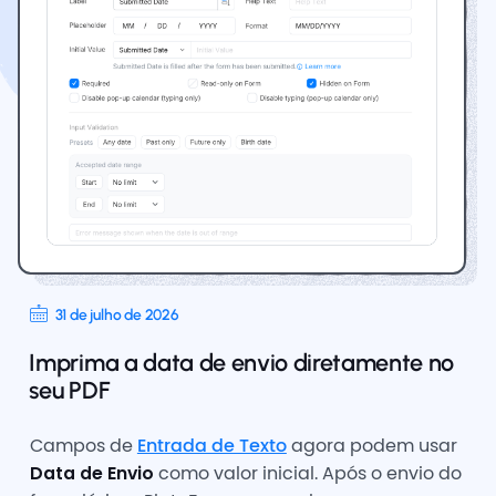
31 de julho de 2026
Imprima a data de envio diretamente no
seu PDF
Campos de
Entrada de Texto
agora podem usar
Data de Envio
como valor inicial. Após o envio do