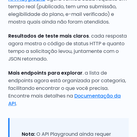
tempo real (publicado, tem uma submissão,
elegibilidade do plano, e-mail verificado) e
mostra quais ainda não foram atendidos.
Resultados de teste mais claros
. cada resposta
agora mostra o código de status HTTP e quanto
tempo a solicitação levou, juntamente com o
JSON retornado.
Mais endpoints para explorar
. a lista de
endpoints agora está organizada por categoria,
facilitando encontrar o que você precisa.
Encontre mais detalhes na
Documentação da
API
.
Nota:
O API Playground ainda requer