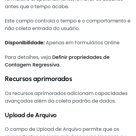
antes que o tempo acabe.
Este campo controla o tempo e o comportamento e
não coleta entrada do usuário.
Disponibilidade:
Apenas em Formulários Online
Para detalhes, veja
Definir propriedades de
Contagem Regressiva
.
Recursos aprimorados
Os recursos aprimorados adicionam capacidades
avançadas além da coleta padrão de dados.
Upload de Arquivo
O campo de Upload de Arquivo permite que os