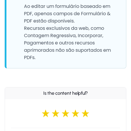
Ao editar um formulário baseado em
PDF, apenas campos de Formulário &
PDF estão disponíveis.
Recursos exclusivos da web, como
Contagem Regressiva, Incorporar,
Pagamentos e outros recursos
aprimorados não são suportados em
PDFs.
Is the content helpful?