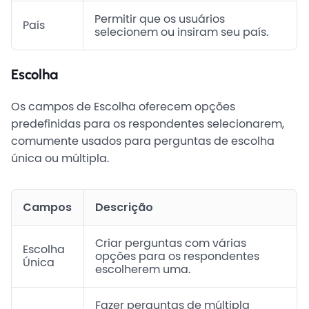
Permitir que os usuários
País
selecionem ou insiram seu país.
Escolha
Os campos de Escolha oferecem opções
predefinidas para os respondentes selecionarem,
comumente usados para perguntas de escolha
única ou múltipla.
Campos
Descrição
Criar perguntas com várias
Escolha
opções para os respondentes
Única
escolherem uma.
Fazer perguntas de múltipla