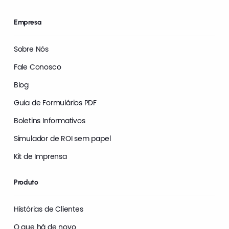
Empresa
Sobre Nós
Fale Conosco
Blog
Guia de Formulários PDF
Boletins Informativos
Simulador de ROI sem papel
Kit de Imprensa
Produto
Histórias de Clientes
O que há de novo