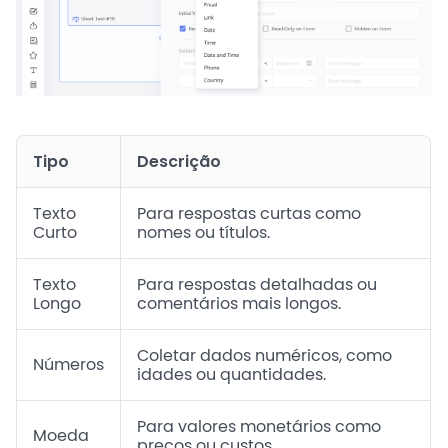
Tipo
Descrição
Texto
Para respostas curtas como
Curto
nomes ou títulos.
Texto
Para respostas detalhadas ou
Longo
comentários mais longos.
Coletar dados numéricos, como
Números
idades ou quantidades.
Para valores monetários como
Moeda
preços ou custos.