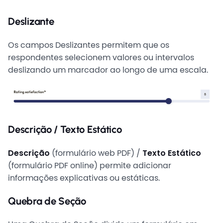
Deslizante
Os campos Deslizantes permitem que os
respondentes selecionem valores ou intervalos
deslizando um marcador ao longo de uma escala.
Descrição / Texto Estático
Descrição
(formulário web PDF) /
Texto Estático
(formulário PDF online) permite adicionar
informações explicativas ou estáticas.
Quebra de Seção