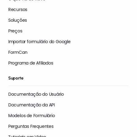
Recursos
Soluções
Preços
Importar formulário do Google
FormCan
Programa de Afiliados
Suporte
Documentação do Usuário
Documentação da API
Modelos de Formulário
Perguntas Frequentes