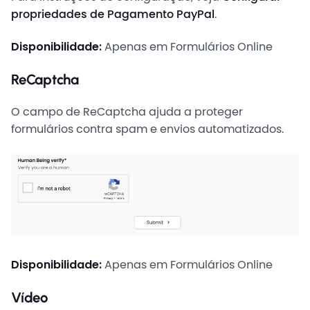
propriedades de Pagamento PayPal
.
Disponibilidade:
Apenas em Formulários Online
ReCaptcha
O campo de ReCaptcha ajuda a proteger
formulários contra spam e envios automatizados.
Disponibilidade:
Apenas em Formulários Online
Vídeo