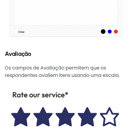
Avaliação
Os campos de Avaliação permitem que os
respondentes avaliem itens usando uma escala.