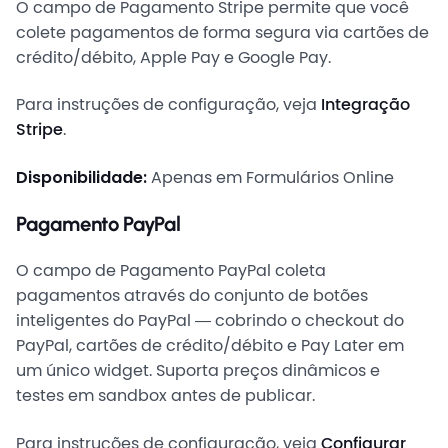
O campo de Pagamento Stripe permite que você
colete pagamentos de forma segura via cartões de
crédito/débito, Apple Pay e Google Pay.
Para instruções de configuração, veja
Integração
Stripe
.
Disponibilidade:
Apenas em Formulários Online
Pagamento PayPal
O campo de Pagamento PayPal coleta
pagamentos através do conjunto de botões
inteligentes do PayPal — cobrindo o checkout do
PayPal, cartões de crédito/débito e Pay Later em
um único widget. Suporta preços dinâmicos e
testes em sandbox antes de publicar.
Para instruções de configuração, veja
Configurar