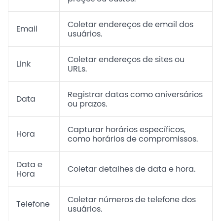
Coletar endereços de email dos
Email
usuários.
Coletar endereços de sites ou
Link
URLs.
Registrar datas como aniversários
Data
ou prazos.
Capturar horários específicos,
Hora
como horários de compromissos.
Data e
Coletar detalhes de data e hora.
Hora
Coletar números de telefone dos
Telefone
usuários.