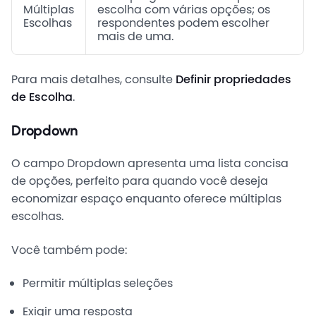
Múltiplas
escolha com várias opções; os
Escolhas
respondentes podem escolher
mais de uma.
Para mais detalhes, consulte
Definir propriedades
de Escolha
.
Dropdown
O campo Dropdown apresenta uma lista concisa
de opções, perfeito para quando você deseja
economizar espaço enquanto oferece múltiplas
escolhas.
Você também pode:
Permitir múltiplas seleções
Exigir uma resposta