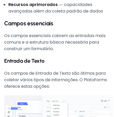
Recursos aprimorados
— capacidades
avançadas além da coleta padrão de dados
Campos essenciais
Os campos essenciais cobrem as entradas mais
comuns e a estrutura básica necessária para
construir um formulário.
Entrada de Texto
Os campos de Entrada de Texto são ótimos para
coletar vários tipos de informações. O PlatoForms
oferece estas opções: