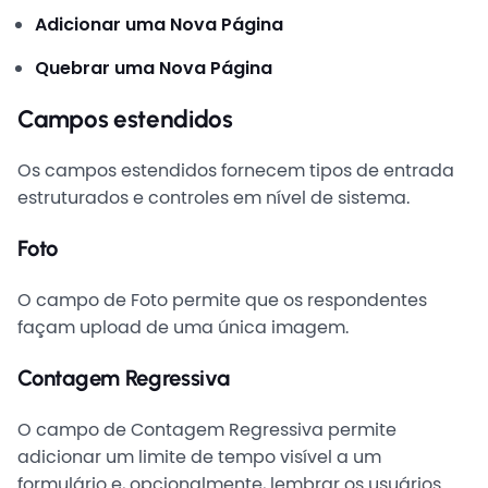
Adicionar uma Nova Página
Quebrar uma Nova Página
Campos estendidos
Os campos estendidos fornecem tipos de entrada
estruturados e controles em nível de sistema.
Foto
O campo de Foto permite que os respondentes
façam upload de uma única imagem.
Contagem Regressiva
O campo de Contagem Regressiva permite
adicionar um limite de tempo visível a um
formulário e, opcionalmente, lembrar os usuários