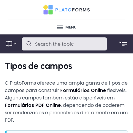
MENU
Tipos de campos
O PlatoForms oferece uma ampla gama de tipos de
campos para construir
Formulários Online
flexíveis.
Alguns campos também estão disponíveis em
Formulários PDF Online
, dependendo de poderem
ser renderizados e preenchidos diretamente em um
PDF.