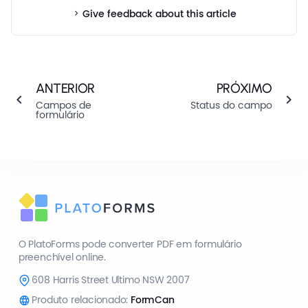
Give feedback about this article
ANTERIOR
PRÓXIMO
Campos de
Status do campo
formulário
O PlatoForms pode converter PDF em formulário
preenchível online.
608 Harris Street Ultimo NSW 2007
Produto relacionado:
FormCan