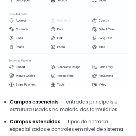
Campos essenciais
— entradas principais e
estrutura usadas na maioria dos formulários
Campos estendidos
— tipos de entrada
especializados e controles em nível de sistema