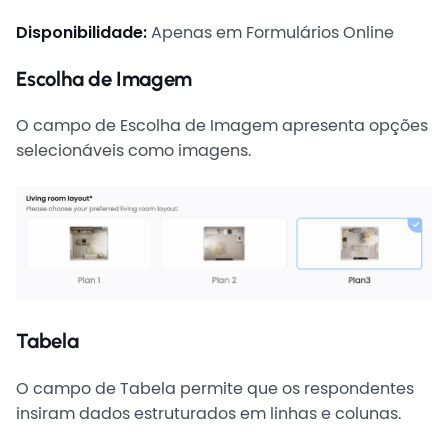
Disponibilidade:
Apenas em Formulários Online
Escolha de Imagem
O campo de Escolha de Imagem apresenta opções
selecionáveis como imagens.
Tabela
O campo de Tabela permite que os respondentes
insiram dados estruturados em linhas e colunas.