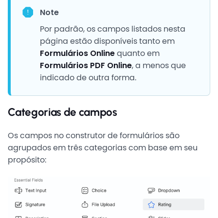
Note
Por padrão, os campos listados nesta
página estão disponíveis tanto em
Formulários Online
quanto em
Formulários PDF Online
, a menos que
indicado de outra forma.
Categorias de campos
Os campos no construtor de formulários são
agrupados em três categorias com base em seu
propósito: