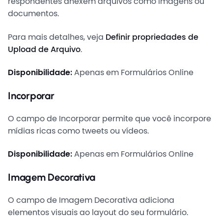
respondentes anexem arquivos como imagens ou
documentos.
Para mais detalhes, veja
Definir propriedades de
Upload de Arquivo
.
Disponibilidade:
Apenas em Formulários Online
Incorporar
O campo de Incorporar permite que você incorpore
mídias ricas como tweets ou vídeos.
Disponibilidade:
Apenas em Formulários Online
Imagem Decorativa
O campo de Imagem Decorativa adiciona
elementos visuais ao layout do seu formulário.