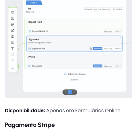
Disponibilidade:
Apenas em Formulários Online
Pagamento Stripe