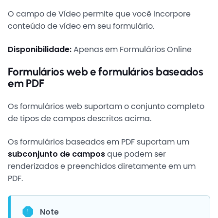
O campo de Vídeo permite que você incorpore
conteúdo de vídeo em seu formulário.
Disponibilidade:
Apenas em Formulários Online
Formulários web e formulários baseados
em PDF
Os formulários web suportam o conjunto completo
de tipos de campos descritos acima.
Os formulários baseados em PDF suportam um
subconjunto de campos
que podem ser
renderizados e preenchidos diretamente em um
PDF.
Note