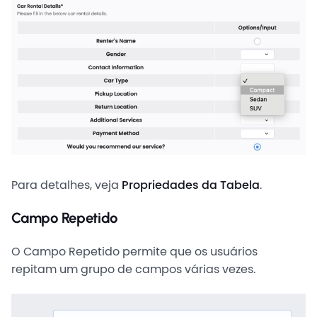
Para detalhes, veja
Propriedades da Tabela
.
Campo Repetido
O Campo Repetido permite que os usuários
repitam um grupo de campos várias vezes.