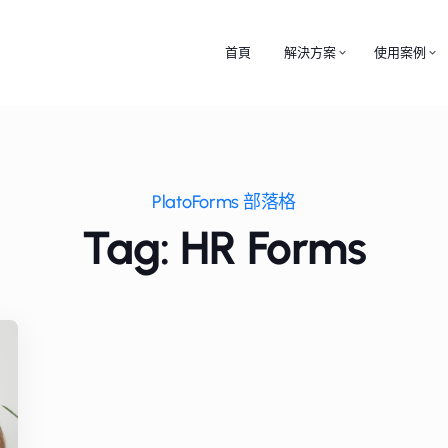
首頁
解決方案
使用案例
PlatoForms 部落格
Tag: HR Forms