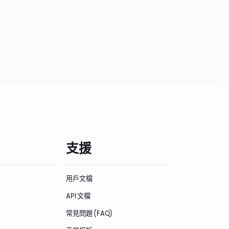
支援
用戶文檔
API 文檔
常見問題 (FAQ)