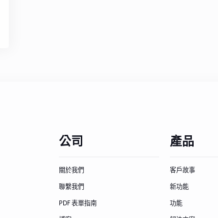
公司
產品
關於我們
客戶故事
聯繫我們
新功能
PDF 表單指南
功能