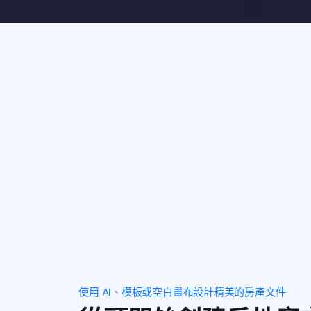
使用 AI、模板或空白畫布設計精美的房產文件