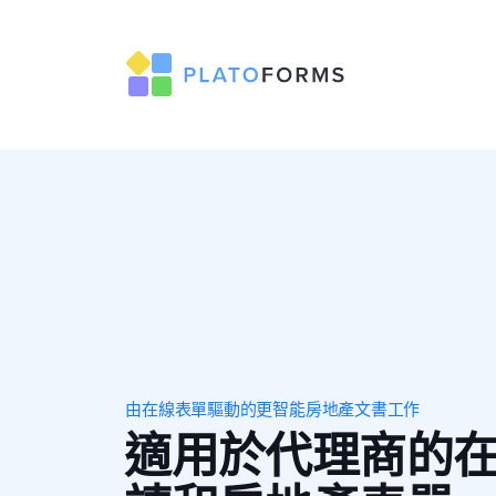
由在線表單驅動的更智能房地產文書工作
適用於代理商的