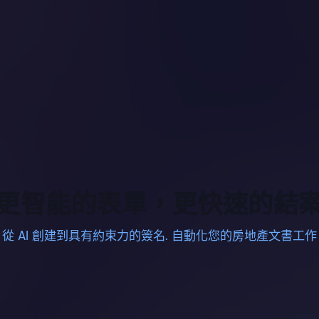
更智能的表單，更快速的結
從 AI 創建到具有約束力的簽名. 自動化您的房地產文書工作