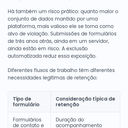
Há também um risco prático: quanto maior o
conjunto de dados mantido por uma
plataforma, mais valioso ele se torna como
alvo de violação. Submissões de formulários
de três anos atrás, ainda em um servidor,
ainda estão em risco. A exclusão
automatizada reduz essa exposição.
Diferentes fluxos de trabalho têm diferentes
necessidades legítimas de retenção:
Tipo de
Consideração típica de
formulário
retenção
Formulários
Duração do
de contato e
acompanhamento