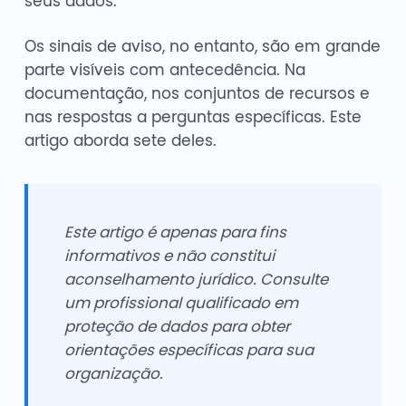
seus dados.
Os sinais de aviso, no entanto, são em grande
parte visíveis com antecedência. Na
documentação, nos conjuntos de recursos e
nas respostas a perguntas específicas. Este
artigo aborda sete deles.
Este artigo é apenas para fins
informativos e não constitui
aconselhamento jurídico. Consulte
um profissional qualificado em
proteção de dados para obter
orientações específicas para sua
organização.