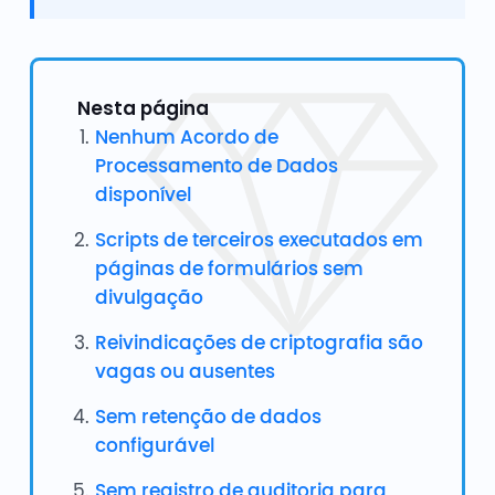
Nesta página
Nenhum Acordo de
Processamento de Dados
disponível
Scripts de terceiros executados em
páginas de formulários sem
divulgação
Reivindicações de criptografia são
vagas ou ausentes
Sem retenção de dados
configurável
Sem registro de auditoria para