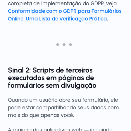
completa de implementação do GDPR, veja
Conformidade com o GDPR para Formulários
Online: Uma Lista de Verificação Prática
.
Sinal 2: Scripts de terceiros
executados em páginas de
formulários sem divulgação
Quando um usuário abre seu formulário, ele
pode estar compartilhando seus dados com
mais do que apenas você.
A maioria dos aplicativos web — incluindo