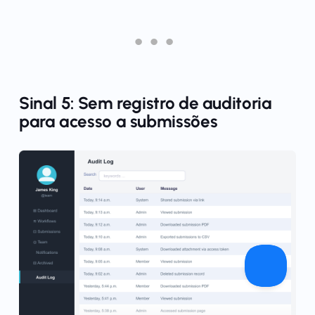
Sinal 5: Sem registro de auditoria
para acesso a submissões