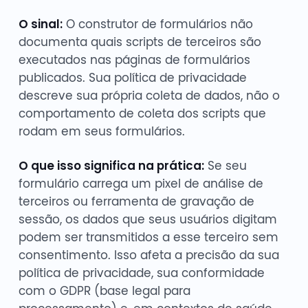
O sinal:
O construtor de formulários não
documenta quais scripts de terceiros são
executados nas páginas de formulários
publicados. Sua política de privacidade
descreve sua própria coleta de dados, não o
comportamento de coleta dos scripts que
rodam em seus formulários.
O que isso significa na prática:
Se seu
formulário carrega um pixel de análise de
terceiros ou ferramenta de gravação de
sessão, os dados que seus usuários digitam
podem ser transmitidos a esse terceiro sem
consentimento. Isso afeta a precisão da sua
política de privacidade, sua conformidade
com o GDPR (base legal para