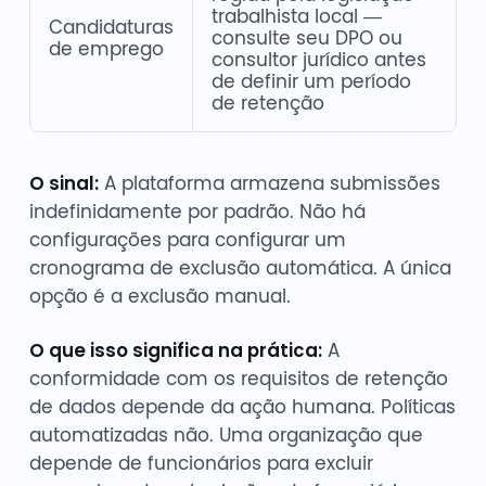
trabalhista local —
Candidaturas
consulte seu DPO ou
de emprego
consultor jurídico antes
de definir um período
de retenção
O sinal:
A plataforma armazena submissões
indefinidamente por padrão. Não há
configurações para configurar um
cronograma de exclusão automática. A única
opção é a exclusão manual.
O que isso significa na prática:
A
conformidade com os requisitos de retenção
de dados depende da ação humana. Políticas
automatizadas não. Uma organização que
depende de funcionários para excluir