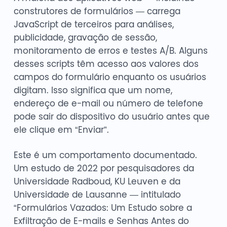
construtores de formulários — carrega
JavaScript de terceiros para análises,
publicidade, gravação de sessão,
monitoramento de erros e testes A/B. Alguns
desses scripts têm acesso aos valores dos
campos do formulário enquanto os usuários
digitam. Isso significa que um nome,
endereço de e-mail ou número de telefone
pode sair do dispositivo do usuário antes que
ele clique em “Enviar”.
Este é um comportamento documentado.
Um estudo de 2022 por pesquisadores da
Universidade Radboud, KU Leuven e da
Universidade de Lausanne — intitulado
“Formulários Vazados: Um Estudo sobre a
Exfiltração de E-mails e Senhas Antes do