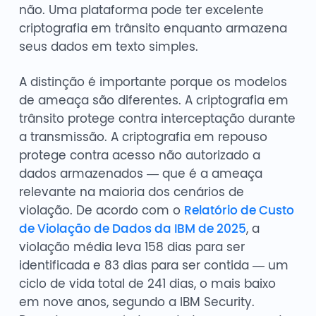
não. Uma plataforma pode ter excelente
criptografia em trânsito enquanto armazena
seus dados em texto simples.
A distinção é importante porque os modelos
de ameaça são diferentes. A criptografia em
trânsito protege contra interceptação durante
a transmissão. A criptografia em repouso
protege contra acesso não autorizado a
dados armazenados — que é a ameaça
relevante na maioria dos cenários de
violação. De acordo com o
Relatório de Custo
de Violação de Dados da IBM de 2025
, a
violação média leva 158 dias para ser
identificada e 83 dias para ser contida — um
ciclo de vida total de 241 dias, o mais baixo
em nove anos, segundo a IBM Security.