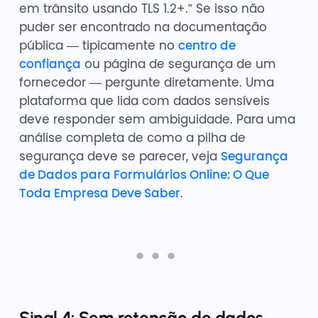
em trânsito usando TLS 1.2+.” Se isso não
puder ser encontrado na documentação
pública — tipicamente no
centro de
confiança
ou página de segurança de um
fornecedor — pergunte diretamente. Uma
plataforma que lida com dados sensíveis
deve responder sem ambiguidade. Para uma
análise completa de como a pilha de
segurança deve se parecer, veja
Segurança
de Dados para Formulários Online: O Que
Toda Empresa Deve Saber
.
Sinal 4: Sem retenção de dados