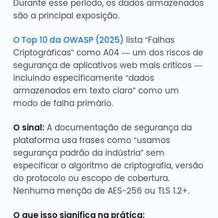
Durante esse período, os dados armazenados
são a principal exposição.
O Top 10 da OWASP (2025)
lista “Falhas
Criptográficas” como A04 — um dos riscos de
segurança de aplicativos web mais críticos —
incluindo especificamente “dados
armazenados em texto claro” como um
modo de falha primário.
O sinal:
A documentação de segurança da
plataforma usa frases como “usamos
segurança padrão da indústria” sem
especificar o algoritmo de criptografia, versão
do protocolo ou escopo de cobertura.
Nenhuma menção de AES-256 ou TLS 1.2+.
O que isso significa na prática: