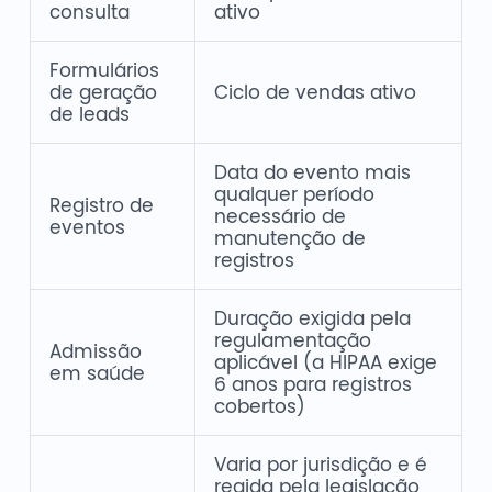
consulta
ativo
Formulários
de geração
Ciclo de vendas ativo
de leads
Data do evento mais
qualquer período
Registro de
necessário de
eventos
manutenção de
registros
Duração exigida pela
regulamentação
Admissão
aplicável (a HIPAA exige
em saúde
6 anos para registros
cobertos)
Varia por jurisdição e é
regida pela legislação