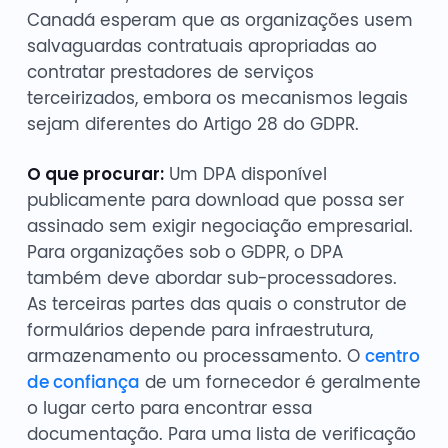
Canadá esperam que as organizações usem
salvaguardas contratuais apropriadas ao
contratar prestadores de serviços
terceirizados, embora os mecanismos legais
sejam diferentes do Artigo 28 do GDPR.
O que procurar:
Um DPA disponível
publicamente para download que possa ser
assinado sem exigir negociação empresarial.
Para organizações sob o GDPR, o DPA
também deve abordar sub-processadores.
As terceiras partes das quais o construtor de
formulários depende para infraestrutura,
armazenamento ou processamento. O
centro
de confiança
de um fornecedor é geralmente
o lugar certo para encontrar essa
documentação. Para uma lista de verificação