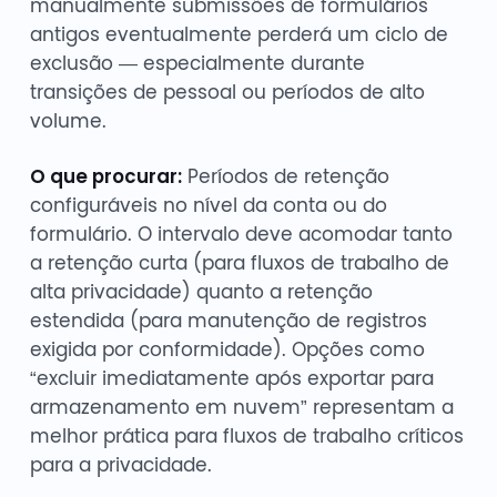
manualmente submissões de formulários
antigos eventualmente perderá um ciclo de
exclusão — especialmente durante
transições de pessoal ou períodos de alto
volume.
O que procurar:
Períodos de retenção
configuráveis no nível da conta ou do
formulário. O intervalo deve acomodar tanto
a retenção curta (para fluxos de trabalho de
alta privacidade) quanto a retenção
estendida (para manutenção de registros
exigida por conformidade). Opções como
“excluir imediatamente após exportar para
armazenamento em nuvem” representam a
melhor prática para fluxos de trabalho críticos
para a privacidade.