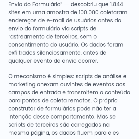
Envio do Formulário” — descobriu que 1.844
sites em uma amostra de 100.000 coletaram
endereços de e-mail de usuários antes do
envio do formulário via scripts de
rastreamento de terceiros, sem o
consentimento do usuário. Os dados foram
exfiltrados silenciosamente, antes de
qualquer evento de envio ocorrer.
O mecanismo é simples: scripts de análise e
marketing anexam ouvintes de eventos aos
campos de entrada e transmitem o conteúdo
para pontos de coleta remotos. O próprio
construtor de formulários pode não ter a
intenção desse comportamento. Mas se
scripts de terceiros são carregados na
mesma página, os dados fluem para eles