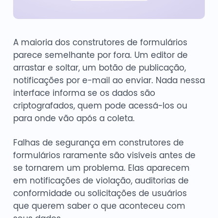
A maioria dos construtores de formulários
parece semelhante por fora. Um editor de
arrastar e soltar, um botão de publicação,
notificações por e-mail ao enviar. Nada nessa
interface informa se os dados são
criptografados, quem pode acessá-los ou
para onde vão após a coleta.
Falhas de segurança em construtores de
formulários raramente são visíveis antes de
se tornarem um problema. Elas aparecem
em notificações de violação, auditorias de
conformidade ou solicitações de usuários
que querem saber o que aconteceu com