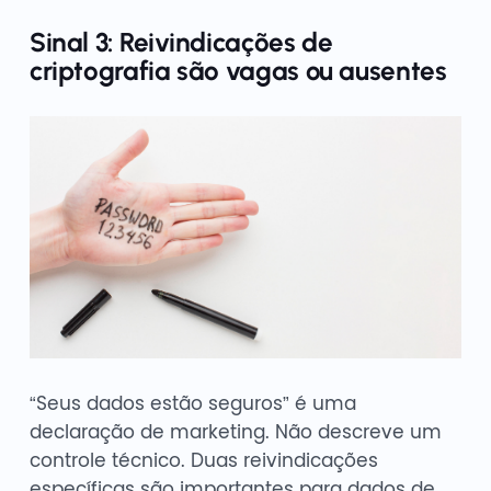
Sinal 3: Reivindicações de
criptografia são vagas ou ausentes
“Seus dados estão seguros” é uma
declaração de marketing. Não descreve um
controle técnico. Duas reivindicações
específicas são importantes para dados de