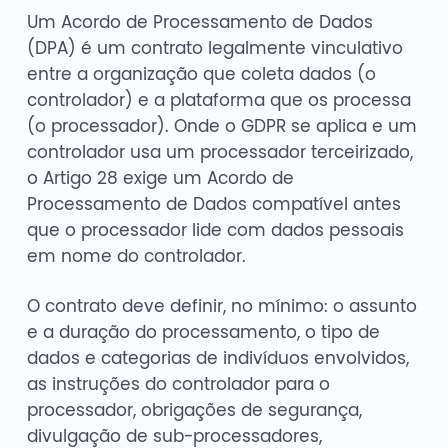
Um Acordo de Processamento de Dados
(DPA) é um contrato legalmente vinculativo
entre a organização que coleta dados (o
controlador) e a plataforma que os processa
(o processador). Onde o GDPR se aplica e um
controlador usa um processador terceirizado,
o Artigo 28 exige um Acordo de
Processamento de Dados compatível antes
que o processador lide com dados pessoais
em nome do controlador.
O contrato deve definir, no mínimo: o assunto
e a duração do processamento, o tipo de
dados e categorias de indivíduos envolvidos,
as instruções do controlador para o
processador, obrigações de segurança,
divulgação de sub-processadores,