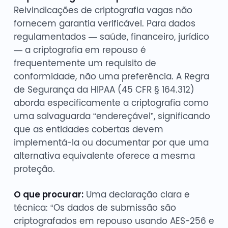
Reivindicações de criptografia vagas não
fornecem garantia verificável. Para dados
regulamentados — saúde, financeiro, jurídico
— a criptografia em repouso é
frequentemente um requisito de
conformidade, não uma preferência. A Regra
de Segurança da HIPAA (45 CFR § 164.312)
aborda especificamente a criptografia como
uma salvaguarda “endereçável”, significando
que as entidades cobertas devem
implementá-la ou documentar por que uma
alternativa equivalente oferece a mesma
proteção.
O que procurar:
Uma declaração clara e
técnica: “Os dados de submissão são
criptografados em repouso usando AES-256 e