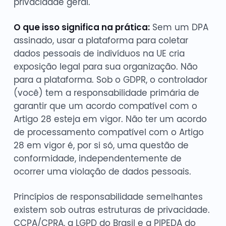
privacidade geral.
O que isso significa na prática:
Sem um DPA
assinado, usar a plataforma para coletar
dados pessoais de indivíduos na UE cria
exposição legal para sua organização. Não
para a plataforma. Sob o GDPR, o controlador
(você) tem a responsabilidade primária de
garantir que um acordo compatível com o
Artigo 28 esteja em vigor. Não ter um acordo
de processamento compatível com o Artigo
28 em vigor é, por si só, uma questão de
conformidade, independentemente de
ocorrer uma violação de dados pessoais.
Princípios de responsabilidade semelhantes
existem sob outras estruturas de privacidade.
CCPA/CPRA, a LGPD do Brasil e a PIPEDA do