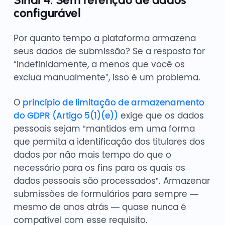
configurável
Por quanto tempo a plataforma armazena
seus dados de submissão? Se a resposta for
“indefinidamente, a menos que você os
exclua manualmente”, isso é um problema.
O
princípio de limitação de armazenamento
do GDPR (Artigo 5(1)(e))
exige que os dados
pessoais sejam “mantidos em uma forma
que permita a identificação dos titulares dos
dados por não mais tempo do que o
necessário para os fins para os quais os
dados pessoais são processados”. Armazenar
submissões de formulários para sempre —
mesmo de anos atrás — quase nunca é
compatível com esse requisito.