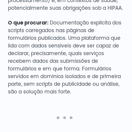
processamento) e, em contextos de saúde,
potencialmente suas obrigações sob a HIPAA.
O que procurar:
Documentação explícita dos
scripts carregados nas páginas de
formulários publicados. Uma plataforma que
lida com dados sensíveis deve ser capaz de
declarar, precisamente, quais serviços
recebem dados das submissões de
formulários e em que forma. Formulários
servidos em domínios isolados e de primeira
parte, sem scripts de publicidade ou análise,
são a solução mais forte.