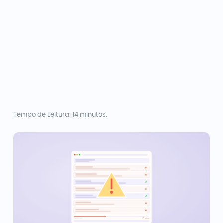
Tempo de Leitura: 14 minutos.