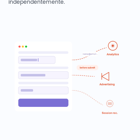
independentemente.