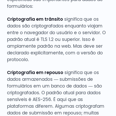
formulários:
Criptografia em trânsito
significa que os
dados são criptografados enquanto viajam
entre o navegador do usuário e o servidor. O
padrão atual é TLS 1.2 ou superior. Isso é
amplamente padrão na web. Mas deve ser
declarado explicitamente, com a versão do
protocolo.
Criptografia em repouso
significa que os
dados armazenados — submissões de
formulários em um banco de dados — são
criptografados. O padrão atual para dados
sensíveis é AES-256. É aqui que as
plataformas diferem. Algumas criptografam
dados de submissão em repouso; muitas