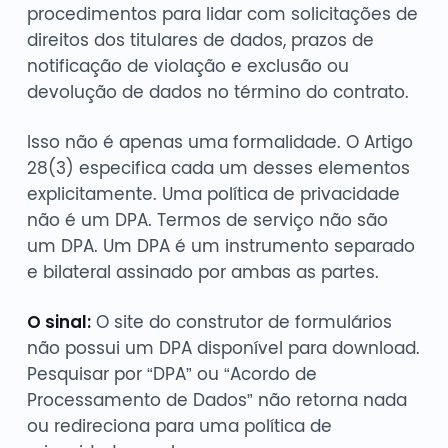
procedimentos para lidar com solicitações de
direitos dos titulares de dados, prazos de
notificação de violação e exclusão ou
devolução de dados no término do contrato.
Isso não é apenas uma formalidade. O Artigo
28(3) especifica cada um desses elementos
explicitamente. Uma política de privacidade
não é um DPA. Termos de serviço não são
um DPA. Um DPA é um instrumento separado
e bilateral assinado por ambas as partes.
O sinal:
O site do construtor de formulários
não possui um DPA disponível para download.
Pesquisar por “DPA” ou “Acordo de
Processamento de Dados” não retorna nada
ou redireciona para uma política de