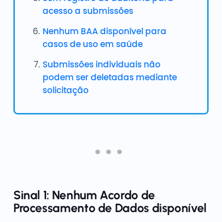
acesso a submissões
Nenhum BAA disponível para
casos de uso em saúde
Submissões individuais não
podem ser deletadas mediante
solicitação
Sinal 1: Nenhum Acordo de
Processamento de Dados disponível