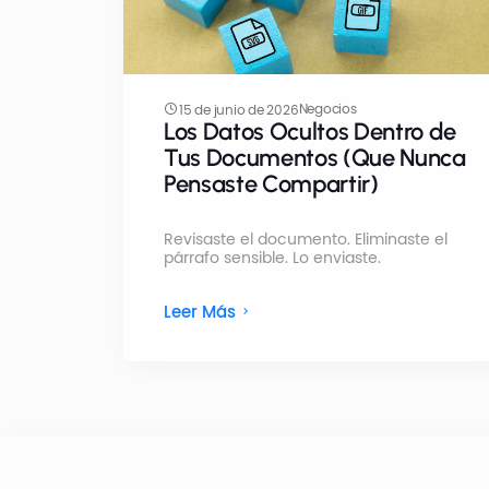
Negocios
15 de junio de 2026
Los Datos Ocultos Dentro de
Tus Documentos (Que Nunca
Pensaste Compartir)
Revisaste el documento. Eliminaste el
párrafo sensible. Lo enviaste.
Leer Más