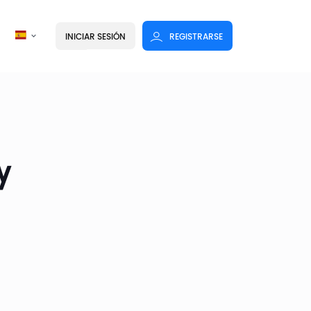
INICIAR SESIÓN
REGISTRARSE
y