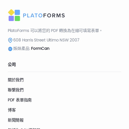
PlatoForms 可以將您的 PDF 轉換為在線可填寫表單。
608 Harris Street Ultimo NSW 2007
姊妹產品:
FormCan
公司
關於我們
聯繫我們
PDF 表單指南
博客
新聞簡報