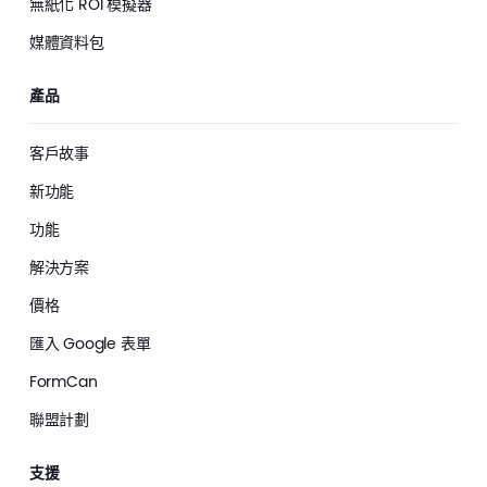
無紙化 ROI 模擬器
媒體資料包
產品
客戶故事
新功能
功能
解決方案
價格
匯入 Google 表單
FormCan
聯盟計劃
支援