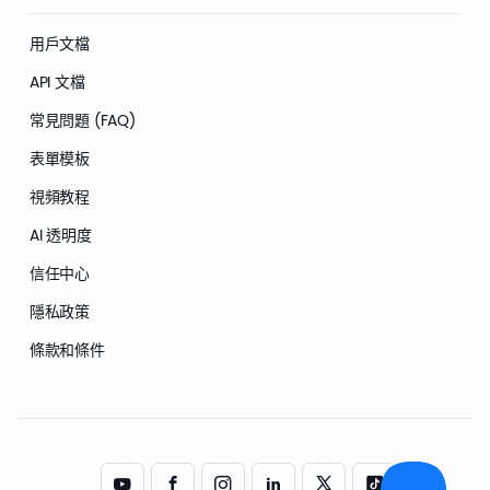
用戶文檔
API 文檔
常見問題 (FAQ)
表單模板
視頻教程
AI 透明度
信任中心
隱私政策
條款和條件