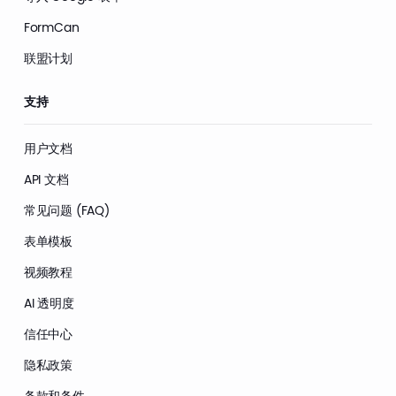
FormCan
联盟计划
支持
用户文档
API 文档
常见问题 (FAQ)
表单模板
视频教程
AI 透明度
信任中心
隐私政策