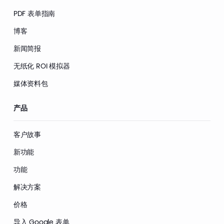
PDF 表单指南
博客
新闻简报
无纸化 ROI 模拟器
媒体资料包
产品
客户故事
新功能
功能
解决方案
价格
导入 Google 表单