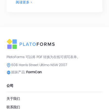
阅读更多
PlatoForms 可以将 PDF 转换为在线可填写表单。
608 Harris Street Ultimo NSW 2007
姐妹产品:
FormCan
公司
关于我们
联系我们