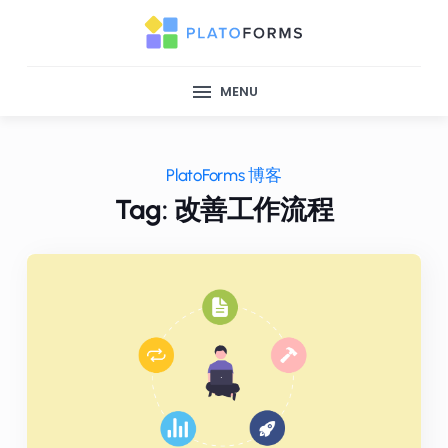
MENU
PlatoForms 博客
Tag: 改善工作流程