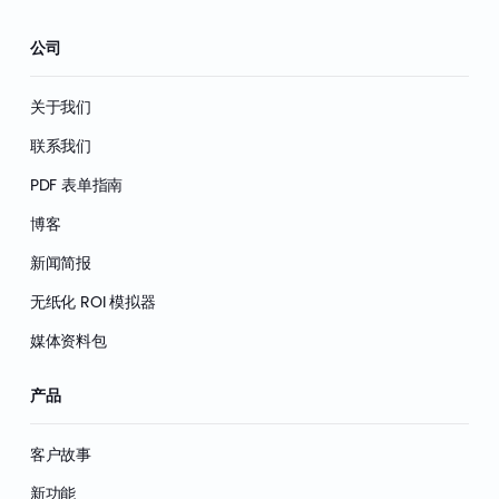
公司
关于我们
联系我们
PDF 表单指南
博客
新闻简报
无纸化 ROI 模拟器
媒体资料包
产品
客户故事
新功能