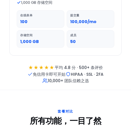
1,000 GB 存储空间
在线表单
提交量
100
100,000/mo
存储空间
成员
1,000 GB
50
★★★★★
平均 4.8 分 · 500+ 条评价
免信用卡即可开始
HIPAA · SSL · 2FA
10,000+ 团队信赖之选
套餐对比
所有功能，一目了然