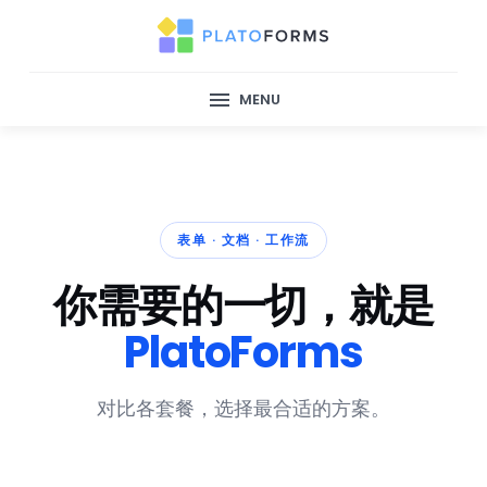
Free
Bron
MENU
表单 · 文档 · 工作流
你需要的一切，就是
PlatoForms
对比各套餐，选择最合适的方案。