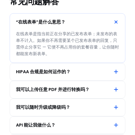
常见问题解答
“在线表单”是什么意思？
在线表单是指当前正在分享的已发布表单；未发布的表
单不计入。如果你不再需要某个已发布表单的回复，只
需停止分享它 — 它便不再占用你的套餐容量，让你随时
都能发布新表单。
HIPAA 合规是如何运作的？
我可以上传任意 PDF 并进行转换吗？
我可以随时升级或降级吗？
API 能让我做什么？