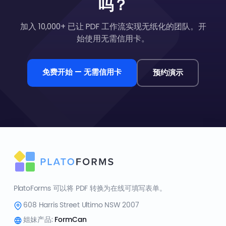
吗？
加入 10,000+ 已让 PDF 工作流实现无纸化的团队。开
始使用无需信用卡。
免费开始 — 无需信用卡
预约演示
PlatoForms 可以将 PDF 转换为在线可填写表单。
608 Harris Street Ultimo NSW 2007
姐妹产品:
FormCan