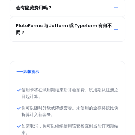
会有隐藏费用吗？
PlatoForms 与 Jotform 或 Typeform 有何不
同？
温馨提示
信用卡将在试用期结束后才会扣费。试用期从注册之
日起计算。
你可以随时升级或降级套餐。未使用的金额将按比例
折算计入新套餐。
如需取消，你可以继续使用该套餐直到当前订阅期结
束。