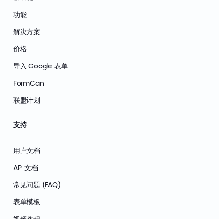
功能
解决方案
价格
导入 Google 表单
FormCan
联盟计划
支持
用户文档
API 文档
常见问题 (FAQ)
表单模板
视频教程