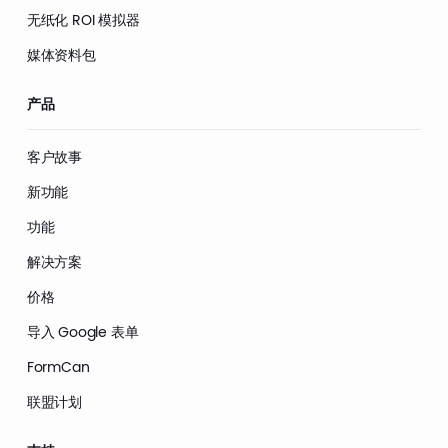
无纸化 ROI 模拟器
媒体资料包
产品
客户故事
新功能
功能
解决方案
价格
导入 Google 表单
FormCan
联盟计划