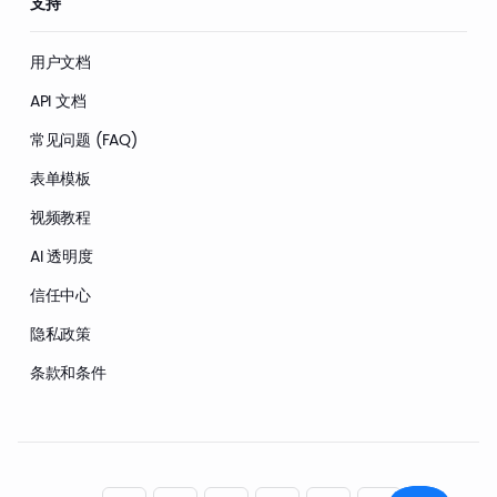
支持
用户文档
API 文档
常见问题 (FAQ)
表单模板
视频教程
AI 透明度
信任中心
隐私政策
条款和条件