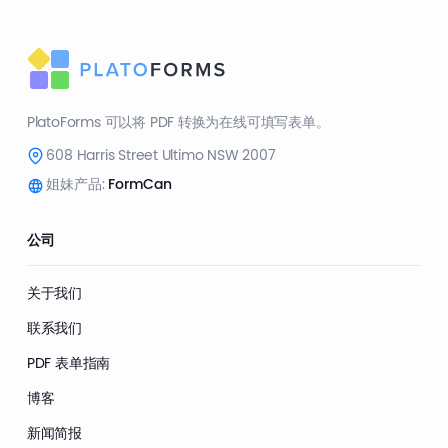
PlatoForms 可以将 PDF 转换为在线可填写表单。
608 Harris Street Ultimo NSW 2007
姐妹产品:
FormCan
公司
关于我们
联系我们
PDF 表单指南
博客
新闻简报