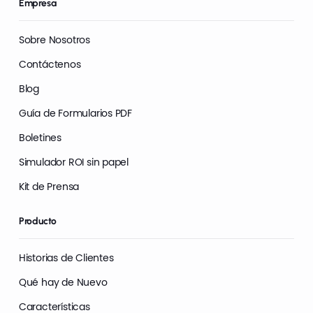
Empresa
Sobre Nosotros
Contáctenos
Blog
Guía de Formularios PDF
Boletines
Simulador ROI sin papel
Kit de Prensa
Producto
Historias de Clientes
Qué hay de Nuevo
Características