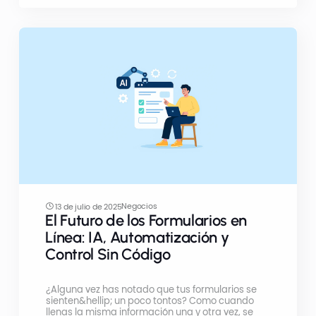
Negocios
13 de julio de 2025
El Futuro de los Formularios en
Línea: IA, Automatización y
Control Sin Código
¿Alguna vez has notado que tus formularios se
sienten&hellip; un poco tontos? Como cuando
llenas la misma información una y otra vez, se