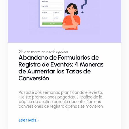
Negocios
22 de marzo de 2026
Abandono de Formularios de
Registro de Eventos: 4 Maneras
de Aumentar las Tasas de
Conversión
Pasaste dos semanas planificando el evento.
Hiciste promociones pagadas. El tráfico de la
página de destino parecía decente. Pero las
conversiones de registro apenas se movieron.
Leer Más