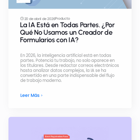
Producto
20 de abril de 2026
La IA Está en Todas Partes. ¿Por
Qué No Usamos un Creador de
Formularios con IA?
En 2026, la inteligencia artificial está en todas
partes. Potencia tu trabajo, no solo aparece en
los titulares. Desde redactar correos electrónicos
hasta analizar datos complejos, la IA se ha
convertido en una parte indispensable del flujo
de trabajo moderno.
Leer Más