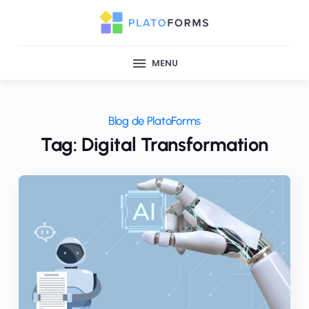
MENU
Blog de PlatoForms
Tag: Digital Transformation