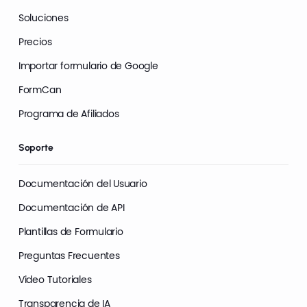
Soluciones
Precios
Importar formulario de Google
FormCan
Programa de Afiliados
Soporte
Documentación del Usuario
Documentación de API
Plantillas de Formulario
Preguntas Frecuentes
Video Tutoriales
Transparencia de IA