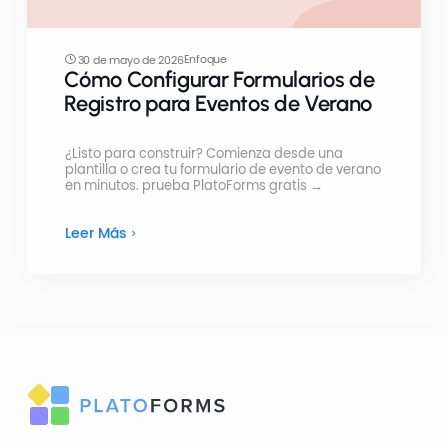
Enfoque
30 de mayo de 2026
Cómo Configurar Formularios de
Registro para Eventos de Verano
¿Listo para construir? Comienza desde una
plantilla o crea tu formulario de evento de verano
en minutos. prueba PlatoForms gratis →
Leer Más