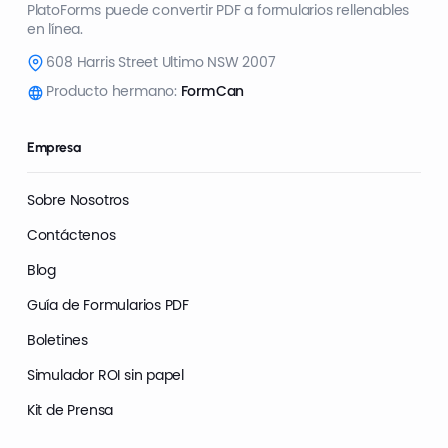
PlatoForms puede convertir PDF a formularios rellenables
en línea.
608 Harris Street Ultimo NSW 2007
Producto hermano:
FormCan
Empresa
Sobre Nosotros
Contáctenos
Blog
Guía de Formularios PDF
Boletines
Simulador ROI sin papel
Kit de Prensa