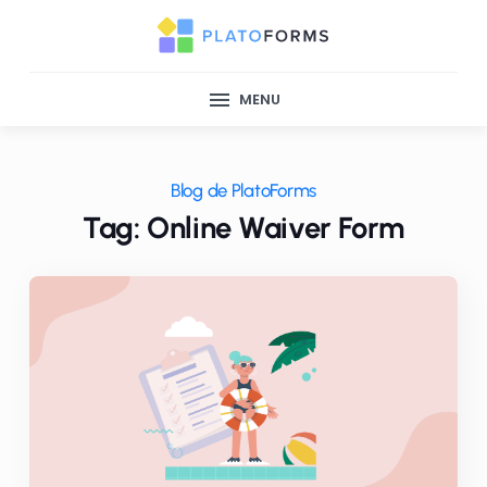
MENU
Blog de PlatoForms
Tag: Online Waiver Form