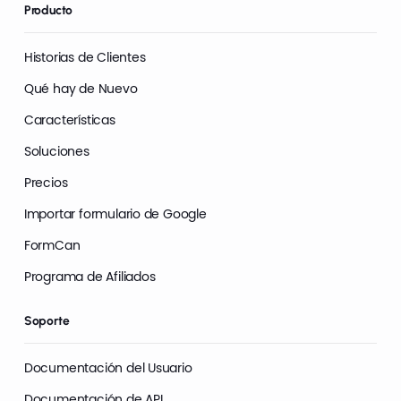
Producto
Historias de Clientes
Qué hay de Nuevo
Características
Soluciones
Precios
Importar formulario de Google
FormCan
Programa de Afiliados
Soporte
Documentación del Usuario
Documentación de API