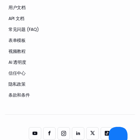
用户文档
API 文档
常见问题 (FAQ)
表单模板
视频教程
AI 透明度
信任中心
隐私政策
条款和条件