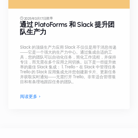
效率
2025年3月17日
通过 PlatoForms 和 Slack 提升团
队生产力
Slack 的顶级生产力应用 Slack 不仅仅是用于消息传递
——它是一个强大的生产力中心。通过集成合适的工
具，您的团队可以自动化任务，简化工作流程，并保持
专注，而无需在多个应用之间切换。以下是一些提升效
率的最佳 Slack 集成： 1. Trello - 在 Slack 中管理任务
Trello 的 Slack 应用集成允许您创建新卡片、更新任务
并获取实时通知——无需打开 Trello。非常适合管理项
目和有条理地跟踪任务的团队。
阅读更多