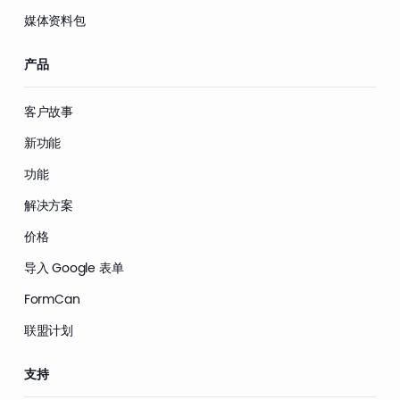
媒体资料包
产品
客户故事
新功能
功能
解决方案
价格
导入 Google 表单
FormCan
联盟计划
支持