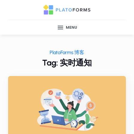
MENU
PlatoForms 博客
Tag: 实时通知