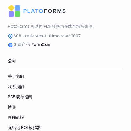
PlatoForms 可以将 PDF 转换为在线可填写表单。
608 Harris Street Ultimo NSW 2007
姐妹产品:
FormCan
公司
关于我们
联系我们
PDF 表单指南
博客
新闻简报
无纸化 ROI 模拟器