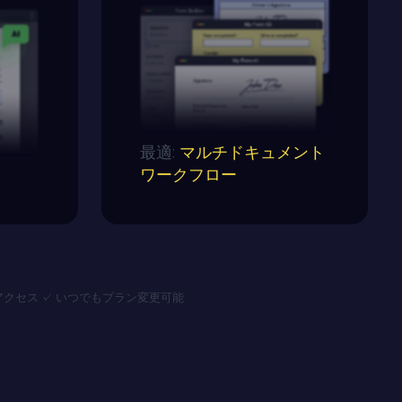
最適:
マルチドキュメント
ワークフロー
ルアクセス ✓ いつでもプラン変更可能