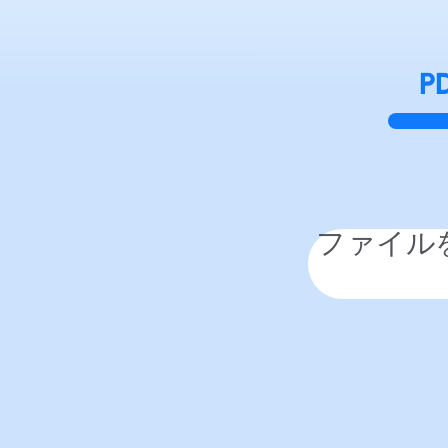
P
ファイル