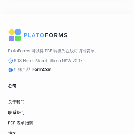
PlatoForms 可以将 PDF 转换为在线可填写表单。
608 Harris Street Ultimo NSW 2007
姐妹产品:
FormCan
公司
关于我们
联系我们
PDF 表单指南
博客