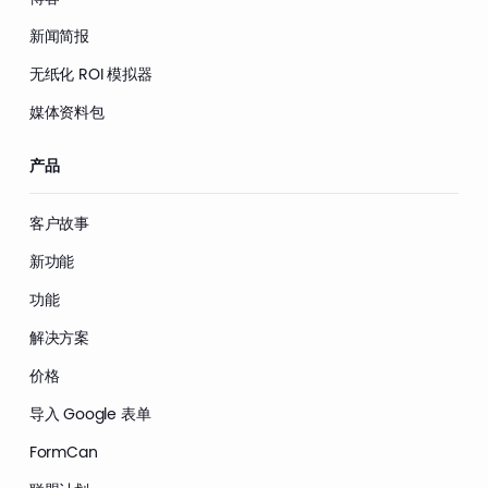
新闻简报
无纸化 ROI 模拟器
媒体资料包
产品
客户故事
新功能
功能
解决方案
价格
导入 Google 表单
FormCan