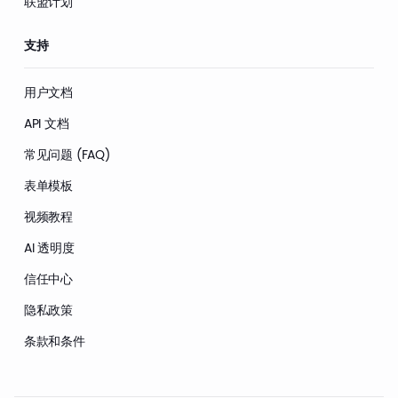
联盟计划
支持
用户文档
API 文档
常见问题 (FAQ)
表单模板
视频教程
AI 透明度
信任中心
隐私政策
条款和条件