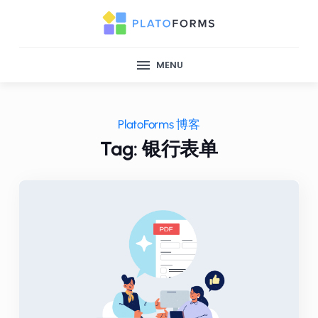
MENU
PlatoForms 博客
Tag: 银行表单