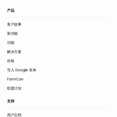
产品
客户故事
新功能
功能
解决方案
价格
导入 Google 表单
FormCan
联盟计划
支持
用户文档