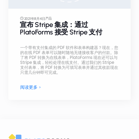
产品
2021年8月4日
宣布 Stripe 集成：通过
PlatoForms 接受 Stripe 支付
一个带有支付集成的 PDF 软件和表单构建器？现在，您
的在线 PDF 表单可以随时随地无缝接收客户的付款。除
了将 PDF 转换为在线表单，PlatoForms 现在还可以与
Stripe 集成，轻松处理在线支付。通过我们的 Stripe
支付表单，将 PDF 转换为可填写表单并通过其收款现在
只需几分钟即可完成。
阅读更多