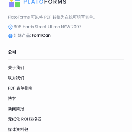
PlatoForms 可以将 PDF 转换为在线可填写表单。
608 Harris Street Ultimo NSW 2007
姐妹产品:
FormCan
公司
关于我们
联系我们
PDF 表单指南
博客
新闻简报
无纸化 ROI 模拟器
媒体资料包