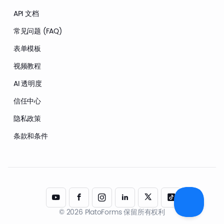
API 文档
常见问题 (FAQ)
表单模板
视频教程
AI 透明度
信任中心
隐私政策
条款和条件
© 2026 PlatoForms 保留所有权利