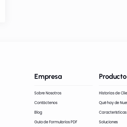
Empresa
Producto
Sobre Nosotros
Historias de Cli
Contáctenos
Qué hay de Nu
Blog
Características
Guía de Formularios PDF
Soluciones