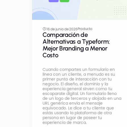
Producto
16 de junio de 2026
Comparación de
Alternativas a Typeform:
Mejor Branding a Menor
Costo
Cuando compartes un formulario en
línea con un cliente, a menudo es su
primer punto de interacción con tu
negocio. El diseño, el dominio y la
experiencia general sirven como tu
escaparate digital. Un formulario lleno
de un logo de terceros y alojado en una
URL genérica envía el mensaje
equivocado. Le dice a tu cliente que
estás usando la plataforma de otra
persona en lugar de poseer tu
experiencia de marca.