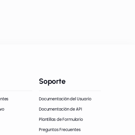
Soporte
entes
Documentación del Usuario
evo
Documentación de API
Plantillas de Formulario
Preguntas Frecuentes