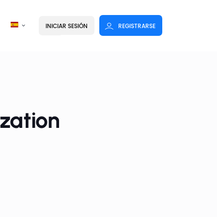
INICIAR SESIÓN
REGISTRARSE
zation