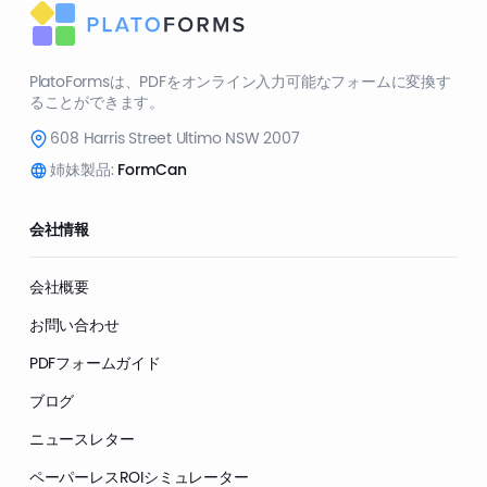
PlatoFormsは、PDFをオンライン入力可能なフォームに変換す
ることができます。
608 Harris Street Ultimo NSW 2007
姉妹製品:
FormCan
会社情報
会社概要
お問い合わせ
PDFフォームガイド
ブログ
ニュースレター
ペーパーレスROIシミュレーター