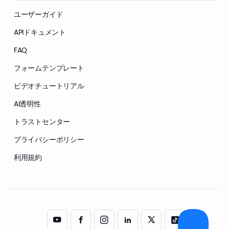
ユーザーガイド
APIドキュメント
FAQ
フォームテンプレート
ビデオチュートリアル
AI透明性
トラストセンター
プライバシーポリシー
利用規約