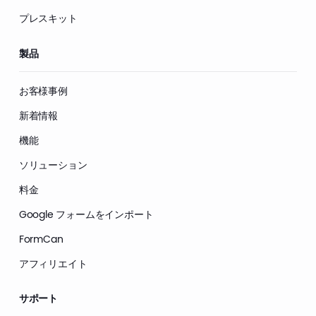
プレスキット
製品
お客様事例
新着情報
機能
ソリューション
料金
Google フォームをインポート
FormCan
アフィリエイト
サポート