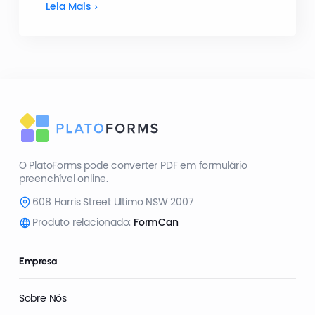
Leia Mais
O PlatoForms pode converter PDF em formulário
preenchível online.
608 Harris Street Ultimo NSW 2007
Produto relacionado:
FormCan
Empresa
Sobre Nós