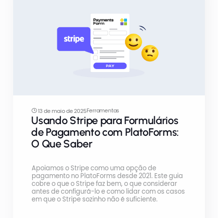
Ferramentas
13 de maio de 2025
Usando Stripe para Formulários
de Pagamento com PlatoForms:
O Que Saber
Apoiamos o Stripe como uma opção de
pagamento no PlatoForms desde 2021. Este guia
cobre o que o Stripe faz bem, o que considerar
antes de configurá-lo e como lidar com os casos
em que o Stripe sozinho não é suficiente.