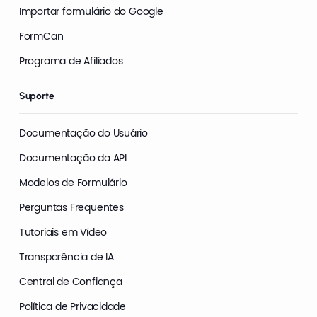
Importar formulário do Google
FormCan
Programa de Afiliados
Suporte
Documentação do Usuário
Documentação da API
Modelos de Formulário
Perguntas Frequentes
Tutoriais em Vídeo
Transparência de IA
Central de Confiança
Política de Privacidade