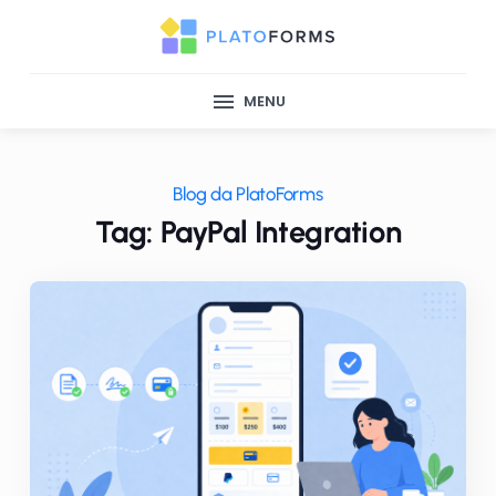
MENU
Blog da PlatoForms
Tag: PayPal Integration