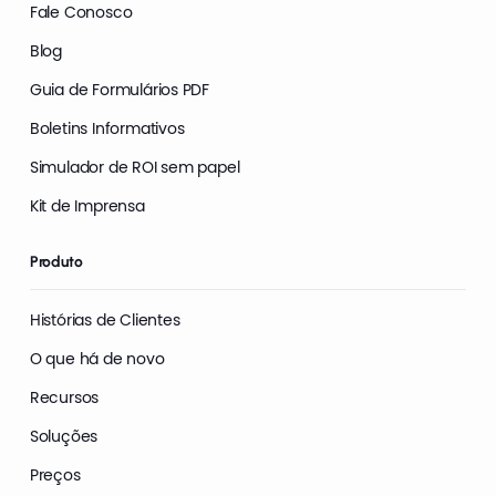
Fale Conosco
Blog
Guia de Formulários PDF
Boletins Informativos
Simulador de ROI sem papel
Kit de Imprensa
Produto
Histórias de Clientes
O que há de novo
Recursos
Soluções
Preços