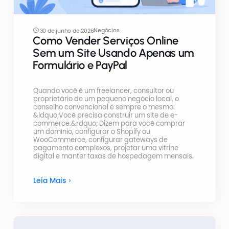
Negócios
30 de junho de 2026
Como Vender Serviços Online
Sem um Site Usando Apenas um
Formulário e PayPal
Quando você é um freelancer, consultor ou
proprietário de um pequeno negócio local, o
conselho convencional é sempre o mesmo:
&ldquo;Você precisa construir um site de e-
commerce.&rdquo; Dizem para você comprar
um domínio, configurar o Shopify ou
WooCommerce, configurar gateways de
pagamento complexos, projetar uma vitrine
digital e manter taxas de hospedagem mensais.
Leia Mais