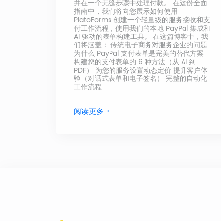
并在一个无缝步骤中处理付款。 在这份全面
指南中，我们将向您展示如何使用
PlatoForms 创建一个轻量级的服务接收和支
付工作流程，使用我们的本地 PayPal 集成和
AI 驱动的表单构建工具。 在这篇博客中，我
们将涵盖： 传统电子商务对服务企业的问题
为什么 PayPal 支付表单是完美的替代方案
构建您的支付表单的 6 种方法（从 AI 到
PDF） 为您的服务设置动态定价 提升客户体
验（对话式表单和电子签名） 完整的自动化
工作流程
阅读更多