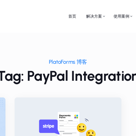
首页
解决方案
使用案例
PlatoForms 博客
Tag: PayPal Integratio