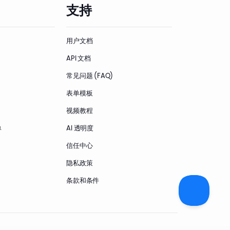
支持
用户文档
API 文档
常见问题 (FAQ)
表单模板
视频教程
单
AI 透明度
信任中心
隐私政策
条款和条件