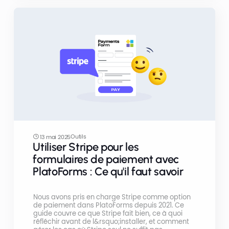
Outils
13 mai 2025
Utiliser Stripe pour les
formulaires de paiement avec
PlatoForms : Ce qu'il faut savoir
Nous avons pris en charge Stripe comme option
de paiement dans PlatoForms depuis 2021. Ce
guide couvre ce que Stripe fait bien, ce à quoi
réfléchir avant de l&rsquo;installer, et comment