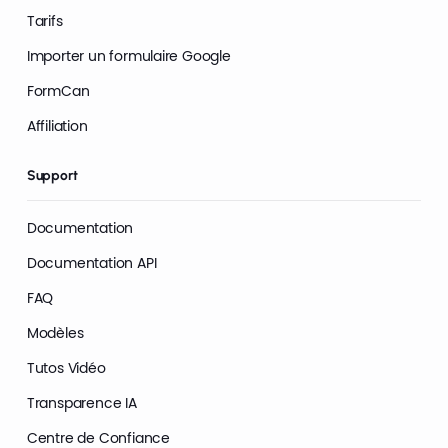
Tarifs
Importer un formulaire Google
FormCan
Affiliation
Support
Documentation
Documentation API
FAQ
Modèles
Tutos Vidéo
Transparence IA
Centre de Confiance