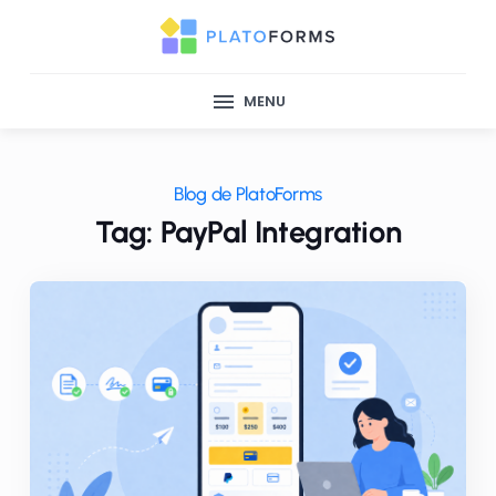
MENU
Blog de PlatoForms
Tag: PayPal Integration