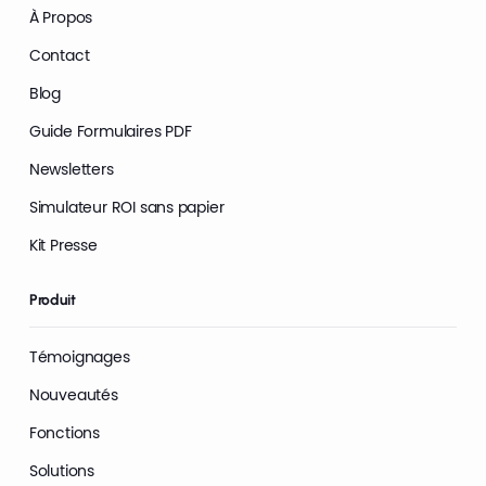
À Propos
Contact
Blog
Guide Formulaires PDF
Newsletters
Simulateur ROI sans papier
Kit Presse
Produit
Témoignages
Nouveautés
Fonctions
Solutions