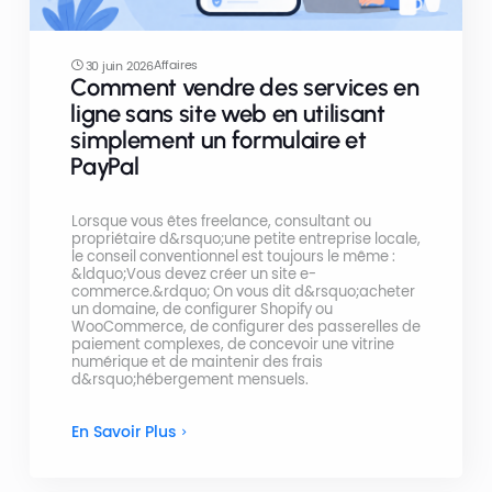
Affaires
30 juin 2026
Comment vendre des services en
ligne sans site web en utilisant
simplement un formulaire et
PayPal
Lorsque vous êtes freelance, consultant ou
propriétaire d&rsquo;une petite entreprise locale,
le conseil conventionnel est toujours le même :
&ldquo;Vous devez créer un site e-
commerce.&rdquo; On vous dit d&rsquo;acheter
un domaine, de configurer Shopify ou
WooCommerce, de configurer des passerelles de
paiement complexes, de concevoir une vitrine
numérique et de maintenir des frais
d&rsquo;hébergement mensuels.
En Savoir Plus