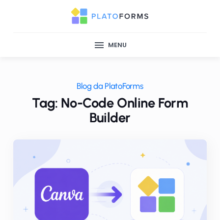
MENU
Blog da PlatoForms
Tag: No-Code Online Form
Builder