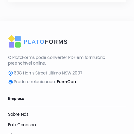
O PlatoForms pode converter PDF em formulário
preenchível online.
608 Harris Street Ultimo NSW 2007
Produto relacionado:
FormCan
Empresa
Sobre Nós
Fale Conosco