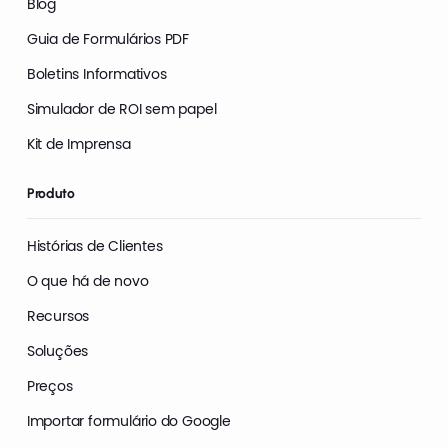
Blog
Guia de Formulários PDF
Boletins Informativos
Simulador de ROI sem papel
Kit de Imprensa
Produto
Histórias de Clientes
O que há de novo
Recursos
Soluções
Preços
Importar formulário do Google