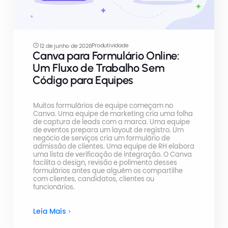
Produtividade
12 de junho de 2026
Canva para Formulário Online:
Um Fluxo de Trabalho Sem
Código para Equipes
Muitos formulários de equipe começam no
Canva. Uma equipe de marketing cria uma folha
de captura de leads com a marca. Uma equipe
de eventos prepara um layout de registro. Um
negócio de serviços cria um formulário de
admissão de clientes. Uma equipe de RH elabora
uma lista de verificação de integração. O Canva
facilita o design, revisão e polimento desses
formulários antes que alguém os compartilhe
com clientes, candidatos, clientes ou
funcionários.
Leia Mais