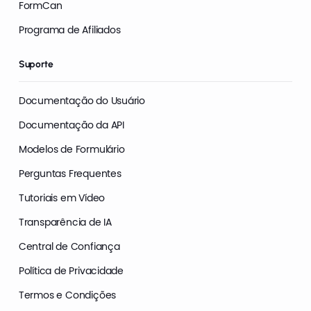
FormCan
Programa de Afiliados
Suporte
Documentação do Usuário
Documentação da API
Modelos de Formulário
Perguntas Frequentes
Tutoriais em Vídeo
Transparência de IA
Central de Confiança
Política de Privacidade
Termos e Condições