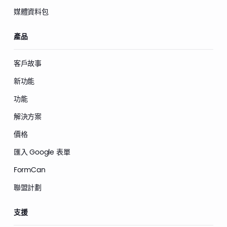
媒體資料包
產品
客戶故事
新功能
功能
解決方案
價格
匯入 Google 表單
FormCan
聯盟計劃
支援