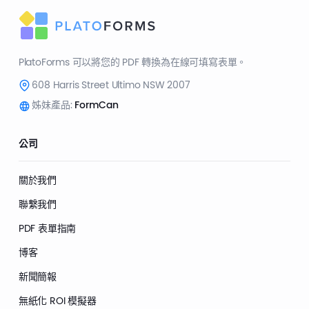
PlatoForms 可以將您的 PDF 轉換為在線可填寫表單。
608 Harris Street Ultimo NSW 2007
姊妹產品:
FormCan
公司
關於我們
聯繫我們
PDF 表單指南
博客
新聞簡報
無紙化 ROI 模擬器