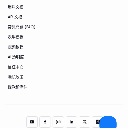
用戶文檔
API 文檔
常見問題 (FAQ)
表單模板
視頻教程
AI 透明度
信任中心
隱私政策
條款和條件