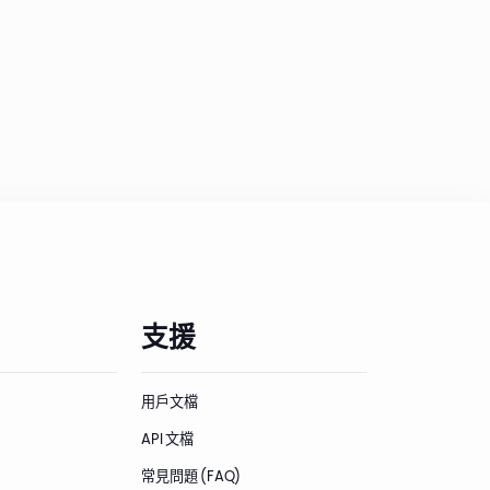
支援
用戶文檔
API 文檔
常見問題 (FAQ)