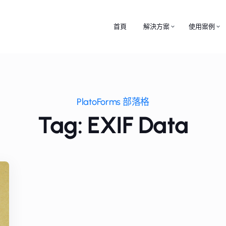
首頁
解決方案
使用案例
PlatoForms 部落格
Tag: EXIF Data