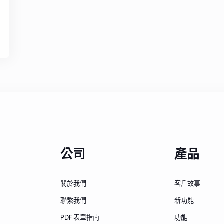
公司
產品
關於我們
客戶故事
聯繫我們
新功能
PDF 表單指南
功能