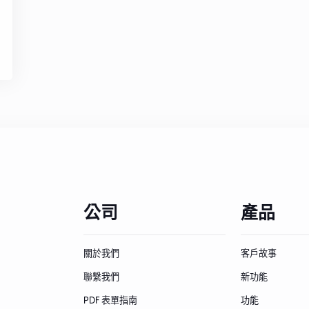
公司
產品
關於我們
客戶故事
聯繫我們
新功能
PDF 表單指南
功能