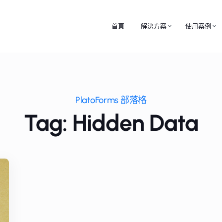
首頁
解決方案
使用案例
PlatoForms 部落格
Tag: Hidden Data