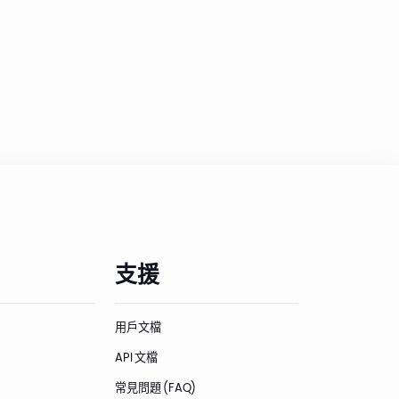
支援
用戶文檔
API 文檔
常見問題 (FAQ)