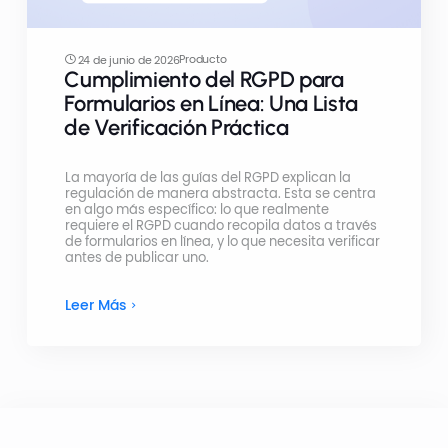
Producto
24 de junio de 2026
Cumplimiento del RGPD para
Formularios en Línea: Una Lista
de Verificación Práctica
La mayoría de las guías del RGPD explican la
regulación de manera abstracta. Esta se centra
en algo más específico: lo que realmente
requiere el RGPD cuando recopila datos a través
de formularios en línea, y lo que necesita verificar
antes de publicar uno.
Leer Más