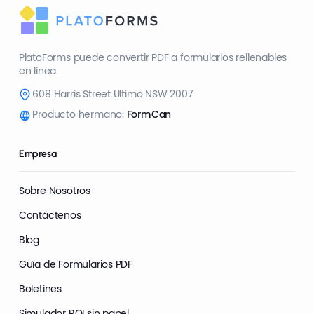
PlatoForms puede convertir PDF a formularios rellenables
en línea.
608 Harris Street Ultimo NSW 2007
Producto hermano:
FormCan
Empresa
Sobre Nosotros
Contáctenos
Blog
Guía de Formularios PDF
Boletines
Simulador ROI sin papel