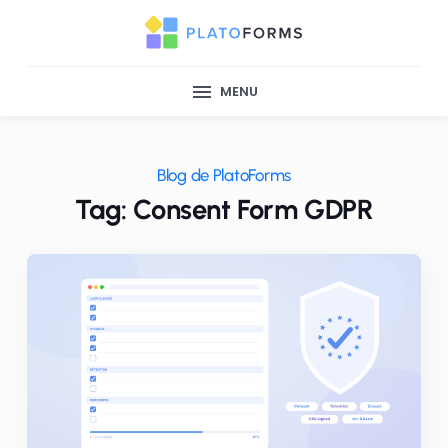
MENU
Blog de PlatoForms
Tag: Consent Form GDPR