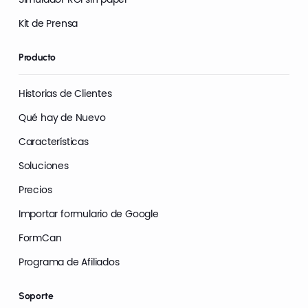
Kit de Prensa
Producto
Historias de Clientes
Qué hay de Nuevo
Características
Soluciones
Precios
Importar formulario de Google
FormCan
Programa de Afiliados
Soporte