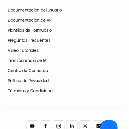
Documentación del Usuario
Documentación de API
Plantillas de Formulario
Preguntas Frecuentes
Video Tutoriales
Transparencia de IA
Centro de Confianza
Política de Privacidad
Términos y Condiciones