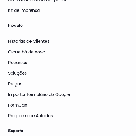
Kit de Imprensa
Produto
Histórias de Clientes
O que há de novo
Recursos
Soluções
Preços
Importar formulário do Google
FormCan
Programa de Afiliados
Suporte