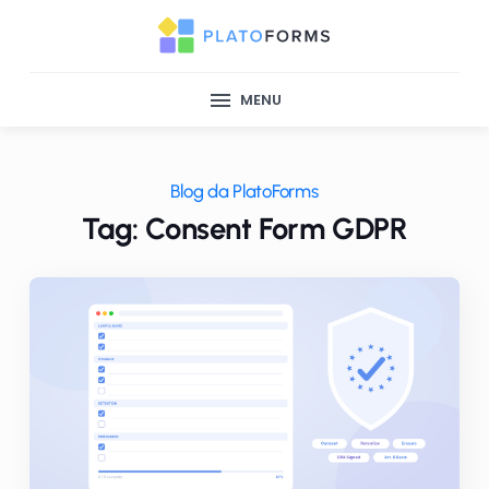
MENU
Blog da PlatoForms
Tag: Consent Form GDPR