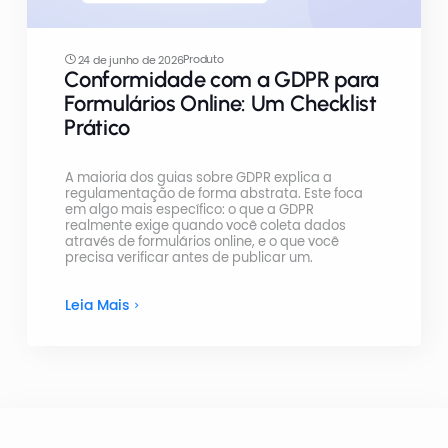
Produto
24 de junho de 2026
Conformidade com a GDPR para
Formulários Online: Um Checklist
Prático
A maioria dos guias sobre GDPR explica a
regulamentação de forma abstrata. Este foca
em algo mais específico: o que a GDPR
realmente exige quando você coleta dados
através de formulários online, e o que você
precisa verificar antes de publicar um.
Leia Mais