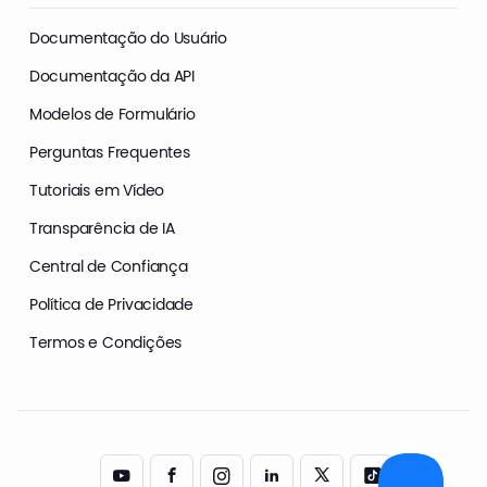
Documentação do Usuário
Documentação da API
Modelos de Formulário
Perguntas Frequentes
Tutoriais em Vídeo
Transparência de IA
Central de Confiança
Política de Privacidade
Termos e Condições