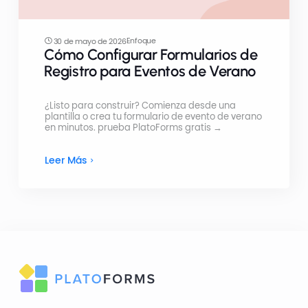
Enfoque
30 de mayo de 2026
Cómo Configurar Formularios de
Registro para Eventos de Verano
¿Listo para construir? Comienza desde una
plantilla o crea tu formulario de evento de verano
en minutos. prueba PlatoForms gratis →
Leer Más