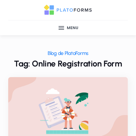
MENU
Blog de PlatoForms
Tag: Online Registration Form