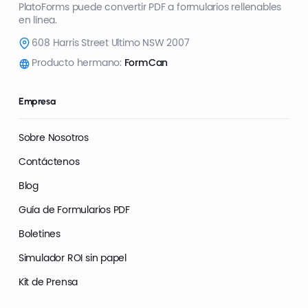
PlatoForms puede convertir PDF a formularios rellenables
en línea.
608 Harris Street Ultimo NSW 2007
Producto hermano:
FormCan
Empresa
Sobre Nosotros
Contáctenos
Blog
Guía de Formularios PDF
Boletines
Simulador ROI sin papel
Kit de Prensa