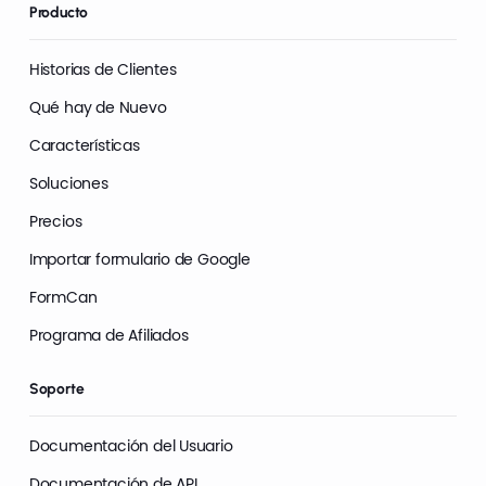
Producto
Historias de Clientes
Qué hay de Nuevo
Características
Soluciones
Precios
Importar formulario de Google
FormCan
Programa de Afiliados
Soporte
Documentación del Usuario
Documentación de API