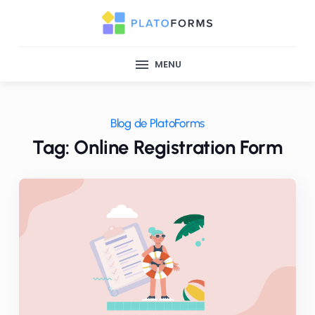
MENU
Blog de PlatoForms
Tag: Online Registration Form