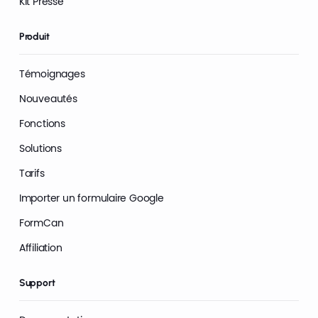
Kit Presse
Produit
Témoignages
Nouveautés
Fonctions
Solutions
Tarifs
Importer un formulaire Google
FormCan
Affiliation
Support