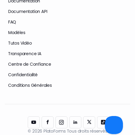
Documentation
Documentation API
FAQ
Modèles
Tutos Vidéo
Transparence IA
Centre de Confiance
Confidentialité
Conditions Générales
© 2026 PlatoForms Tous droits réservés