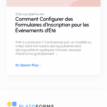
À la une
30 mai 2026
Comment Configurer des
Formulaires d'Inscription pour les
Événements d'Été
Prêt à construire ? Commencez par un modèle ou
créez votre formulaire d&rsquo;événement
d&rsquo;été en quelques minutes. essayez
PlatoForms gratuitement →
En Savoir Plus