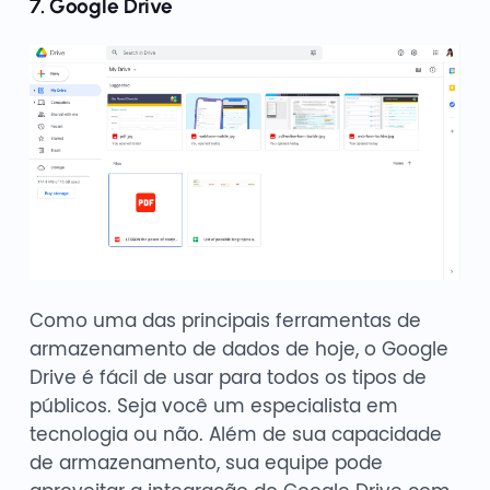
7. Google Drive
Como uma das principais ferramentas de
armazenamento de dados de hoje, o Google
Drive é fácil de usar para todos os tipos de
públicos. Seja você um especialista em
tecnologia ou não. Além de sua capacidade
de armazenamento, sua equipe pode