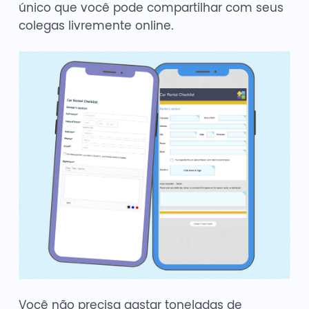
único que você pode compartilhar com seus
colegas livremente online.
Você não precisa gastar toneladas de