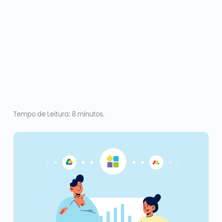
Tempo de Leitura: 8 minutos.