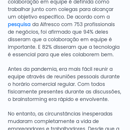
colaboração em equipe é definida como
trabalhar junto com colegas para alcançar
um objetivo específico. De acordo com a
pesquisa
da Alfresco com 753 profissionais
de negócios, foi afirmado que 94% deles
disseram que a colaboração em equipe é
importante. E 82% disseram que a tecnologia
é essencial para que eles colaborem bem.
Antes da pandemia, era mais fácil reunir a
equipe através de reuniões pessoais durante
o horário comercial regular. Com todos
fisicamente presentes durante as discussões,
o brainstorming era rápido e envolvente.
No entanto, as circunstâncias inesperadas
mudaram completamente a vida de
empregadores e trabalhadores. Desde que a