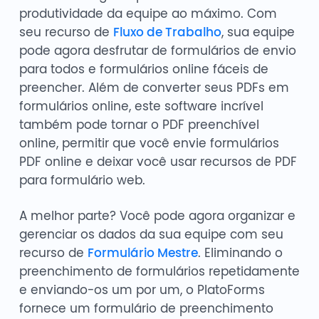
produtividade da equipe ao máximo. Com
seu recurso de
Fluxo de Trabalho
, sua equipe
pode agora desfrutar de formulários de envio
para todos e formulários online fáceis de
preencher. Além de converter seus PDFs em
formulários online, este software incrível
também pode tornar o PDF preenchível
online, permitir que você envie formulários
PDF online e deixar você usar recursos de PDF
para formulário web.
A melhor parte? Você pode agora organizar e
gerenciar os dados da sua equipe com seu
recurso de
Formulário Mestre
. Eliminando o
preenchimento de formulários repetidamente
e enviando-os um por um, o PlatoForms
fornece um formulário de preenchimento