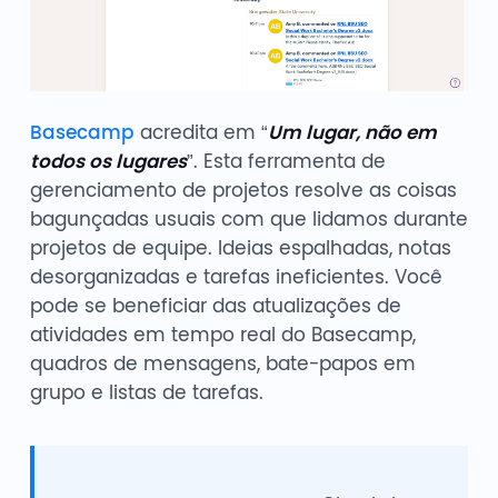
Basecamp
acredita em “
Um lugar, não em
todos os lugares
”. Esta ferramenta de
gerenciamento de projetos resolve as coisas
bagunçadas usuais com que lidamos durante
projetos de equipe. Ideias espalhadas, notas
desorganizadas e tarefas ineficientes. Você
pode se beneficiar das atualizações de
atividades em tempo real do Basecamp,
quadros de mensagens, bate-papos em
grupo e listas de tarefas.