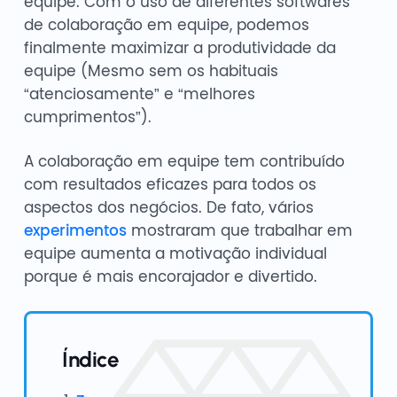
equipe. Com o uso de diferentes softwares
de colaboração em equipe, podemos
finalmente maximizar a produtividade da
equipe (Mesmo sem os habituais
“atenciosamente” e “melhores
cumprimentos”).
A colaboração em equipe tem contribuído
com resultados eficazes para todos os
aspectos dos negócios. De fato, vários
experimentos
mostraram que trabalhar em
equipe aumenta a motivação individual
porque é mais encorajador e divertido.
Índice