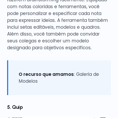
com notas coloridas e ferramentas, você
pode personalizar e especificar cada nota
para expressar ideias. A ferramenta também
inclui setas editáveis, modelos e quadros.
Além disso, você também pode convidar
seus colegas e escolher um modelo
designado para objetivos específicos.
O recurso que amamos
: Galeria de
Modelos
5. Quip