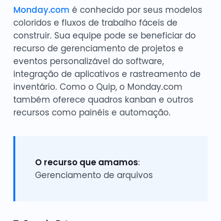
Monday.com
é conhecido por seus modelos
coloridos e fluxos de trabalho fáceis de
construir. Sua equipe pode se beneficiar do
recurso de gerenciamento de projetos e
eventos personalizável do software,
integração de aplicativos e rastreamento de
inventário. Como o Quip, o Monday.com
também oferece quadros kanban e outros
recursos como painéis e automação.
O recurso que amamos
:
Gerenciamento de arquivos