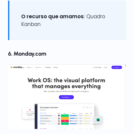
O recurso que amamos
: Quadro
Kanban
6. Monday.com