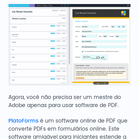
Agora, você não precisa ser um mestre do
Adobe apenas para usar software de PDF.
PlatoForms
é um software online de PDF que
converte PDFs em formulários online. Este
software amigável para iniciantes estende a