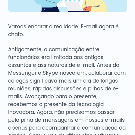
Vamos encarar a realidade: E-mail agora é
chato.
Antigamente, a comunicação entre
funcionários era limitada aos antigos
assuntos e assinaturas de e-mail. Antes do
Messenger e Skype nascerem, colaborar com
colegas significava mais um dia de longas
reuniões, rápidas discussões e pilhas de e-
mails. Avançando para o presente,
recebemos o presente da tecnologia
inovadora. Agora, não precisamos passar
pela pilha de mensagens em nossos e-mails
apenas para acompanhar a comunicação da