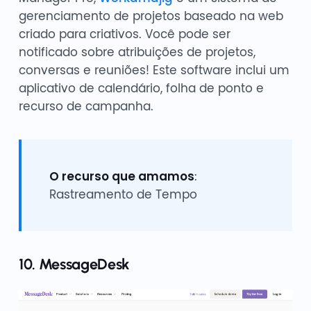
gerenciamento de projetos baseado na web
criado para criativos. Você pode ser
notificado sobre atribuições de projetos,
conversas e reuniões! Este software inclui um
aplicativo de calendário, folha de ponto e
recurso de campanha.
O recurso que amamos
:
Rastreamento de Tempo
10. MessageDesk