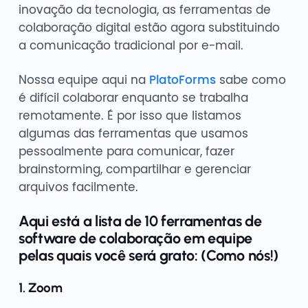
inovação da tecnologia, as ferramentas de
colaboração digital estão agora substituindo
a comunicação tradicional por e-mail.
Nossa equipe aqui na
PlatoForms
sabe como
é difícil colaborar enquanto se trabalha
remotamente. É por isso que listamos
algumas das ferramentas que usamos
pessoalmente para comunicar, fazer
brainstorming, compartilhar e gerenciar
arquivos facilmente.
Aqui está a lista de 10 ferramentas de
software de colaboração em equipe
pelas quais você será grato: (Como nós!)
1. Zoom