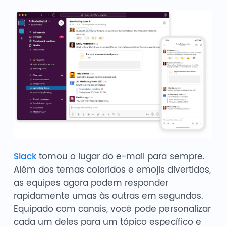
Slack
tomou o lugar do e-mail para sempre.
Além dos temas coloridos e emojis divertidos,
as equipes agora podem responder
rapidamente umas às outras em segundos.
Equipado com canais, você pode personalizar
cada um deles para um tópico específico e