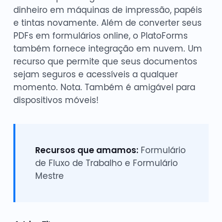
dinheiro em máquinas de impressão, papéis
e tintas novamente. Além de converter seus
PDFs em formulários online, o PlatoForms
também fornece integração em nuvem. Um
recurso que permite que seus documentos
sejam seguros e acessíveis a qualquer
momento. Nota. Também é amigável para
dispositivos móveis!
Recursos que amamos:
Formulário
de Fluxo de Trabalho e Formulário
Mestre