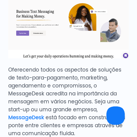
Oferecendo todos os aspectos de soluções
de texto-para-pagamento, marketing,
agendamento e compromissos, o
MessageDesk acredita na importância da
mensagem em vários negócios. Seja uma
start-up ou uma grande empresa,
MessageDesk
está focado em construir uma
ponte entre clientes e empresas através de
uma comunicação fluida.