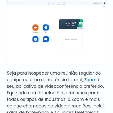
Seja para hospedar uma reunião regular de
equipe ou uma conferência formal,
Zoom
é
seu aplicativo de videoconferência preferido.
Equipado com toneladas de recursos para
todos os tipos de indústrias, o Zoom é mais
do que chamadas de vídeo e reuniões. Inclui
salas de bate-papo e soluções telefônicas