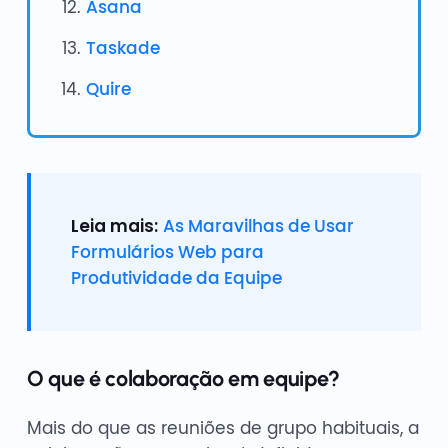
Asana
Taskade
Quire
Leia mais:
As Maravilhas de Usar
Formulários Web para
Produtividade da Equipe
O que é colaboração em equipe?
Mais do que as reuniões de grupo habituais, a