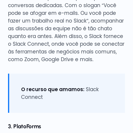
conversas dedicadas. Com o slogan “Você
pode se afogar em e-mails. Ou você pode
fazer um trabalho real no Slack”, acompanhar
as discussões da equipe não é tão chato
quanto era antes. Além disso, o Slack fornece
o Slack Connect, onde você pode se conectar
às ferramentas de negócios mais comuns,
como Zoom, Google Drive e mais.
O recurso que amamos:
Slack
Connect
3. PlatoForms