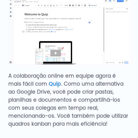
A colaboração online em equipe agora é
mais fácil com
Quip
. Como uma alternativa
ao Google Drive, você pode criar pastas,
planilhas e documentos e compartilhá-los
com seus colegas em tempo real,
mencionando-os. Você também pode utilizar
quadros kanban para mais eficiência!