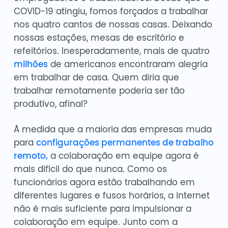
COVID-19 atingiu, fomos forçados a trabalhar
nos quatro cantos de nossas casas. Deixando
nossas estações, mesas de escritório e
refeitórios. Inesperadamente, mais de quatro
milhões
de americanos encontraram alegria
em trabalhar de casa. Quem diria que
trabalhar remotamente poderia ser tão
produtivo, afinal?
À medida que a maioria das empresas muda
para
configurações permanentes de trabalho
remoto,
a colaboração em equipe agora é
mais difícil do que nunca. Como os
funcionários agora estão trabalhando em
diferentes lugares e fusos horários, a internet
não é mais suficiente para impulsionar a
colaboração em equipe. Junto com a