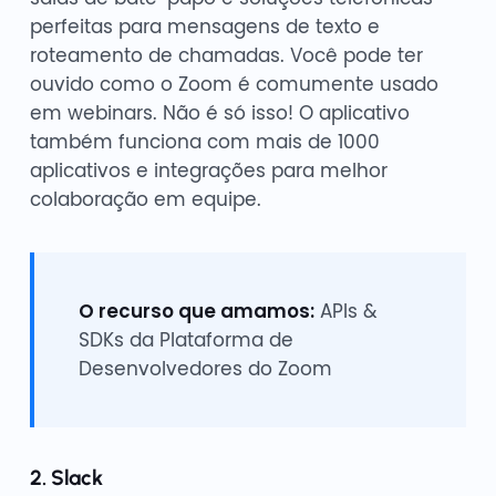
perfeitas para mensagens de texto e
roteamento de chamadas. Você pode ter
ouvido como o Zoom é comumente usado
em webinars. Não é só isso! O aplicativo
também funciona com mais de 1000
aplicativos e integrações para melhor
colaboração em equipe.
O recurso que amamos:
APIs &
SDKs da Plataforma de
Desenvolvedores do Zoom
2. Slack