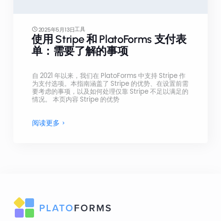
工具
2025年5月13日
使用 Stripe 和 PlatoForms 支付表
单：需要了解的事项
自 2021 年以来，我们在 PlatoForms 中支持 Stripe 作
为支付选项。本指南涵盖了 Stripe 的优势、在设置前需
要考虑的事项，以及如何处理仅靠 Stripe 不足以满足的
情况。 本页内容 Stripe 的优势
阅读更多