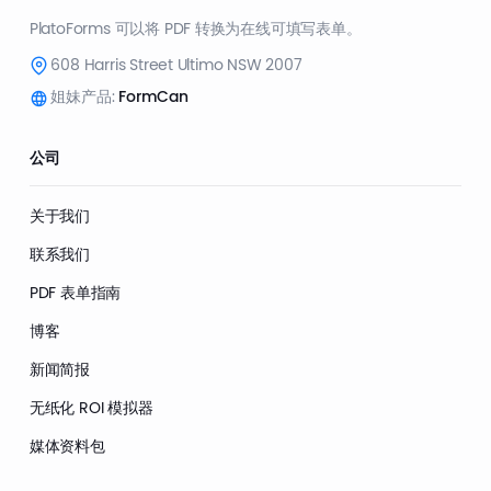
PlatoForms 可以将 PDF 转换为在线可填写表单。
608 Harris Street Ultimo NSW 2007
姐妹产品:
FormCan
公司
关于我们
联系我们
PDF 表单指南
博客
新闻简报
无纸化 ROI 模拟器
媒体资料包