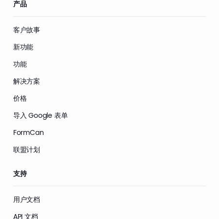
产品
客户故事
新功能
功能
解决方案
价格
导入 Google 表单
FormCan
联盟计划
支持
用户文档
API 文档