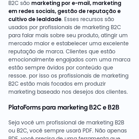
B2C são
marketing por e-mail, marketing
em redes sociais, gestão de reputação e
cultivo de lealdade
. Esses recursos são
usados por profissionais de marketing B2C
para falar mais sobre seu produto, atingir um
mercado maior e estabelecer uma excelente
reputação de marca. Clientes que estão
emocionalmente engajados com uma marca
estão sempre ávidos por conteúdo que
ressoe. por isso os profissionais de marketing
B2C estão mais focados em produzir
marketing baseado nos desejos dos clientes.
PlatoForms para marketing B2C e B2B
Seja você um profissional de marketing B2B
ou B2C, você sempre usará PDF. Não apenas
PDF. você precisa de uma ferramenta que