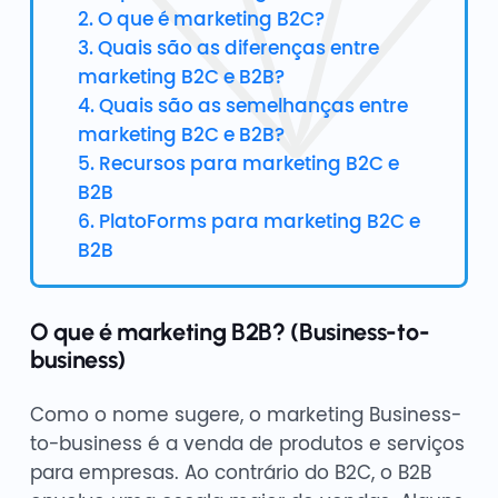
2. O que é marketing B2C?
3. Quais são as diferenças entre
marketing B2C e B2B?
4. Quais são as semelhanças entre
marketing B2C e B2B?
5. Recursos para marketing B2C e
B2B
6. PlatoForms para marketing B2C e
B2B
O que é marketing B2B? (Business-to-
business)
Como o nome sugere, o marketing Business-
to-business é a venda de produtos e serviços
para empresas. Ao contrário do B2C, o B2B