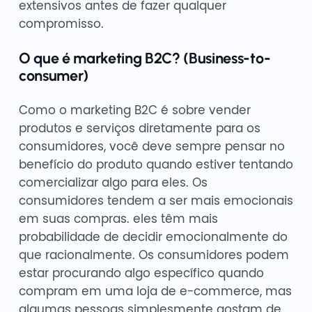
extensivos antes de fazer qualquer
compromisso.
O que é marketing B2C? (Business-to-
consumer)
Como o marketing B2C é sobre vender
produtos e serviços diretamente para os
consumidores, você deve sempre pensar no
benefício do produto quando estiver tentando
comercializar algo para eles. Os
consumidores tendem a ser mais emocionais
em suas compras. eles têm mais
probabilidade de decidir emocionalmente do
que racionalmente. Os consumidores podem
estar procurando algo específico quando
compram em uma loja de e-commerce, mas
algumas pessoas simplesmente gostam de