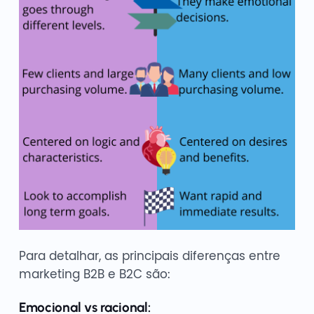
Para detalhar, as principais diferenças entre
marketing B2B e B2C são:
Emocional vs racional: