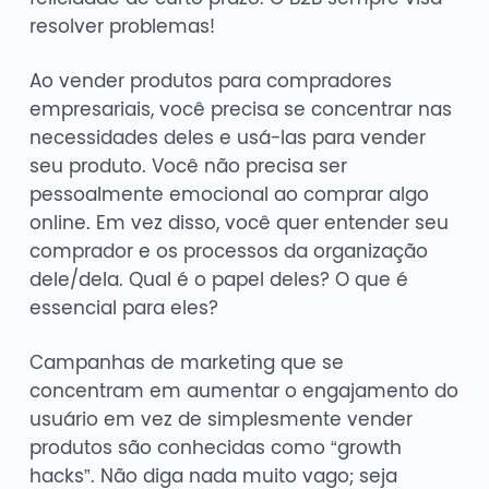
resolver problemas!
Ao vender produtos para compradores
empresariais, você precisa se concentrar nas
necessidades deles e usá-las para vender
seu produto. Você não precisa ser
pessoalmente emocional ao comprar algo
online. Em vez disso, você quer entender seu
comprador e os processos da organização
dele/dela. Qual é o papel deles? O que é
essencial para eles?
Campanhas de marketing que se
concentram em aumentar o engajamento do
usuário em vez de simplesmente vender
produtos são conhecidas como “growth
hacks”. Não diga nada muito vago; seja