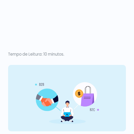
Tempo de Leitura: 10 minutos.