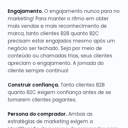
Engajamento.
O engajamento nunca para no
marketing! Para manter o ritmo em obter
mais vendas e mais reconhecimento de
marca, tanto clientes B2B quanto B2C
precisam estar engajados mesmo após um
negócio ser fechado. Seja por meio de
conteúdo ou chamadas frias, seus clientes
apreciam o engajamento. A jornada do
cliente sempre continua!
Construir confiança.
Tanto clientes B2B
quanto B2C exigem confiança antes de se
tornarem clientes pagantes.
Persona do comprador.
Ambas as
estratégias de marketing exigem a