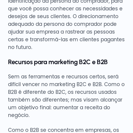
identificação da persona do comprador, para
que você possa conhecer as necessidades e
desejos de seus clientes. O direcionamento
adequado da persona do comprador pode
ajudar sua empresa a rastrear as pessoas
certas e transformá-las em clientes pagantes
no futuro.
Recursos para marketing B2C e B2B
Sem as ferramentas e recursos certos, será
difícil vencer no marketing B2C e B2B. Como o
B2B é diferente do B2C, os recursos usados
também são diferentes; mas visam alcançar
um objetivo final: aumentar a receita do
negócio.
Como o B2B se concentra em empresas, os