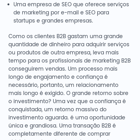
Uma empresa de SEO que oferece serviços
de marketing por e-mail e SEO para
startups e grandes empresas.
Como os clientes B2B gastam uma grande
quantidade de dinheiro para adquirir serviços
ou produtos de outra empresa, leva mais
tempo para os profissionais de marketing B2B
conseguirem vendas. Um processo mais
longo de engajamento e confiança é
necessário, portanto, um relacionamento
mais longo é exigido. O grande retorno sobre
o investimento? Uma vez que a confiança é
conquistada, um retorno massivo do
investimento aguarda. é uma oportunidade
única e grandiosa. Uma transação B2B é
completamente diferente de comprar