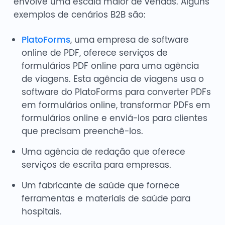
envolve uma escala maior de vendas. Alguns
exemplos de cenários B2B são:
PlatoForms
, uma empresa de software
online de PDF, oferece serviços de
formulários PDF online para uma agência
de viagens. Esta agência de viagens usa o
software do PlatoForms para converter PDFs
em formulários online, transformar PDFs em
formulários online e enviá-los para clientes
que precisam preenchê-los.
Uma agência de redação que oferece
serviços de escrita para empresas.
Um fabricante de saúde que fornece
ferramentas e materiais de saúde para
hospitais.