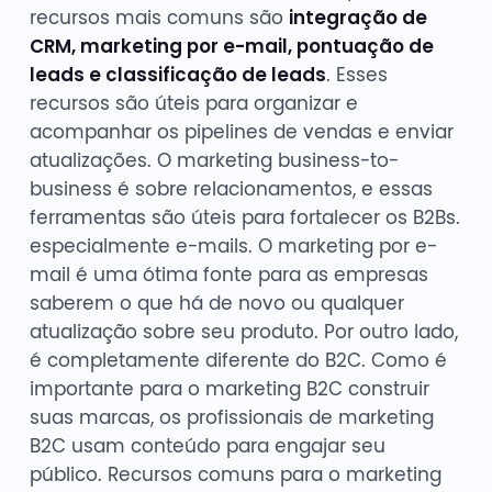
recursos mais comuns são
integração de
CRM, marketing por e-mail, pontuação de
leads e classificação de leads
. Esses
recursos são úteis para organizar e
acompanhar os pipelines de vendas e enviar
atualizações. O marketing business-to-
business é sobre relacionamentos, e essas
ferramentas são úteis para fortalecer os B2Bs.
especialmente e-mails. O marketing por e-
mail é uma ótima fonte para as empresas
saberem o que há de novo ou qualquer
atualização sobre seu produto. Por outro lado,
é completamente diferente do B2C. Como é
importante para o marketing B2C construir
suas marcas, os profissionais de marketing
B2C usam conteúdo para engajar seu
público. Recursos comuns para o marketing