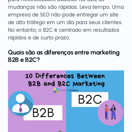
mudanças não são rápidas. Leva tempo. Uma
empresa de SEO não pode entregar um site
de alto tráfego em um dia para seus clientes.
No entanto, o B2C é centrado em resultados
rápidos e de curto prazo.
Quais são as diferenças entre marketing
B2B e B2C?