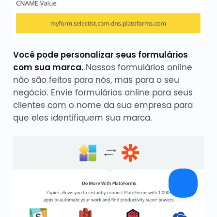
Você pode personalizar seus formulários
com sua marca.
Nossos formulários online
não são feitos para nós, mas para o seu
negócio. Envie formulários online para seus
clientes com o nome da sua empresa para
que eles identifiquem sua marca.