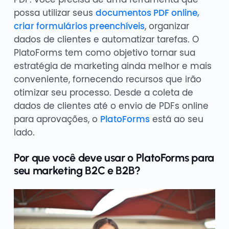
possa utilizar seus
documentos PDF online,
criar formulários preenchíveis
, organizar
dados de clientes e automatizar tarefas. O
PlatoForms tem como objetivo tornar sua
estratégia de marketing ainda melhor e mais
conveniente, fornecendo recursos que irão
otimizar seu processo. Desde a coleta de
dados de clientes até o envio de PDFs online
para aprovações, o
PlatoForms
está ao seu
lado.
Por que você deve usar o PlatoForms para
seu marketing B2C e B2B?