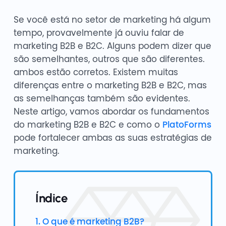
Se você está no setor de marketing há algum
tempo, provavelmente já ouviu falar de
marketing B2B e B2C. Alguns podem dizer que
são semelhantes, outros que são diferentes.
ambos estão corretos. Existem muitas
diferenças entre o marketing B2B e B2C, mas
as semelhanças também são evidentes.
Neste artigo, vamos abordar os fundamentos
do marketing B2B e B2C e como o
PlatoForms
pode fortalecer ambas as suas estratégias de
marketing.
Índice
1. O que é marketing B2B?