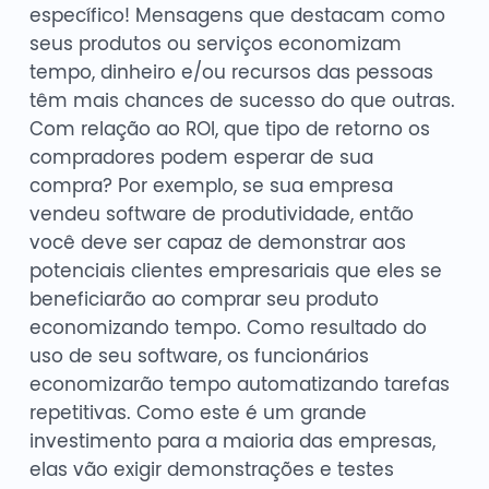
específico! Mensagens que destacam como
seus produtos ou serviços economizam
tempo, dinheiro e/ou recursos das pessoas
têm mais chances de sucesso do que outras.
Com relação ao ROI, que tipo de retorno os
compradores podem esperar de sua
compra? Por exemplo, se sua empresa
vendeu software de produtividade, então
você deve ser capaz de demonstrar aos
potenciais clientes empresariais que eles se
beneficiarão ao comprar seu produto
economizando tempo. Como resultado do
uso de seu software, os funcionários
economizarão tempo automatizando tarefas
repetitivas. Como este é um grande
investimento para a maioria das empresas,
elas vão exigir demonstrações e testes