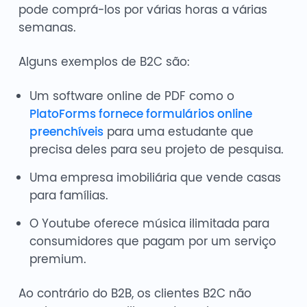
pode comprá-los por várias horas a várias
semanas.
Alguns exemplos de B2C são:
Um software online de PDF como o
PlatoForms fornece formulários online
preenchíveis
para uma estudante que
precisa deles para seu projeto de pesquisa.
Uma empresa imobiliária que vende casas
para famílias.
O Youtube oferece música ilimitada para
consumidores que pagam por um serviço
premium.
Ao contrário do B2B, os clientes B2C não