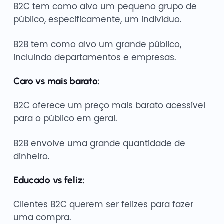
B2C tem como alvo um pequeno grupo de
público, especificamente, um indivíduo.
B2B tem como alvo um grande público,
incluindo departamentos e empresas.
Caro vs mais barato:
B2C oferece um preço mais barato acessível
para o público em geral.
B2B envolve uma grande quantidade de
dinheiro.
Educado vs feliz:
Clientes B2C querem ser felizes para fazer
uma compra.