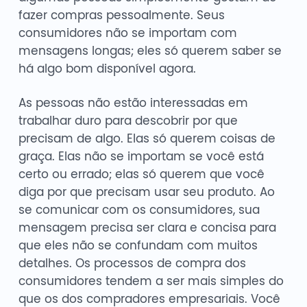
fazer compras pessoalmente. Seus
consumidores não se importam com
mensagens longas; eles só querem saber se
há algo bom disponível agora.
As pessoas não estão interessadas em
trabalhar duro para descobrir por que
precisam de algo. Elas só querem coisas de
graça. Elas não se importam se você está
certo ou errado; elas só querem que você
diga por que precisam usar seu produto. Ao
se comunicar com os consumidores, sua
mensagem precisa ser clara e concisa para
que eles não se confundam com muitos
detalhes. Os processos de compra dos
consumidores tendem a ser mais simples do
que os dos compradores empresariais. Você