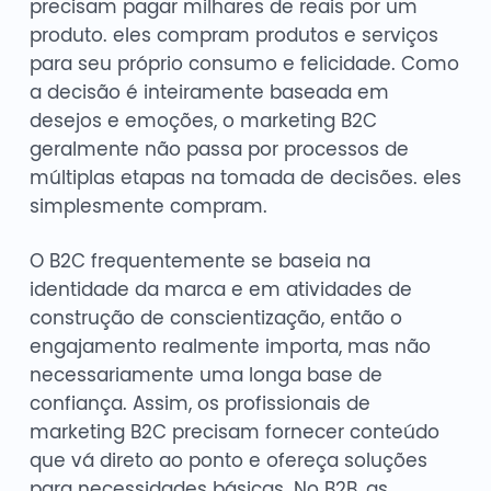
precisam pagar milhares de reais por um
produto. eles compram produtos e serviços
para seu próprio consumo e felicidade. Como
a decisão é inteiramente baseada em
desejos e emoções, o marketing B2C
geralmente não passa por processos de
múltiplas etapas na tomada de decisões. eles
simplesmente compram.
O B2C frequentemente se baseia na
identidade da marca e em atividades de
construção de conscientização, então o
engajamento realmente importa, mas não
necessariamente uma longa base de
confiança. Assim, os profissionais de
marketing B2C precisam fornecer conteúdo
que vá direto ao ponto e ofereça soluções
para necessidades básicas. No B2B, as