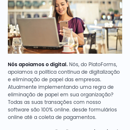
Nós apoiamos o digital.
Nós, do PlatoForms,
apoiamos a política contínua de digitalização
e eliminação de papel das empresas.
Atualmente implementando uma regra de
eliminação de papel em sua organização?
Todas as suas transações com nosso
software são 100% online. desde formulários
online até a coleta de pagamentos.