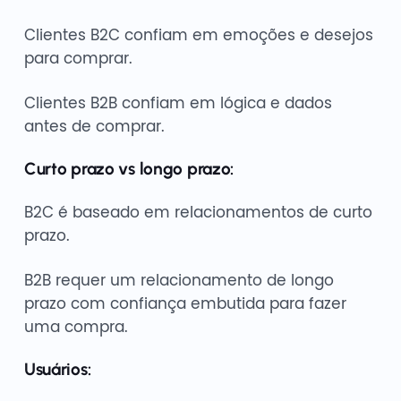
Clientes B2C confiam em emoções e desejos
para comprar.
Clientes B2B confiam em lógica e dados
antes de comprar.
Curto prazo vs longo prazo:
B2C é baseado em relacionamentos de curto
prazo.
B2B requer um relacionamento de longo
prazo com confiança embutida para fazer
uma compra.
Usuários: