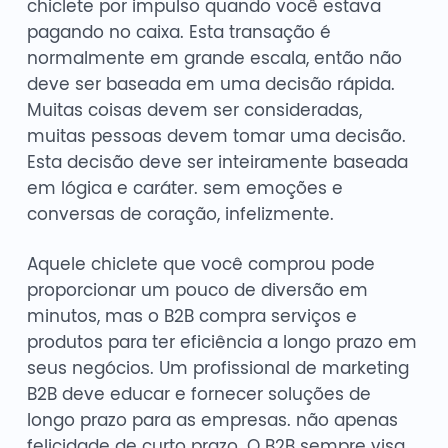
chiclete por impulso quando você estava
pagando no caixa. Esta transação é
normalmente em grande escala, então não
deve ser baseada em uma decisão rápida.
Muitas coisas devem ser consideradas,
muitas pessoas devem tomar uma decisão.
Esta decisão deve ser inteiramente baseada
em lógica e caráter. sem emoções e
conversas de coração, infelizmente.
Aquele chiclete que você comprou pode
proporcionar um pouco de diversão em
minutos, mas o B2B compra serviços e
produtos para ter eficiência a longo prazo em
seus negócios. Um profissional de marketing
B2B deve educar e fornecer soluções de
longo prazo para as empresas. não apenas
felicidade de curto prazo. O B2B sempre visa