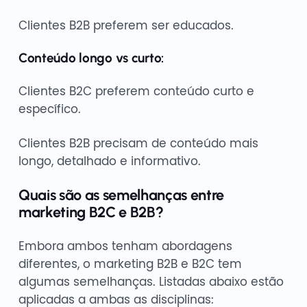
Clientes B2B preferem ser educados.
Conteúdo longo vs curto:
Clientes B2C preferem conteúdo curto e
específico.
Clientes B2B precisam de conteúdo mais
longo, detalhado e informativo.
Quais são as semelhanças entre
marketing B2C e B2B?
Embora ambos tenham abordagens
diferentes, o marketing B2B e B2C tem
algumas semelhanças. Listadas abaixo estão
aplicadas a ambas as disciplinas: