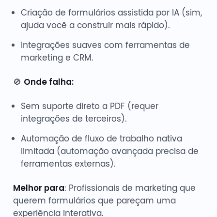
Criação de formulários assistida por IA (sim,
ajuda você a construir mais rápido).
Integrações suaves com ferramentas de
marketing e CRM.
🚫
Onde falha:
Sem suporte direto a PDF (requer
integrações de terceiros).
Automação de fluxo de trabalho nativa
limitada (automação avançada precisa de
ferramentas externas).
Melhor para
: Profissionais de marketing que
querem formulários que pareçam uma
experiência interativa.