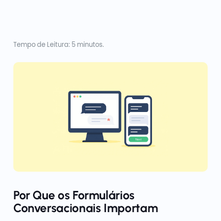
Tempo de Leitura: 5 minutos.
Por Que os Formulários
Conversacionais Importam