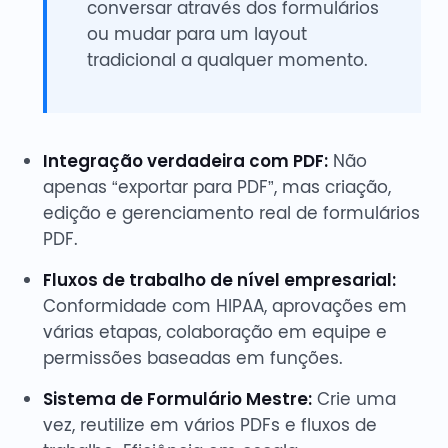
conversar através dos formulários
ou mudar para um layout
tradicional a qualquer momento.
Integração verdadeira com PDF:
Não
apenas “exportar para PDF”, mas criação,
edição e gerenciamento real de formulários
PDF.
Fluxos de trabalho de nível empresarial:
Conformidade com HIPAA, aprovações em
várias etapas, colaboração em equipe e
permissões baseadas em funções.
Sistema de Formulário Mestre:
Crie uma
vez, reutilize em vários PDFs e fluxos de