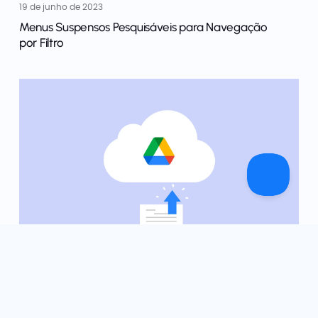
19 de junho de 2023
Menus Suspensos Pesquisáveis para Navegação
por Filtro
14 de novembro de 2022
Integre Seus Formulários com o Cloud Drive