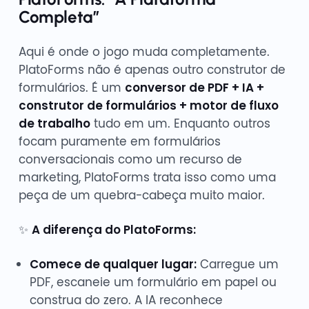
Completa”
Aqui é onde o jogo muda completamente.
PlatoForms não é apenas outro construtor de
formulários. É um
conversor de PDF + IA +
construtor de formulários + motor de fluxo
de trabalho
tudo em um. Enquanto outros
focam puramente em formulários
conversacionais como um recurso de
marketing, PlatoForms trata isso como uma
peça de um quebra-cabeça muito maior.
✨
A diferença do PlatoForms:
Comece de qualquer lugar:
Carregue um
PDF, escaneie um formulário em papel ou
construa do zero. A IA reconhece