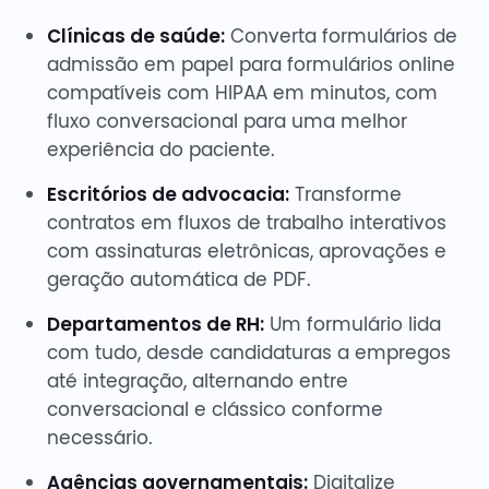
Clínicas de saúde:
Converta formulários de
admissão em papel para formulários online
compatíveis com HIPAA em minutos, com
fluxo conversacional para uma melhor
experiência do paciente.
Escritórios de advocacia:
Transforme
contratos em fluxos de trabalho interativos
com assinaturas eletrônicas, aprovações e
geração automática de PDF.
Departamentos de RH:
Um formulário lida
com tudo, desde candidaturas a empregos
até integração, alternando entre
conversacional e clássico conforme
necessário.
Agências governamentais:
Digitalize