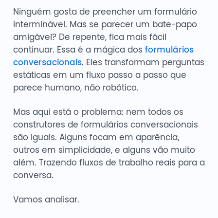
Ninguém gosta de preencher um formulário
interminável. Mas se parecer um bate-papo
amigável? De repente, fica mais fácil
continuar. Essa é a mágica dos
formulários
conversacionais
. Eles transformam perguntas
estáticas em um fluxo passo a passo que
parece humano, não robótico.
Mas aqui está o problema: nem todos os
construtores de formulários conversacionais
são iguais. Alguns focam em aparência,
outros em simplicidade, e alguns vão muito
além. Trazendo fluxos de trabalho reais para a
conversa.
Vamos analisar.