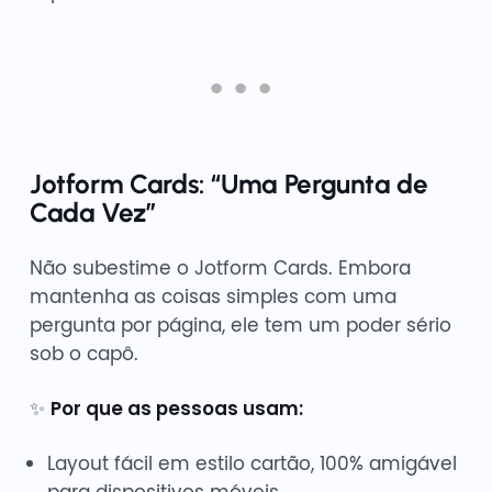
Jotform Cards: “Uma Pergunta de
Cada Vez”
Não subestime o Jotform Cards. Embora
mantenha as coisas simples com uma
pergunta por página, ele tem um poder sério
sob o capô.
✨
Por que as pessoas usam:
Layout fácil em estilo cartão, 100% amigável
para dispositivos móveis.