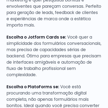
marketing e quer pesquisas bonitas e
envolventes que pareçam conversas. Perfeito
para geração de leads, feedback de clientes
e experiências de marca onde a estética
importa mais.
Escolha o Jotform Cards se:
Você quer a
simplicidade dos formulários conversacionais,
mas precisa de capacidades sérias de
backend. Ótimo para empresas que precisam
de interfaces amigáveis e automação de
fluxo de trabalho profissional sem
complexidade.
Escolha o PlatoForms se:
Você está
procurando uma transformação digital
completa, não apenas formulários mais
bonitos. Ideal quando você precisa converter