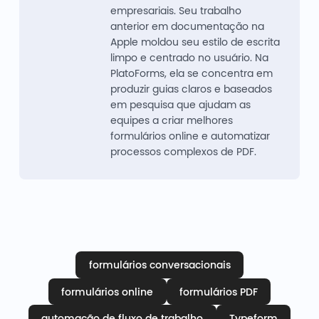
empresariais. Seu trabalho
anterior em documentação na
Apple moldou seu estilo de escrita
limpo e centrado no usuário. Na
PlatoForms, ela se concentra em
produzir guias claros e baseados
em pesquisa que ajudam as
equipes a criar melhores
formulários online e automatizar
processos complexos de PDF.
formulários conversacionais
formulários online
formulários PDF
automação de fluxo de trabalho
Typeform