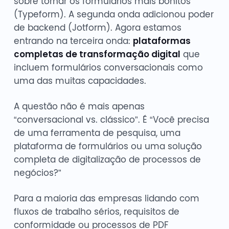
sobre tornar os formulários mais bonitos
(Typeform). A segunda onda adicionou poder
de backend (Jotform). Agora estamos
entrando na terceira onda:
plataformas
completas de transformação digital
que
incluem formulários conversacionais como
uma das muitas capacidades.
A questão não é mais apenas
“conversacional vs. clássico”. É “Você precisa
de uma ferramenta de pesquisa, uma
plataforma de formulários ou uma solução
completa de digitalização de processos de
negócios?”
Para a maioria das empresas lidando com
fluxos de trabalho sérios, requisitos de
conformidade ou processos de PDF