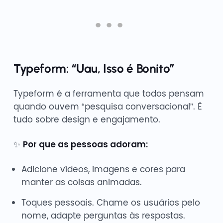
Typeform: “Uau, Isso é Bonito”
Typeform é a ferramenta que todos pensam
quando ouvem “pesquisa conversacional”. É
tudo sobre design e engajamento.
✨
Por que as pessoas adoram:
Adicione vídeos, imagens e cores para
manter as coisas animadas.
Toques pessoais. Chame os usuários pelo
nome, adapte perguntas às respostas.