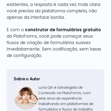
existentes, a resposta é cada vez mais clara:
você precisa da plataforma completa, não
apenas da interface bonita.
E com o
construtor de formulários gratuito
do PlatoForms, você pode começar seus
fluxos de criação de formulários suaves
imediatamente. Sem codificação, sem taxas
de configuração.
Sobre o Autor
Luna Qin é Estrategista de
Conteúdo na PlatoForms, com
sete anos de experiência
trabalhando em plataformas de
formulários e fluxos de trabalho