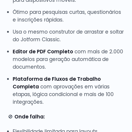
Ótimo para pesquisas curtas, questionários
e inscrições rápidas.
Usa o mesmo construtor de arrastar e soltar
do Jotform Classic.
Editor de PDF Completo
com mais de 2.000
modelos para geração automática de
documentos.
Plataforma de Fluxos de Trabalho
Completa
com aprovações em várias
etapas, lógica condicional e mais de 100
integrações.
🚫
Onde falha:
Flexibilidade limitada para layouts