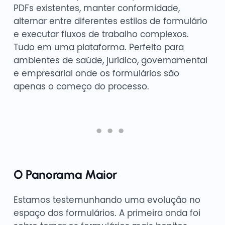
PDFs existentes, manter conformidade,
alternar entre diferentes estilos de formulário
e executar fluxos de trabalho complexos.
Tudo em uma plataforma. Perfeito para
ambientes de saúde, jurídico, governamental
e empresarial onde os formulários são
apenas o começo do processo.
O Panorama Maior
Estamos testemunhando uma evolução no
espaço dos formulários. A primeira onda foi