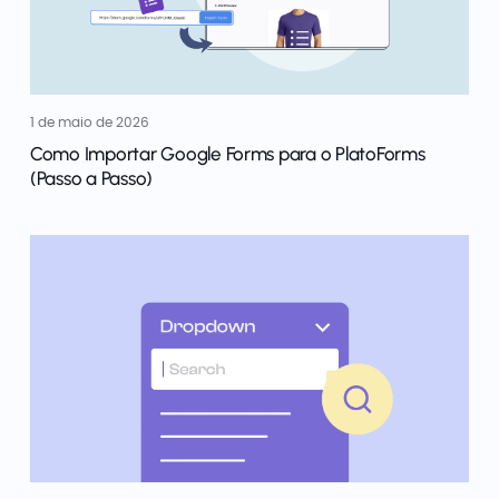
1 de maio de 2026
Como Importar Google Forms para o PlatoForms
(Passo a Passo)