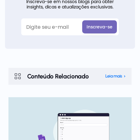
Inscreva-se em nossos blogs para obter
insights, dicas e atualizações exclusivas.
Conteúdo Relacionado
Leia mais