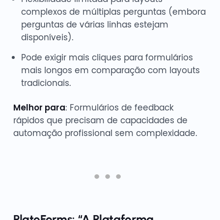
complexos de múltiplas perguntas (embora
perguntas de várias linhas estejam
disponíveis).
Pode exigir mais cliques para formulários
mais longos em comparação com layouts
tradicionais.
Melhor para
: Formulários de feedback
rápidos que precisam de capacidades de
automação profissional sem complexidade.
PlatoForms: “A Plataforma