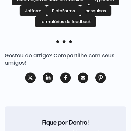
Jotform
PlatoForms
pesquisas
formulários de feedback
Gostou do artigo? Compartilhe com seus
amigos!
Fique por Dentro!