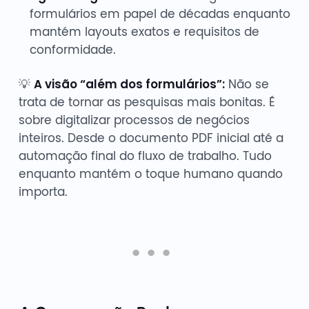
formulários em papel de décadas enquanto
mantém layouts exatos e requisitos de
conformidade.
💡
A visão “além dos formulários”:
Não se
trata de tornar as pesquisas mais bonitas. É
sobre digitalizar processos de negócios
inteiros. Desde o documento PDF inicial até a
automação final do fluxo de trabalho. Tudo
enquanto mantém o toque humano quando
importa.