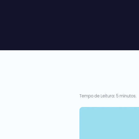
Tempo de Leitura: 5 minutos.