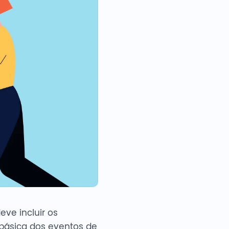
eve incluir os
 básica dos eventos de