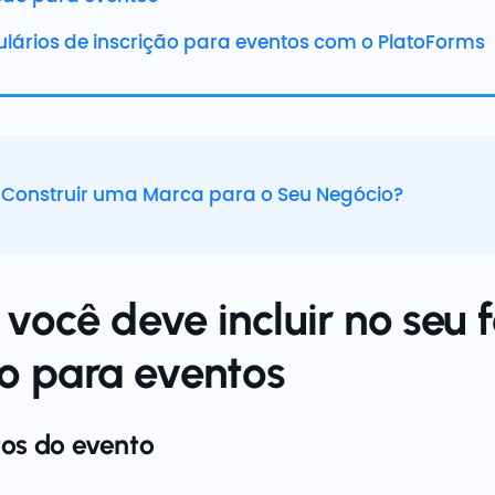
ulários de inscrição para eventos com o PlatoForms
Construir uma Marca para o Seu Negócio?
 você deve incluir no seu 
ão para eventos
os do evento