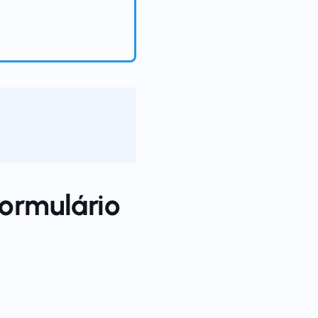
formulário