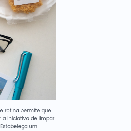
 rotina permite que
 iniciativa de limpar
 Estabeleça um