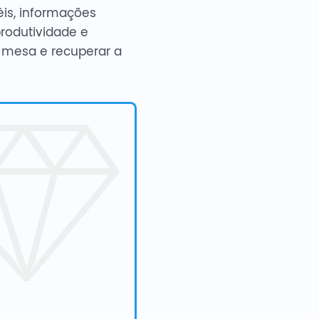
is, informações
rodutividade e
a mesa e recuperar a