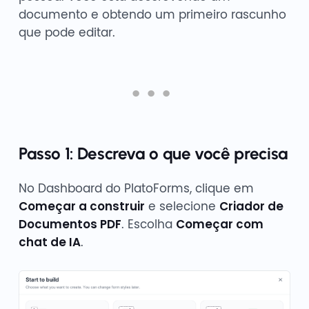
documento e obtendo um primeiro rascunho
que pode editar.
Passo 1: Descreva o que você precisa
No Dashboard do PlatoForms, clique em
Começar a construir
e selecione
Criador de
Documentos PDF
. Escolha
Começar com
chat de IA
.