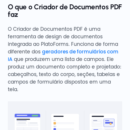
O que o Criador de Documentos PDF
faz
O Criador de Documentos PDF é uma
ferramenta de design de documentos
integrada ao PlatoForms. Funciona de forma
diferente dos
geradores de formulários com
IA
que produzem uma lista de campos. Ele
produz um documento completo e projetado:
cabeçalhos, texto do corpo, seções, tabelas e
campos de formulário dispostos em uma
tela.