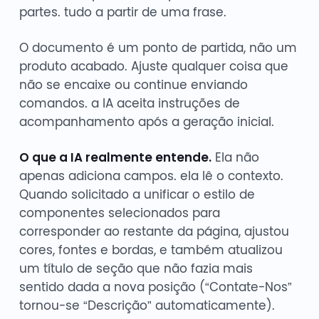
partes. tudo a partir de uma frase.
O documento é um ponto de partida, não um
produto acabado. Ajuste qualquer coisa que
não se encaixe ou continue enviando
comandos. a IA aceita instruções de
acompanhamento após a geração inicial.
O que a IA realmente entende.
Ela não
apenas adiciona campos. ela lê o contexto.
Quando solicitado a unificar o estilo de
componentes selecionados para
corresponder ao restante da página, ajustou
cores, fontes e bordas, e também atualizou
um título de seção que não fazia mais
sentido dada a nova posição (“Contate-Nos”
tornou-se “Descrição” automaticamente).