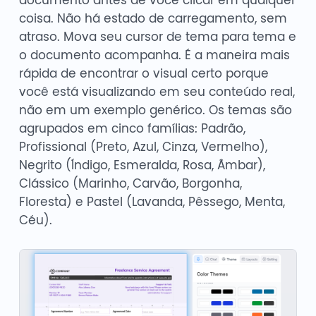
coisa. Não há estado de carregamento, sem
atraso. Mova seu cursor de tema para tema e
o documento acompanha. É a maneira mais
rápida de encontrar o visual certo porque
você está visualizando em seu conteúdo real,
não em um exemplo genérico. Os temas são
agrupados em cinco famílias: Padrão,
Profissional (Preto, Azul, Cinza, Vermelho),
Negrito (Índigo, Esmeralda, Rosa, Âmbar),
Clássico (Marinho, Carvão, Borgonha,
Floresta) e Pastel (Lavanda, Pêssego, Menta,
Céu).