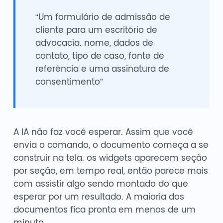
“Um formulário de admissão de
cliente para um escritório de
advocacia. nome, dados de
contato, tipo de caso, fonte de
referência e uma assinatura de
consentimento”
A IA não faz você esperar. Assim que você
envia o comando, o documento começa a se
construir na tela. os widgets aparecem seção
por seção, em tempo real, então parece mais
com assistir algo sendo montado do que
esperar por um resultado. A maioria dos
documentos fica pronta em menos de um
minuto.