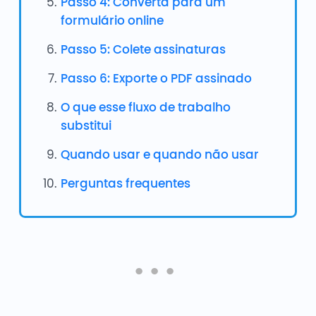
Passo 4: Converta para um
formulário online
Passo 5: Colete assinaturas
Passo 6: Exporte o PDF assinado
O que esse fluxo de trabalho
substitui
Quando usar e quando não usar
Perguntas frequentes