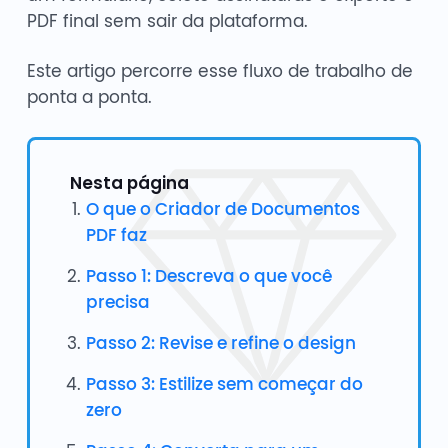
PDF final sem sair da plataforma.
Este artigo percorre esse fluxo de trabalho de
ponta a ponta.
Nesta página
O que o Criador de Documentos
PDF faz
Passo 1: Descreva o que você
precisa
Passo 2: Revise e refine o design
Passo 3: Estilize sem começar do
zero