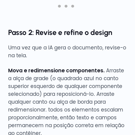
Passo 2: Revise e refine o design
Uma vez que a IA gera o documento, revise-o
na tela.
Mova e redimensione componentes.
Arraste
a alça de grade (o quadrado azul no canto
superior esquerdo de qualquer componente
selecionado) para reposicioná-lo. Arraste
qualquer canto ou alça de borda para
redimensionar. todos os elementos escalam
proporcionalmente, então texto e campos
permanecem na posição correta em relação
ao contêiner.