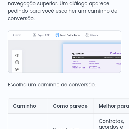
navegação superior. Um diálogo aparece
pedindo para você escolher um caminho de
conversão.
Escolha um caminho de conversão:
Caminho
Como parece
Melhor par
Contratos,
acordos e