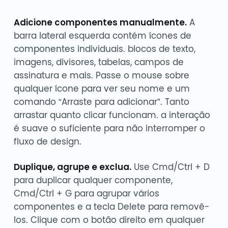
Adicione componentes manualmente.
A
barra lateral esquerda contém ícones de
componentes individuais. blocos de texto,
imagens, divisores, tabelas, campos de
assinatura e mais. Passe o mouse sobre
qualquer ícone para ver seu nome e um
comando “Arraste para adicionar”. Tanto
arrastar quanto clicar funcionam. a interação
é suave o suficiente para não interromper o
fluxo de design.
Duplique, agrupe e exclua.
Use Cmd/Ctrl + D
para duplicar qualquer componente,
Cmd/Ctrl + G para agrupar vários
componentes e a tecla Delete para removê-
los. Clique com o botão direito em qualquer