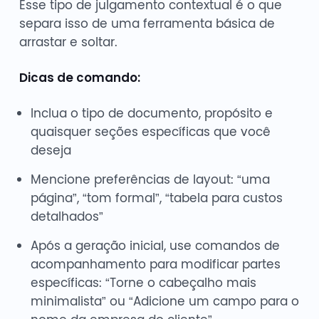
Esse tipo de julgamento contextual é o que
separa isso de uma ferramenta básica de
arrastar e soltar.
Dicas de comando:
Inclua o tipo de documento, propósito e
quaisquer seções específicas que você
deseja
Mencione preferências de layout: “uma
página”, “tom formal”, “tabela para custos
detalhados”
Após a geração inicial, use comandos de
acompanhamento para modificar partes
específicas: “Torne o cabeçalho mais
minimalista” ou “Adicione um campo para o