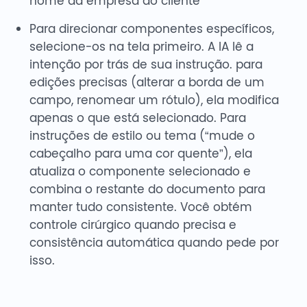
nome da empresa do cliente”
Para direcionar componentes específicos,
selecione-os na tela primeiro. A IA lê a
intenção por trás de sua instrução. para
edições precisas (alterar a borda de um
campo, renomear um rótulo), ela modifica
apenas o que está selecionado. Para
instruções de estilo ou tema (“mude o
cabeçalho para uma cor quente”), ela
atualiza o componente selecionado e
combina o restante do documento para
manter tudo consistente. Você obtém
controle cirúrgico quando precisa e
consistência automática quando pede por
isso.