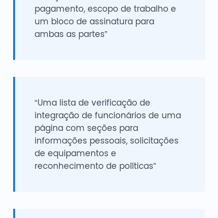
pagamento, escopo de trabalho e
um bloco de assinatura para
ambas as partes”
“Uma lista de verificação de
integração de funcionários de uma
página com seções para
informações pessoais, solicitações
de equipamentos e
reconhecimento de políticas”