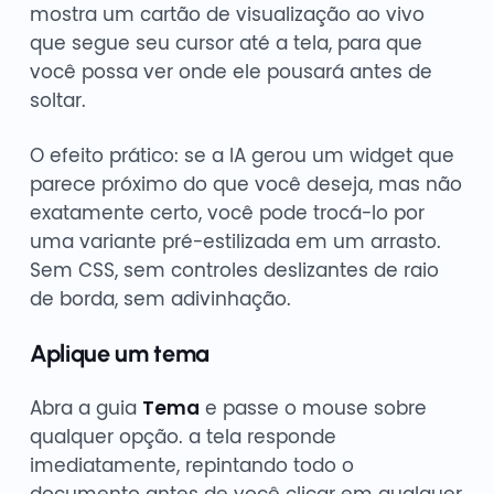
mostra um cartão de visualização ao vivo
que segue seu cursor até a tela, para que
você possa ver onde ele pousará antes de
soltar.
O efeito prático: se a IA gerou um widget que
parece próximo do que você deseja, mas não
exatamente certo, você pode trocá-lo por
uma variante pré-estilizada em um arrasto.
Sem CSS, sem controles deslizantes de raio
de borda, sem adivinhação.
Aplique um tema
Abra a guia
Tema
e passe o mouse sobre
qualquer opção. a tela responde
imediatamente, repintando todo o
documento antes de você clicar em qualquer