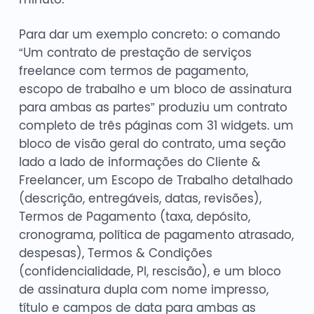
Para dar um exemplo concreto: o comando
“Um contrato de prestação de serviços
freelance com termos de pagamento,
escopo de trabalho e um bloco de assinatura
para ambas as partes” produziu um contrato
completo de três páginas com 31 widgets. um
bloco de visão geral do contrato, uma seção
lado a lado de informações do Cliente &
Freelancer, um Escopo de Trabalho detalhado
(descrição, entregáveis, datas, revisões),
Termos de Pagamento (taxa, depósito,
cronograma, política de pagamento atrasado,
despesas), Termos & Condições
(confidencialidade, PI, rescisão), e um bloco
de assinatura dupla com nome impresso,
título e campos de data para ambas as