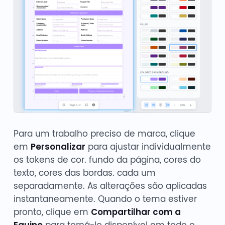
Para um trabalho preciso de marca, clique
em
Personalizar
para ajustar individualmente
os tokens de cor. fundo da página, cores do
texto, cores das bordas. cada um
separadamente. As alterações são aplicadas
instantaneamente. Quando o tema estiver
pronto, clique em
Compartilhar com a