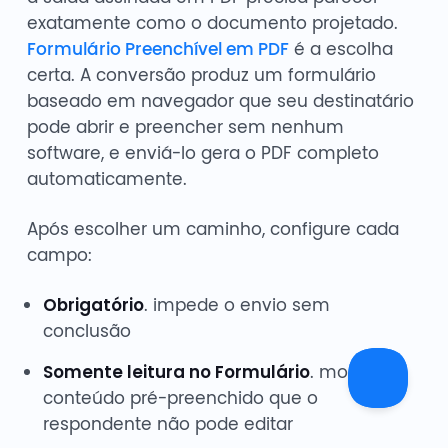
exatamente como o documento projetado.
Formulário Preenchível em PDF
é a escolha
certa. A conversão produz um formulário
baseado em navegador que seu destinatário
pode abrir e preencher sem nenhum
software, e enviá-lo gera o PDF completo
automaticamente.
Após escolher um caminho, configure cada
campo:
Obrigatório
. impede o envio sem
conclusão
Somente leitura no Formulário
. mostra
conteúdo pré-preenchido que o
respondente não pode editar