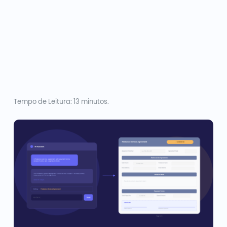
Tempo de Leitura: 13 minutos.