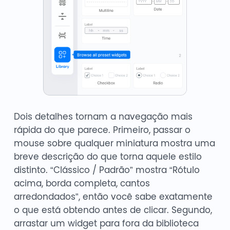
Dois detalhes tornam a navegação mais
rápida do que parece. Primeiro, passar o
mouse sobre qualquer miniatura mostra uma
breve descrição do que torna aquele estilo
distinto. “Clássico / Padrão” mostra “Rótulo
acima, borda completa, cantos
arredondados”, então você sabe exatamente
o que está obtendo antes de clicar. Segundo,
arrastar um widget para fora da biblioteca