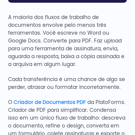
A maioria dos fluxos de trabalho de
documentos envolve pelo menos três
ferramentas. Você escreve no Word ou
Google Docs. Converte para PDF. Faz upload
para uma ferramenta de assinatura, envia,
aguarda a resposta, baixa a cópia assinada e
a arquiva em algum lugar.
Cada transferência é uma chance de algo se
perder, atrasar ou formatar incorretamente.
O
Criador de Documentos PDF
da PlatoForms.
Criador de PDF para simplificar. Condensa
isso em um único fluxo de trabalho: descreva
o documento, refine o design, converta em
um formulário, colete assinaturas e exporte o