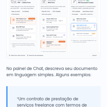
No painel de Chat, descreva seu documento
em linguagem simples. Alguns exemplos:
“Um contrato de prestação de
serviços freelance com termos de