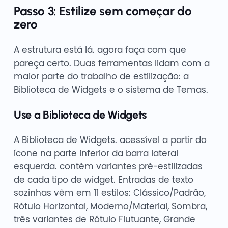
Passo 3: Estilize sem começar do
zero
A estrutura está lá. agora faça com que
pareça certo. Duas ferramentas lidam com a
maior parte do trabalho de estilização: a
Biblioteca de Widgets e o sistema de Temas.
Use a Biblioteca de Widgets
A Biblioteca de Widgets. acessível a partir do
ícone na parte inferior da barra lateral
esquerda. contém variantes pré-estilizadas
de cada tipo de widget. Entradas de texto
sozinhas vêm em 11 estilos: Clássico/Padrão,
Rótulo Horizontal, Moderno/Material, Sombra,
três variantes de Rótulo Flutuante, Grande