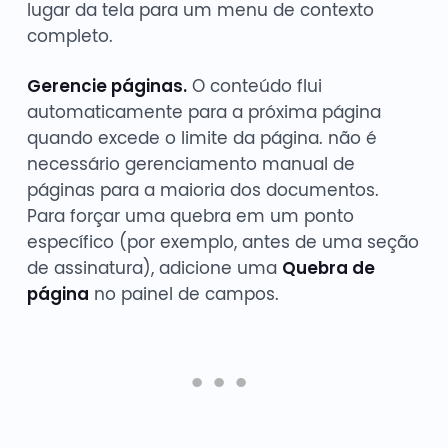
lugar da tela para um menu de contexto
completo.
Gerencie páginas.
O conteúdo flui
automaticamente para a próxima página
quando excede o limite da página. não é
necessário gerenciamento manual de
páginas para a maioria dos documentos.
Para forçar uma quebra em um ponto
específico (por exemplo, antes de uma seção
de assinatura), adicione uma
Quebra de
página
no painel de campos.