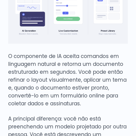
O componente de IA aceita comandos em
linguagem natural e retorna um documento
estruturado em segundos. Você pode então
refinar o layout visualmente, aplicar um tema
e, quando o documento estiver pronto,
convertê-lo em um formulário online para
coletar dados e assinaturas.
A principal diferença: você não está
preenchendo um modelo projetado por outra
pessoa. Você está descrevendo um