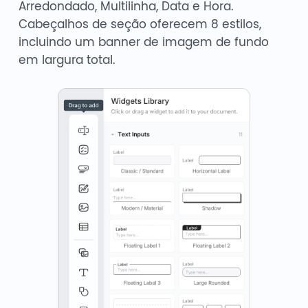
Arredondado, Multilinha, Data e Hora.
Cabeçalhos de seção oferecem 8 estilos,
incluindo um banner de imagem de fundo
em largura total.