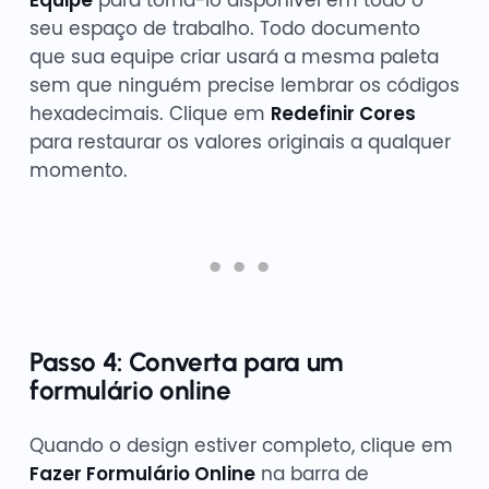
Equipe
para torná-lo disponível em todo o
seu espaço de trabalho. Todo documento
que sua equipe criar usará a mesma paleta
sem que ninguém precise lembrar os códigos
hexadecimais. Clique em
Redefinir Cores
para restaurar os valores originais a qualquer
momento.
Passo 4: Converta para um
formulário online
Quando o design estiver completo, clique em
Fazer Formulário Online
na barra de