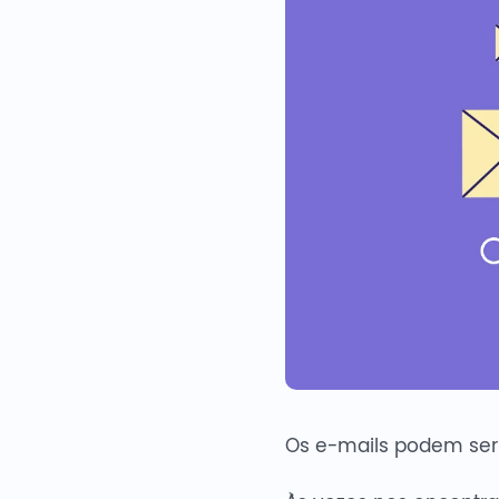
Os e-mails podem ser