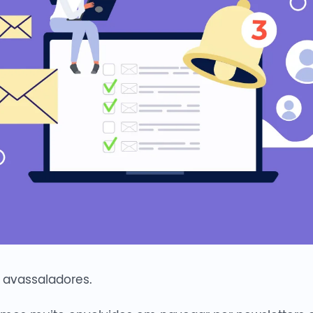
 avassaladores.