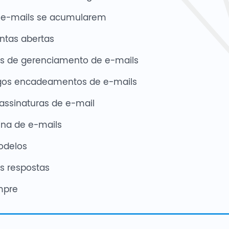
 e-mails se acumularem
ntas abertas
s de gerenciamento de e-mails
ngos encadeamentos de e-mails
assinaturas de e-mail
ina de e-mails
odelos
s respostas
mpre