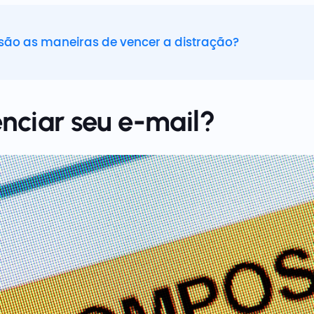
são as maneiras de vencer a distração?
ciar seu e-mail?