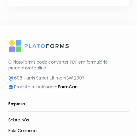
O PlatoForms pode converter PDF em formulário
preenchível online.
608 Harris Street Ultimo NSW 2007
Produto relacionado:
FormCan
Empresa
Sobre Nós
Fale Conosco