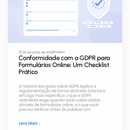
Produto
24 de junho de 2026
Conformidade com a GDPR para
Formulários Online: Um Checklist
Prático
A maioria dos guias sobre GDPR explica a
regulamentação de forma abstrata. Este foca
em algo mais específico: o que a GDPR
realmente exige quando você coleta dados
através de formulários online, e o que você
precisa verificar antes de publicar um.
Leia Mais