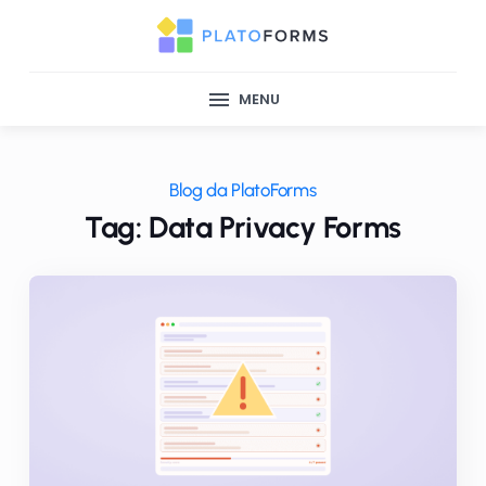
MENU
Blog da PlatoForms
Tag: Data Privacy Forms