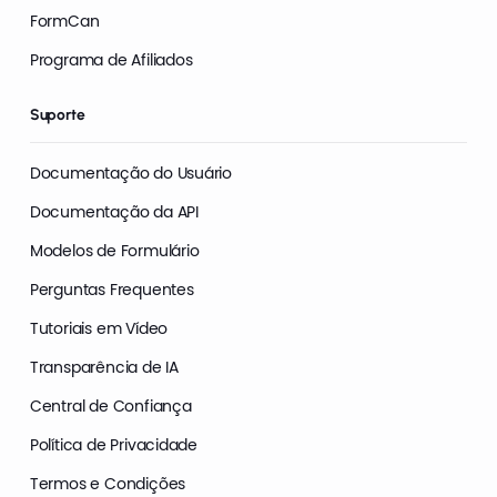
FormCan
Programa de Afiliados
Suporte
Documentação do Usuário
Documentação da API
Modelos de Formulário
Perguntas Frequentes
Tutoriais em Vídeo
Transparência de IA
Central de Confiança
Política de Privacidade
Termos e Condições