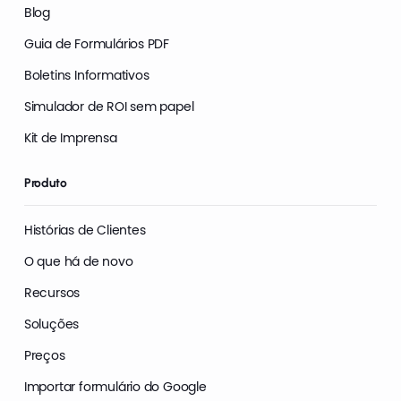
Blog
Guia de Formulários PDF
Boletins Informativos
Simulador de ROI sem papel
Kit de Imprensa
Produto
Histórias de Clientes
O que há de novo
Recursos
Soluções
Preços
Importar formulário do Google