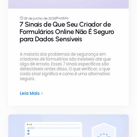
Produto
29 de junho de 2026
7 Sinais de Que Seu Criador de
Formulários Online Não É Seguro
para Dados Sensíveis
A maioria dos problemas de segurança em
criadores de formulários são invisíveis até que
algo dê errado. Esses 7 sinais específicos são
detectáveis antes disso. O que verificar, o que
cada sinal significa e como é uma alternativa
segura.
Leia Mais