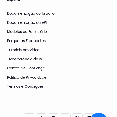
Documentação do Usuário
Documentação da API
Modelos de Formulário
Perguntas Frequentes
Tutoriais em Vídeo
Transparência de IA
Central de Confiança
Política de Privacidade
Termos e Condições