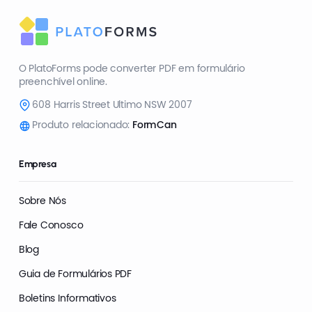
O PlatoForms pode converter PDF em formulário
preenchível online.
608 Harris Street Ultimo NSW 2007
Produto relacionado:
FormCan
Empresa
Sobre Nós
Fale Conosco
Blog
Guia de Formulários PDF
Boletins Informativos