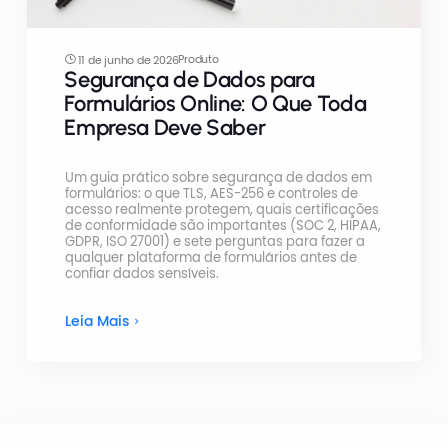
Produto
11 de junho de 2026
Segurança de Dados para
Formulários Online: O Que Toda
Empresa Deve Saber
Um guia prático sobre segurança de dados em
formulários: o que TLS, AES-256 e controles de
acesso realmente protegem, quais certificações
de conformidade são importantes (SOC 2, HIPAA,
GDPR, ISO 27001) e sete perguntas para fazer a
qualquer plataforma de formulários antes de
confiar dados sensíveis.
Leia Mais