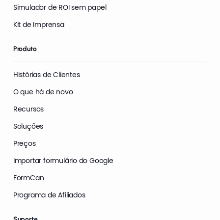
Simulador de ROI sem papel
Kit de Imprensa
Produto
Histórias de Clientes
O que há de novo
Recursos
Soluções
Preços
Importar formulário do Google
FormCan
Programa de Afiliados
Suporte