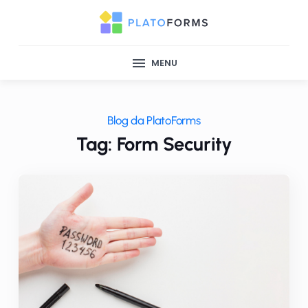
MENU
Blog da PlatoForms
Tag: Form Security