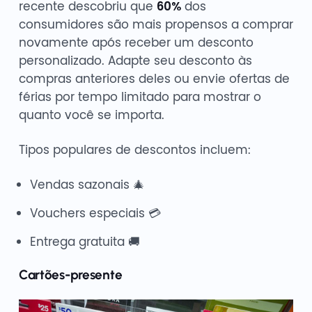
recente descobriu que
60%
dos
consumidores são mais propensos a comprar
novamente após receber um desconto
personalizado. Adapte seu desconto às
compras anteriores deles ou envie ofertas de
férias por tempo limitado para mostrar o
quanto você se importa.
Tipos populares de descontos incluem:
Vendas sazonais 🎄
Vouchers especiais 💳
Entrega gratuita 🚚
Cartões-presente