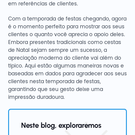
em referências de clientes.
Com a temporada de festas chegando, agora
é o momento perfeito para mostrar aos seus
clientes o quanto você aprecia o apoio deles.
Embora presentes tradicionais como cestas
de Natal sejam sempre um sucesso, a
apreciação moderna do cliente vai além do
típico. Aqui estão algumas maneiras novas e
baseadas em dados para agradecer aos seus
clientes nesta temporada de festas,
garantindo que seu gesto deixe uma
impressão duradoura.
Neste blog, exploraremos