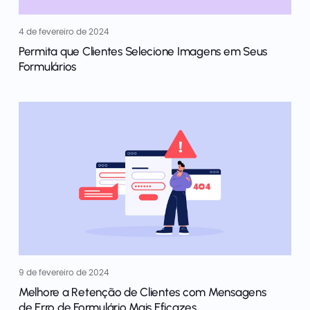
4 de fevereiro de 2024
Permita que Clientes Selecione Imagens em Seus
Formulários
9 de fevereiro de 2024
Melhore a Retenção de Clientes com Mensagens
de Erro de Formulário Mais Eficazes