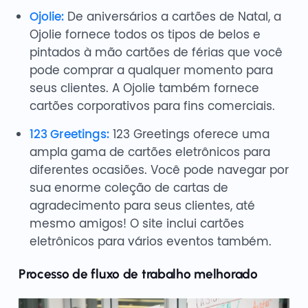
Ojolie:
De aniversários a cartões de Natal, a
Ojolie fornece todos os tipos de belos e
pintados à mão cartões de férias que você
pode comprar a qualquer momento para
seus clientes. A Ojolie também fornece
cartões corporativos para fins comerciais.
123 Greetings:
123 Greetings oferece uma
ampla gama de cartões eletrônicos para
diferentes ocasiões. Você pode navegar por
sua enorme coleção de cartas de
agradecimento para seus clientes, até
mesmo amigos! O site inclui cartões
eletrônicos para vários eventos também.
Processo de fluxo de trabalho melhorado