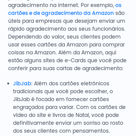
agradecimento na internet. Por exemplo,
os
cartões e de agradecimento da Amazon
são
úteis para empresas que desejam enviar um
rápido agradecimento aos seus funcionários.
Dependendo do valor, seus clientes podem
usar esses cartões da Amazon para comprar
coisas na Amazon. Além da Amazon, aqui
estão alguns sites de e-Cards que você pode
conferir para suas cartas de agradecimento:
JibJab
: Além dos cartões eletrônicos
tradicionais que você pode escolher, o
JibJab é focado em fornecer cartões
engraçados para variar. Com os cartões de
vídeo do site e livros de Natal, você pode
definitivamente enviar um sorriso ao rosto
dos seus clientes com pensamentos.