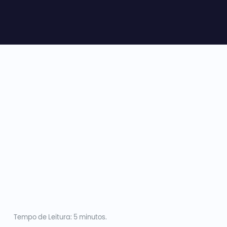
Tempo de Leitura: 5 minutos.