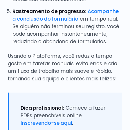
Rastreamento de progresso
:
Acompanhe
a conclusão do formulário
em tempo real.
Se alguém não terminou seu registro, você
pode acompanhar instantaneamente,
reduzindo o abandono de formulários.
Usando o PlatoForms, você reduz o tempo
gasto em tarefas manuais, evita erros e cria
um fluxo de trabalho mais suave e rápido.
tornando sua equipe e clientes mais felizes!
Dica profissional:
Comece a fazer
PDFs preenchíveis online
inscrevendo-se aqui
.