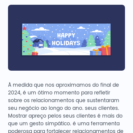
À medida que nos aproximamos do final de
2024, é um ótimo momento para refletir
sobre os relacionamentos que sustentaram
seu negócio ao longo do ano. seus clientes.
Mostrar apreço pelos seus clientes é mais do
que um gesto simpático. é uma ferramenta
poderosa para fortalecer relacionamentos de