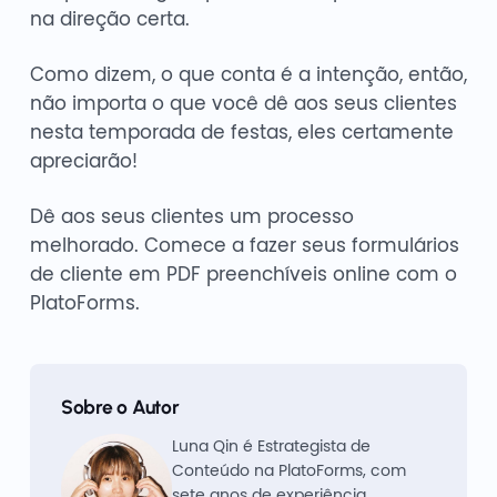
na direção certa.
Como dizem, o que conta é a intenção, então,
não importa o que você dê aos seus clientes
nesta temporada de festas, eles certamente
apreciarão!
Dê aos seus clientes um processo
melhorado. Comece a fazer seus formulários
de cliente em PDF preenchíveis online com o
PlatoForms.
Sobre o Autor
Luna Qin é Estrategista de
Conteúdo na PlatoForms, com
sete anos de experiência