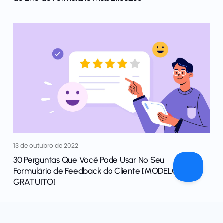
13 de outubro de 2022
30 Perguntas Que Você Pode Usar No Seu
Formulário de Feedback do Cliente [MODELO
GRATUITO]