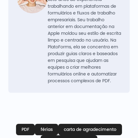
trabalhando em plataformas de
formulários e fluxos de trabalho
empresariais. Seu trabalho
anterior em documentação na
Apple moldou seu estilo de escrita
limpo e centrado no usuário. Na
PlatoForms, ela se concentra em
produzir guias claros e baseados
em pesquisa que ajudam as
equipes a criar melhores
formulários online e automatizar
processos complexos de PDF.
PDF
férias
carta de agradecimento