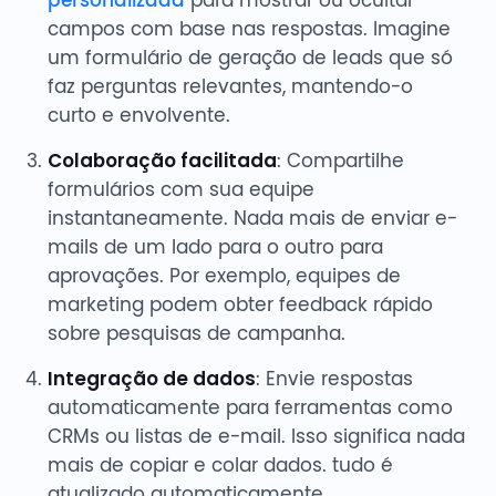
campos com base nas respostas. Imagine
um formulário de geração de leads que só
faz perguntas relevantes, mantendo-o
curto e envolvente.
Colaboração facilitada
: Compartilhe
formulários com sua equipe
instantaneamente. Nada mais de enviar e-
mails de um lado para o outro para
aprovações. Por exemplo, equipes de
marketing podem obter feedback rápido
sobre pesquisas de campanha.
Integração de dados
: Envie respostas
automaticamente para ferramentas como
CRMs ou listas de e-mail. Isso significa nada
mais de copiar e colar dados. tudo é
atualizado automaticamente.