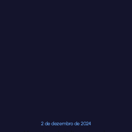
2 de dezembro de 2024