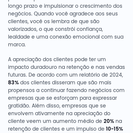
longo prazo e impulsionar o crescimento dos
negócios. Quando você agradece aos seus
clientes, você os lembra de que são
valorizados, o que constrói confiança,
lealdade e uma conexão emocional com sua
marca.
A apreciação dos clientes pode ter um
impacto duradouro na retenção e nas vendas
futuras. De acordo com um relatório de 2024,
83%
dos clientes disseram que são mais
propensos a continuar fazendo negócios com
empresas que se esforçam para expressar
gratidão. Além disso, empresas que se
envolvem ativamente na apreciação do
cliente veem um aumento médio de
20%
na
retenção de clientes e um impulso de
10-15%