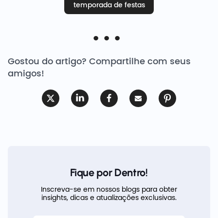
temporada de festas
Gostou do artigo? Compartilhe com seus
amigos!
Fique por Dentro!
Inscreva-se em nossos blogs para obter
insights, dicas e atualizações exclusivas.