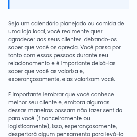
Seja um calendário planejado ou comida de
uma loja local, você realmente quer
agradecer aos seus clientes, deixando-os
saber que você os aprecia. Você passa por
tanto com essas pessoas durante seu
relacionamento e é importante deixá-las
saber que você as valoriza e,
esperançosamente, elas valorizam você.
É importante lembrar que você conhece
melhor seu cliente e, embora algumas
dessas maneiras possam não fazer sentido
para você (financeiramente ou
logisticamente), isso, esperançosamente,
despertará algum pensamento para levá-lo