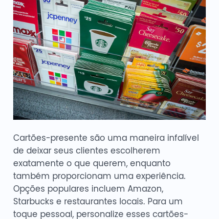
Cartões-presente são uma maneira infalível
de deixar seus clientes escolherem
exatamente o que querem, enquanto
também proporcionam uma experiência.
Opções populares incluem Amazon,
Starbucks e restaurantes locais. Para um
toque pessoal, personalize esses cartões-