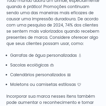
Todo mundo adora um brinde, especialmente
quando é prático! Promoções continuam
sendo uma das maneiras mais eficazes de
causar uma impressão duradoura. De acordo
com uma pesquisa de 2024, 74% dos clientes
se sentem mais valorizados quando recebem
presentes de marca. Considere oferecer algo
que seus clientes possam usar, como:
Garrafas de água personalizadas 💧
Sacolas ecológicas 👜
Calendários personalizados 📅
Moletons ou camisetas estilosas 👕
Incorporar sua marca nesses itens também
pode aumentar o reconhecimento e tornar