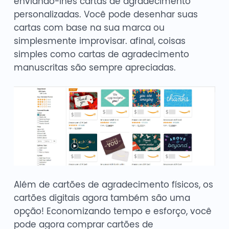
enviando-lhes cartas de agradecimento
personalizadas. Você pode desenhar suas
cartas com base na sua marca ou
simplesmente improvisar. afinal, coisas
simples como cartas de agradecimento
manuscritas são sempre apreciadas.
Além de cartões de agradecimento físicos, os
cartões digitais agora também são uma
opção! Economizando tempo e esforço, você
pode agora comprar cartões de