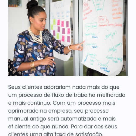
Seus clientes adorariam nada mais do que
um processo de fluxo de trabalho melhorado
e mais contínuo. Com um processo mais
aprimorado na empresa, seu processo
manual antigo será automatizado e mais
eficiente do que nunca. Para dar aos seus
clientes uma alta taxa de satisfação,