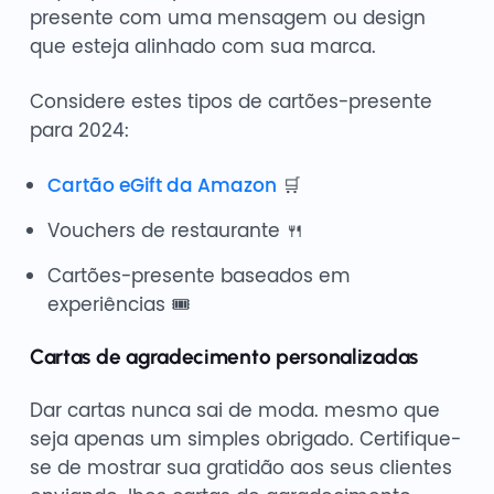
presente com uma mensagem ou design
que esteja alinhado com sua marca.
Considere estes tipos de cartões-presente
para 2024:
Cartão eGift da Amazon
🛒
Vouchers de restaurante 🍴
Cartões-presente baseados em
experiências 🎟️
Cartas de agradecimento personalizadas
Dar cartas nunca sai de moda. mesmo que
seja apenas um simples obrigado. Certifique-
se de mostrar sua gratidão aos seus clientes