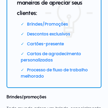
maneiras de apreciar seus
clientes:
Brindes/Promoções
Descontos exclusivos
Cartões-presente
Cartas de agradecimento
personalizadas
Processo de fluxo de trabalho
melhorado
Brindes/promoções