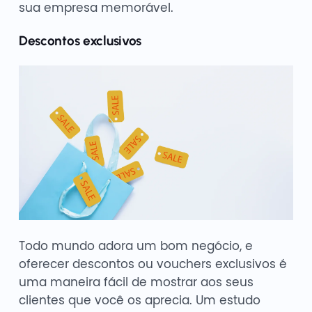
sua empresa memorável.
Descontos exclusivos
Todo mundo adora um bom negócio, e
oferecer descontos ou vouchers exclusivos é
uma maneira fácil de mostrar aos seus
clientes que você os aprecia. Um estudo