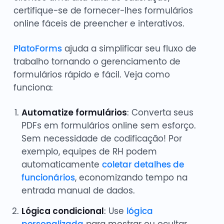
certifique-se de fornecer-lhes formulários
online fáceis de preencher e interativos.
PlatoForms
ajuda a simplificar seu fluxo de
trabalho tornando o gerenciamento de
formulários rápido e fácil. Veja como
funciona:
Automatize formulários
: Converta seus
PDFs em formulários online sem esforço.
Sem necessidade de codificação! Por
exemplo, equipes de RH podem
automaticamente
coletar detalhes de
funcionários
, economizando tempo na
entrada manual de dados.
Lógica condicional
: Use
lógica
personalizada
para mostrar ou ocultar