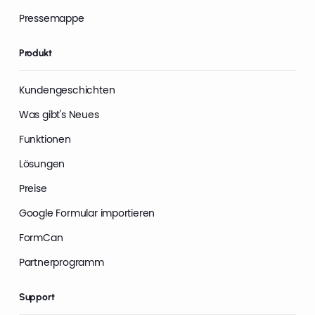
Pressemappe
Produkt
Kundengeschichten
Was gibt's Neues
Funktionen
Lösungen
Preise
Google Formular importieren
FormCan
Partnerprogramm
Support