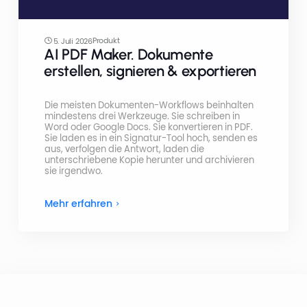
Produkt
5. Juli 2026
AI PDF Maker. Dokumente
erstellen, signieren & exportieren
Die meisten Dokumenten-Workflows beinhalten
mindestens drei Werkzeuge. Sie schreiben in
Word oder Google Docs. Sie konvertieren in PDF.
Sie laden es in ein Signatur-Tool hoch, senden es
aus, verfolgen die Antwort, laden die
unterschriebene Kopie herunter und archivieren
sie irgendwo.
Mehr erfahren