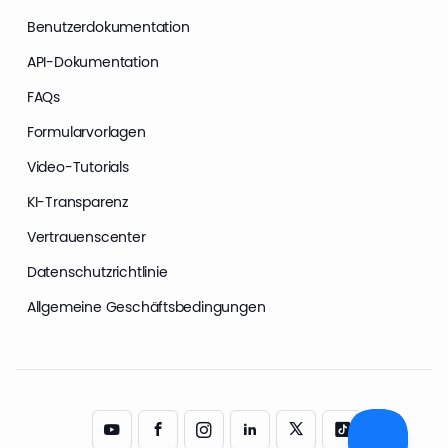
Benutzerdokumentation
API-Dokumentation
FAQs
Formularvorlagen
Video-Tutorials
KI-Transparenz
Vertrauenscenter
Datenschutzrichtlinie
Allgemeine Geschäftsbedingungen