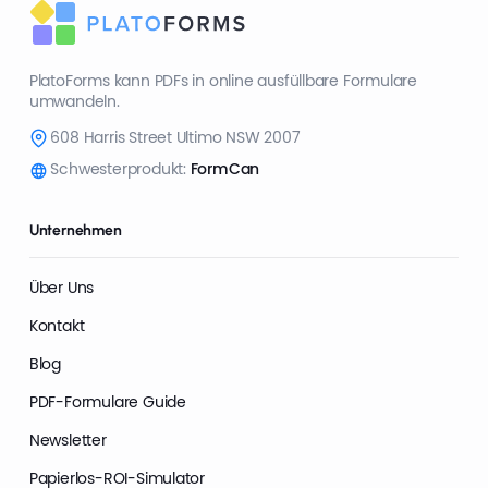
PlatoForms kann PDFs in online ausfüllbare Formulare
umwandeln.
608 Harris Street Ultimo NSW 2007
Schwesterprodukt:
FormCan
Unternehmen
Über Uns
Kontakt
Blog
PDF-Formulare Guide
Newsletter
Papierlos-ROI-Simulator