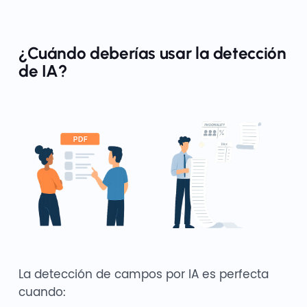
¿Cuándo deberías usar la detección
de IA?
La detección de campos por IA es perfecta
cuando: