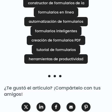
constructor de formularios de ia
formularios en línea
automatización de formularios
formularios inteligentes
creación de formularios PDF
tutorial de formularios
herramientas de productividad
¿Te gustó el artículo? ¡Compártelo con tus
amigos!