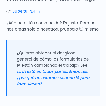
👉
Sube tu PDF →
¿Aún no estás convencido? Es justo. Pero no
nos creas solo a nosotros. pruébalo tú mismo.
¿Quieres obtener el desglose
general de cómo los formularios de
IA están cambiando el trabajo? Lee
La IA está en todas partes. Entonces,
¿por qué no estamos usando IA para
formularios?