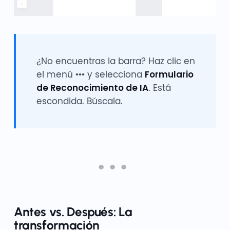
¿No encuentras la barra? Haz clic en
el menú ••• y selecciona
Formulario
de Reconocimiento de IA
. Está
escondida. Búscala.
Antes vs. Después: La
transformación