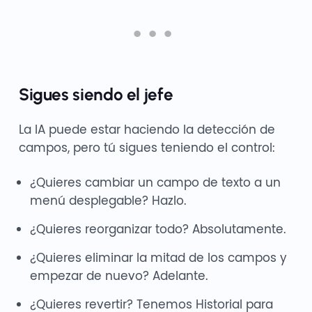
Sigues siendo el jefe
La IA puede estar haciendo la detección de
campos, pero tú sigues teniendo el control:
¿Quieres cambiar un campo de texto a un
menú desplegable? Hazlo.
¿Quieres reorganizar todo? Absolutamente.
¿Quieres eliminar la mitad de los campos y
empezar de nuevo? Adelante.
¿Quieres revertir? Tenemos Historial para