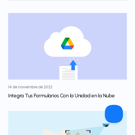
14 de noviembre de 2022
Integra Tus Formularios Con la Unidad en la Nube