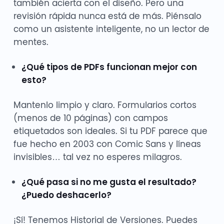
también acierta con el diseño. Pero una
revisión rápida nunca está de más. Piénsalo
como un asistente inteligente, no un lector de
mentes.
¿Qué tipos de PDFs funcionan mejor con
esto?
Mantenlo limpio y claro. Formularios cortos
(menos de 10 páginas) con campos
etiquetados son ideales. Si tu PDF parece que
fue hecho en 2003 con Comic Sans y líneas
invisibles… tal vez no esperes milagros.
¿Qué pasa si no me gusta el resultado?
¿Puedo deshacerlo?
¡Sí! Tenemos Historial de Versiones. Puedes