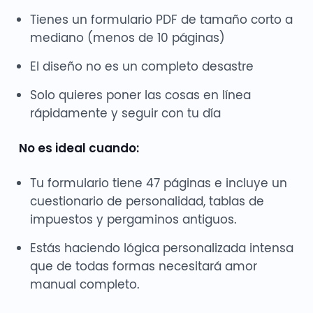
Tienes un formulario PDF de tamaño corto a
mediano (menos de 10 páginas)
El diseño no es un completo desastre
Solo quieres poner las cosas en línea
rápidamente y seguir con tu día
No es ideal cuando:
Tu formulario tiene 47 páginas e incluye un
cuestionario de personalidad, tablas de
impuestos y pergaminos antiguos.
Estás haciendo lógica personalizada intensa
que de todas formas necesitará amor
manual completo.