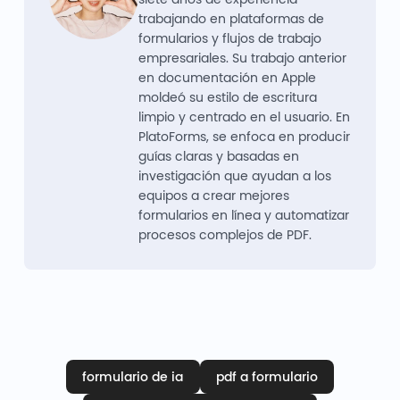
trabajando en plataformas de
formularios y flujos de trabajo
empresariales. Su trabajo anterior
en documentación en Apple
moldeó su estilo de escritura
limpio y centrado en el usuario. En
PlatoForms, se enfoca en producir
guías claras y basadas en
investigación que ayudan a los
equipos a crear mejores
formularios en línea y automatizar
procesos complejos de PDF.
formulario de ia
pdf a formulario