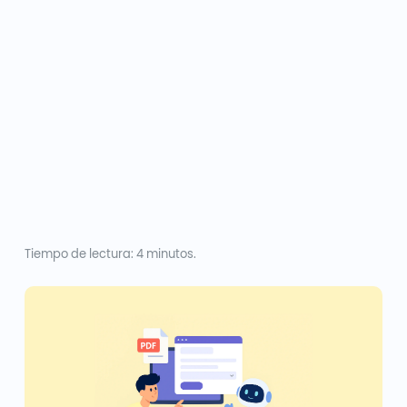
Tiempo de lectura: 4 minutos.