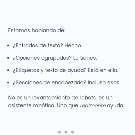
Estamos hablando de:
¿Entradas de texto? Hecho.
¿Opciones agrupadas? Lo tienes.
¿Etiquetas y texto de ayuda? Está en ello.
¿Secciones de encabezado? Incluso esas.
No es un levantamiento de robots. es un
asistente robótico. Uno que
realmente
ayuda.