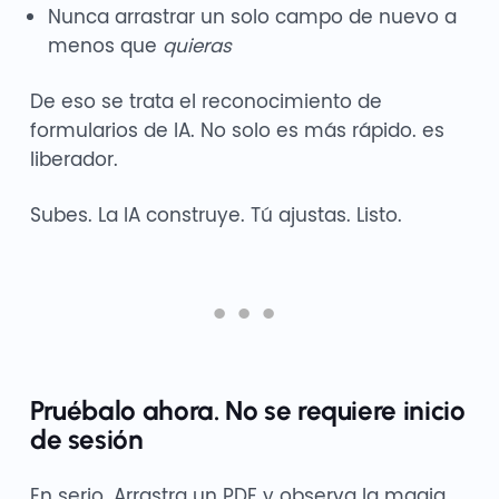
Nunca arrastrar un solo campo de nuevo a
menos que
quieras
De eso se trata el reconocimiento de
formularios de IA. No solo es más rápido. es
liberador.
Subes. La IA construye. Tú ajustas. Listo.
Pruébalo ahora. No se requiere inicio
de sesión
En serio. Arrastra un PDF y observa la magia.