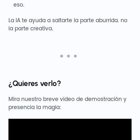
eso.
La IA te ayuda a saltarte la parte aburrida. no
la parte creativa.
¿Quieres verlo?
Mira nuestro breve video de demostración y
presencia la magia: