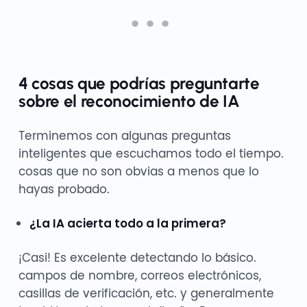
4 cosas que podrías preguntarte
sobre el reconocimiento de IA
Terminemos con algunas preguntas
inteligentes que escuchamos todo el tiempo.
cosas que no son obvias a menos que lo
hayas probado.
¿La IA acierta todo a la primera?
¡Casi! Es excelente detectando lo básico.
campos de nombre, correos electrónicos,
casillas de verificación, etc. y generalmente