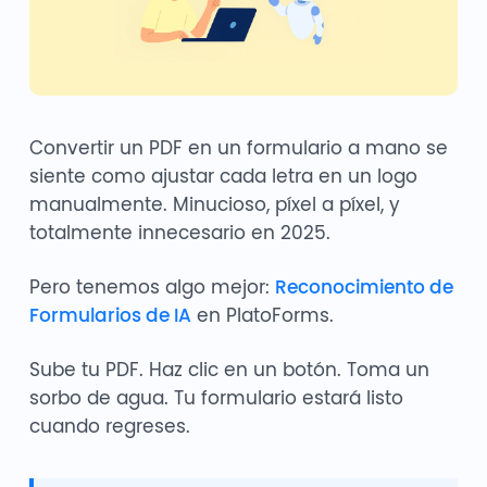
Convertir un PDF en un formulario a mano se
siente como ajustar cada letra en un logo
manualmente. Minucioso, píxel a píxel, y
totalmente innecesario en 2025.
Pero tenemos algo mejor:
Reconocimiento de
Formularios de IA
en PlatoForms.
Sube tu PDF. Haz clic en un botón. Toma un
sorbo de agua. Tu formulario estará listo
cuando regreses.