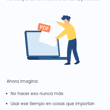
Ahora imagina:
No hacer eso nunca más
Usar ese tiempo en cosas que importan