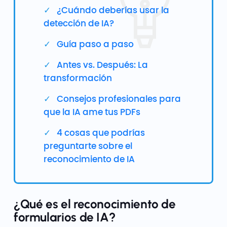
¿Cuándo deberías usar la
detección de IA?
Guía paso a paso
Antes vs. Después: La
transformación
Consejos profesionales para
que la IA ame tus PDFs
4 cosas que podrías
preguntarte sobre el
reconocimiento de IA
¿Qué es el reconocimiento de
formularios de IA?