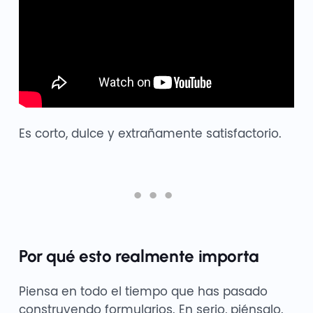
Es corto, dulce y extrañamente satisfactorio.
Por qué esto realmente importa
Piensa en todo el tiempo que has pasado
construyendo formularios. En serio, piénsalo.