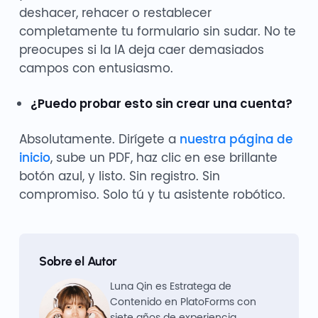
deshacer, rehacer o restablecer
completamente tu formulario sin sudar. No te
preocupes si la IA deja caer demasiados
campos con entusiasmo.
¿Puedo probar esto sin crear una cuenta?
Absolutamente. Dirígete a
nuestra página de
inicio
, sube un PDF, haz clic en ese brillante
botón azul, y listo. Sin registro. Sin
compromiso. Solo tú y tu asistente robótico.
Sobre el Autor
Luna Qin es Estratega de
Contenido en PlatoForms con
siete años de experiencia