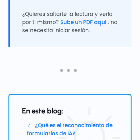
¿Quieres saltarte la lectura y verlo
por ti mismo?
Sube un PDF aquí
. no
se necesita iniciar sesión.
En este blog:
¿Qué es el reconocimiento de
formularios de IA?