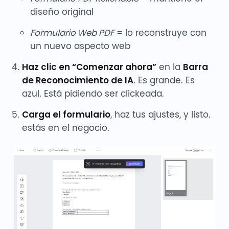
diseño original
Formulario Web PDF
= lo reconstruye con
un nuevo aspecto web
Haz clic en “Comenzar ahora”
en la
Barra
de Reconocimiento de IA
. Es grande. Es
azul. Está pidiendo ser clickeada.
Carga el formulario
, haz tus ajustes, y listo.
estás en el negocio.