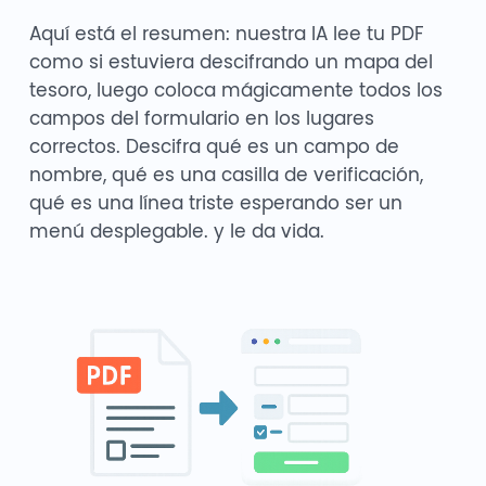
Aquí está el resumen: nuestra IA lee tu PDF
como si estuviera descifrando un mapa del
tesoro, luego coloca mágicamente todos los
campos del formulario en los lugares
correctos. Descifra qué es un campo de
nombre, qué es una casilla de verificación,
qué es una línea triste esperando ser un
menú desplegable. y le da vida.