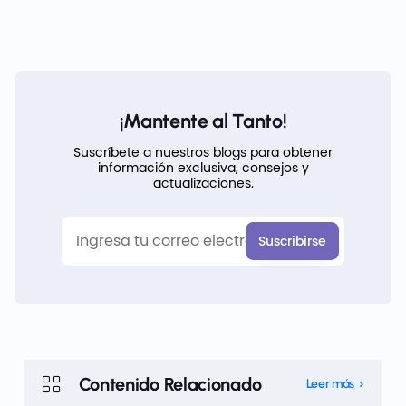
¡Mantente al Tanto!
Suscríbete a nuestros blogs para obtener
información exclusiva, consejos y
actualizaciones.
Contenido Relacionado
Leer más